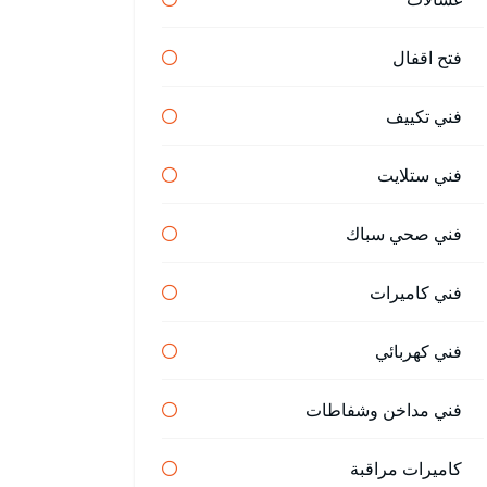
فتح اقفال
فني تكييف
فني ستلايت
فني صحي سباك
فني كاميرات
فني كهربائي
فني مداخن وشفاطات
كاميرات مراقبة