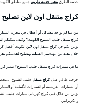
خدمة الطرق
بنشر خدمة طريق
جميع مناطق الكويت
كراج متنقل اون لاين تصليح
من منا لم يواجه مشاكل أو أعطال في محرك السيارة
كراج متنقل جليب الشيوخ الكويت؟ وكيف يمكنكم الت
نؤمن لكم في كراج متنقل اون لاين الكويت أفضل كر
خلال نخبة من مهندسي الصيانة وتصليح لخدمتكم بحرف
ما هي مميزات كراج متنقل جليب الشيوخ؟ يتميز كرا
حرفية طاقم عمل
كراج متنقل
جليب الشيوخ المتخصص 
أو السيارات الفرنسية أو السيارات الألمانية أو السيار
نؤمن من خلال فني كراج كهربائي سيارات جليب الشي
والكربراتير.