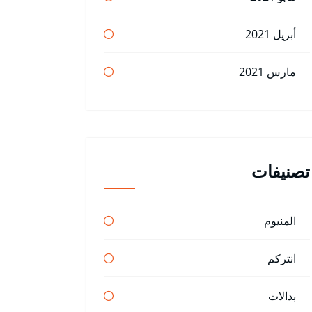
أبريل 2021
مارس 2021
تصنيفات
المنيوم
انتركم
بدالات