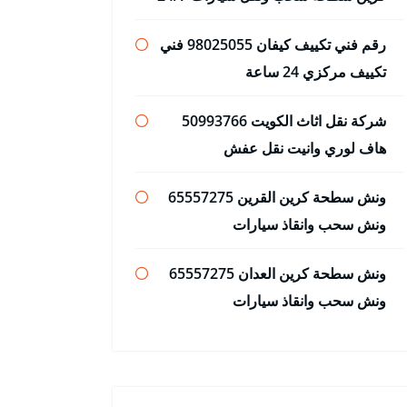
رقم فني تكييف كيفان 98025055 فني
تكييف مركزي 24 ساعة
شركة نقل اثاث الكويت 50993766
هاف لوري وانيت نقل عفش
ونش سطحة كرين القرين 65557275
ونش سحب وانقاذ سيارات
ونش سطحة كرين العدان 65557275
ونش سحب وانقاذ سيارات