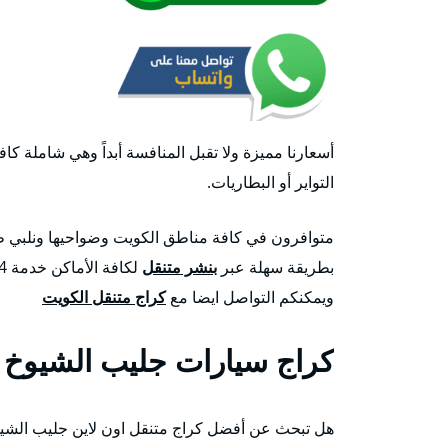
أسعارنا مميزة ولا تقبل المنافسة أبداً وهي شاملة كافة 
التواير أو البطاريات.
بطريقة سهلة عبر
بنشر متنقل
ويمكنكم التواصل ايضا مع
كراج متنقل الكويت
كراج سيارات جليب الشيوخ
هل تبحث عن أفضل كراج متنقل اون لاين جليب الشي