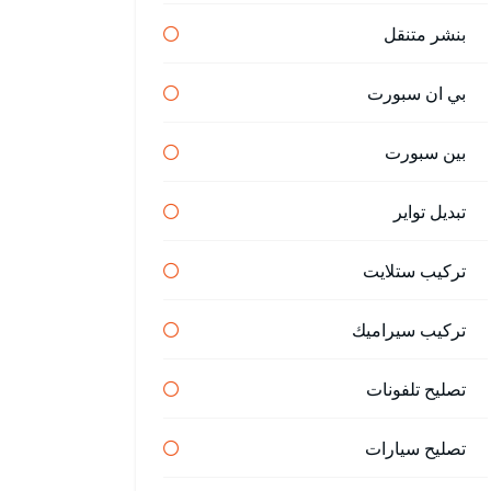
بنشر متنقل
بي ان سبورت
بين سبورت
تبديل تواير
تركيب ستلايت
تركيب سيراميك
تصليح تلفونات
تصليح سيارات