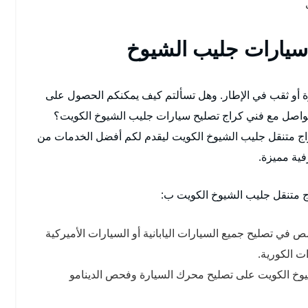
 سيارات جليب الشيوخ
 أو ثقب في الإطار. وهل تسألتم كيف يمكنكم الحصول على
واصل مع فني كراج تصليح سيارات جليب الشيوخ الكويت؟
اج متنقل جليب الشيوخ الكويت ليقدم لكم أفضل الخدمات من
ية مميزة.
ج متنقل جليب الشيوخ الكويت ب:
في تصليح جميع السيارات اليابانية أو السيارات الأميركية
ات الكورية.
وخ الكويت على تصليح محرك السيارة وفحص الدينامو