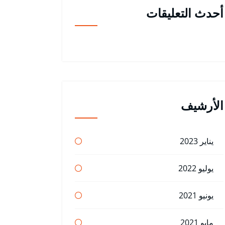
أحدث التعليقات
الأرشيف
يناير 2023
يوليو 2022
يونيو 2021
مايو 2021