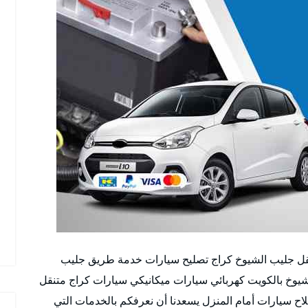
قل جليب الشيوخ كراج تصليح سيارات خدمة طريق جليب
يوخ بالكويت كهربائي سيارات ميكانيكي سيارات كراج متنقل
اح سيارات أمام المنزل يسعدنا أن نعرفكم بالخدمات التي