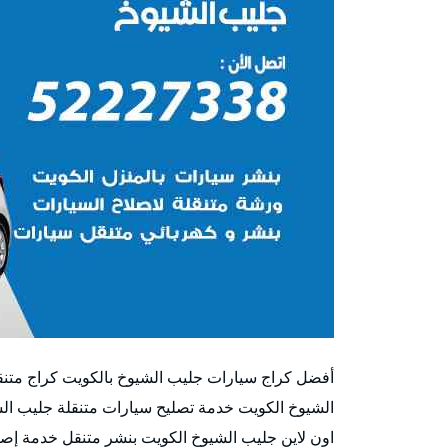
أفضل كراج سيارات جليب الشيوخ بالكويت كراج متن
الشيوخ الكويت خدمة تصليح سيارات متنقلة جليب الش
اون لاين جليب الشيوخ الكويت بنشر متنقل خدمة إصل