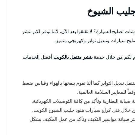
جليب الشيوخ
تصليح السيارة؟ لا تقلقوا بعد الآن، لأننا نوفر لكم بنشر
دم لكم من خلال خدمة
بنشر متنقل بالكويت
أفضل الخدمات
ل تبديل التواير كما أننا نقوم بنفخها بالهواء وقياس ضغط
صيانة البطارية وتأكد من كافة التوصيلات الكهربائية.
 من خلال فني كراج سيارات هنود جليب الشيوخ الكويت.
تر صيانة مواسير التكيف وتأكد من عمل المكيف بشكل