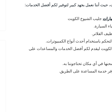
 حيث أننا نعمل بجهد كبير لتوفير لكم أفضل الخدمات:
ارات
جليب الشيوخ الكويت
ء السيارة.
يف الفلاتر.
لتحكم باستخدام أحدث أنواع الكمبيوترات.
الكويت ليقدم لكم أفضل الخدمات والمساعدات على
حنها في أي مكان تحتاجوننا به.
وفر خدمة المساعدة على الطريق.