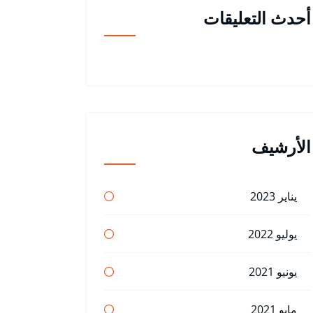
أحدث التعليقات
الأرشيف
يناير 2023
يوليو 2022
يونيو 2021
مايو 2021