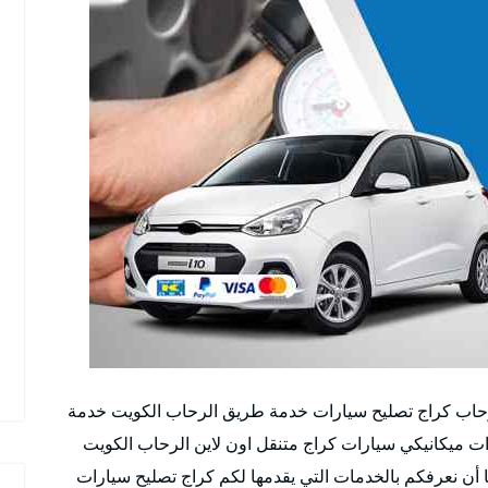
رحاب كراج تصليح سيارات خدمة طريق الرحاب الكويت خدمة
ات ميكانيكي سيارات كراج متنقل اون لاين الرحاب الكويت
 أن نعرفكم بالخدمات التي يقدمها لكم كراج تصليح سيارات