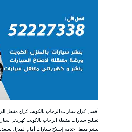
أفضل كراج سيارات الرحاب بالكويت كراج متنقل ال
تصليح سيارات متنقلة الرحاب بالكويت كهربائي سيار
بنشر متنقل خدمة إصلاح سيارات أمام المنزل يسعدنا