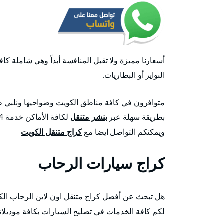
أسعارنا مميزة ولا تقبل المنافسة أبداً وهي شاملة كافة 
التواير أو البطاريات.
بطريقة سهلة عبر
بنشر متنقل
ويمكنكم التواصل ايضا مع
كراج متنقل الكويت
كراج سيارات الرحاب
هل تبحث عن أفضل كراج متنقل اون لاين الرحاب ال
لكم كافة الخدمات في تصليح السيارات بكافة موديلاته