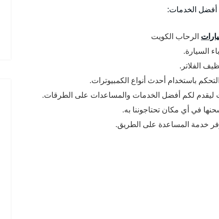
م أفضل الخدمات:
ارات
الرحاب الكويت
ء السيارة.
يف الفلاتر.
لتحكم باستخدام أحدث أنواع الكمبيوترات.
ت ليقدم لكم أفضل الخدمات والمساعدات على الطرقات.
حنها في أي مكان تحتاجوننا به.
وفر خدمة المساعدة على الطريق.