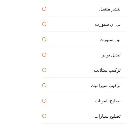
بنشر متنقل
بي ان سبورت
بين سبورت
تبديل تواير
تركيب ستلايت
تركيب سيراميك
تصليح تلفونات
تصليح سيارات