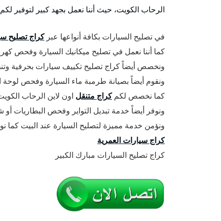
الرحاب الكويت، حيث أننا نعمل بجهد كبير لتوفير لك
في تصليح السيارات بكافة أنواعها عبر
كراج تصليح سي
كما أننا نعمل في تصليح ميكانيك السيارة وفحص كهربا
ونخصص أيضاً كراج تصليح تكييف سيارات بحرفية وتنظ
ونقوم أيضاً بصيانة طرمبة ماء السيارة وفحص لوحة ا
كما نخصص لكم
كراج متنقل
اون لاين الرحاب الكوي
ونوفر أيضاً خدمة تبديل التواير وفحص البطاريات أو ش
ونؤمن خدمة مميزة لتصليح السيارة عند البيت كما ن
كراج سيارات العمرية
كراج تصليح السيارات مبارك الكبير