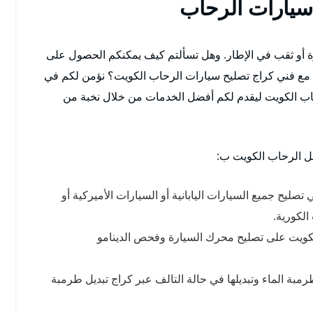
 سيارات الرحاب
 أو ثقب في الإطار. وهل تسألتم كيف يمكنكم الحصول على
مع فني كراج تصليح سيارات الرحاب الكويت؟ نؤمن لكم في
حاب الكويت ليقدم لكم أفضل الخدمات من خلال نخبة من
قل الرحاب الكويت ب:
يح جميع السيارات اليابانية أو السيارات الأميركية أو
الكورية.
كويت على تصليح محرك السيارة وفحص الدينامو
بة الماء وتبديلها في حالة التالف عبر كراج تبديل طرمبة