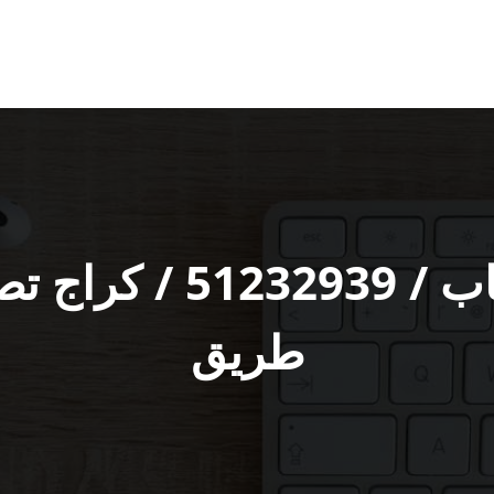
كراج سيارات الرحاب ‬
طريق