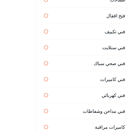
فتح اقفال
فني تكييف
فني ستلايت
فني صحي سباك
فني كاميرات
فني كهربائي
فني مداخن وشفاطات
كاميرات مراقبة