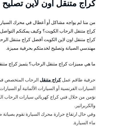
كراج متنقل اون لاين تصليح
من منا لم يواجه مشاكل أو أعطال في محرك السيارة
كراج متنقل الرحاب الكويت؟ وكيف يمكنكم التواصل 
كراج متنقل اون لاين الكويت أفضل كراج متنقل الر
مهندسي الصيانة وتصليح لخدمتكم بحرفية مميزة.
ما هي مميزات كراج متنقل الرحاب؟ يتميز كراج متن
حرفية طاقم عمل
كراج متنقل
الرحاب المتخصص في تصل
السيارات الفرنسية أو السيارات الألمانية أو السيارات 
نؤمن من خلال فني كراج كهربائي سيارات الرحاب ال
والكربراتير.
وفي حال ارتفاع حرارة محرك السيارة نقوم بصيانة طرم
ماء السيارة.