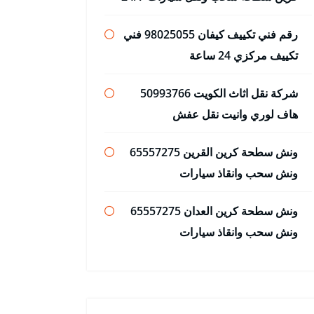
رقم فني تكييف كيفان 98025055 فني
تكييف مركزي 24 ساعة
شركة نقل اثاث الكويت 50993766
هاف لوري وانيت نقل عفش
ونش سطحة كرين القرين 65557275
ونش سحب وانقاذ سيارات
ونش سطحة كرين العدان 65557275
ونش سحب وانقاذ سيارات