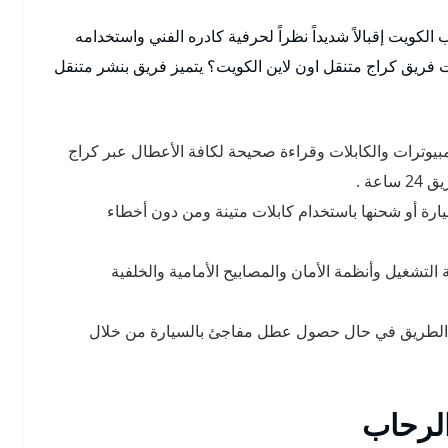
الكويت إقبالاً شديداً نظراً لحرفية كادره الفني واستخدامه
 فريق كراج متنقل اون لاين الكويت؟ يتميز فريق بنشر متنقل
بيوترات والكابلات وقراءة صحيحة لكافة الأعطال عبر كراج
اعة .
ة أو شحنها باستخدام كابلات متينة ومن دون أخطاء
تشغيل وأنظمة الأمان والمصابيح الأمامية والخلفية
الطريق في حال حصول عطل مفاجئ بالسيارة من خلال
الرحاب