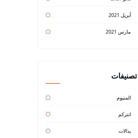
أبريل 2021
مارس 2021
تصنيفات
المنيوم
انتركم
بدالات