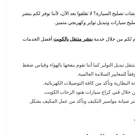
تصليح السيارة؟ لا تقلقوا بعد الآن، لأننا نوفر لكم بنشر
دم لكم من خلال خدمة
بنشر متنقل بالكويت
أفضل الخدمات
ل تبديل التواير كما أننا نقوم بنفخها بالهواء وقياس ضغط
البطارية وتأكد من كافة التوصيلات الكهربائية.
 من خلال فني كراج سيارات هنود الرحاب الكويت.
تر صيانة مواسير التكيف وتأكد من عمل المكيف بشكل