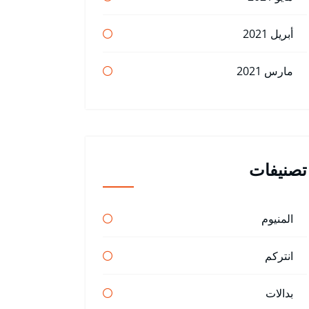
أبريل 2021
مارس 2021
تصنيفات
المنيوم
انتركم
بدالات