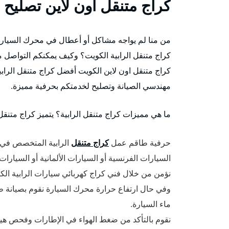
كراج متنقل اون لاين تصليح س
من منا لم يواجه مشاكل أو أعطال في محرك السيارة
كراج متنقل الرابية الكويت؟ وكيف يمكنكم التواصل م
كراج متنقل اون لاين الكويت أفضل كراج متنقل الرا
مهندسي الصيانة وتصليح لخدمتكم بحرفية مميزة.
ما هي مميزات كراج متنقل الرابية؟ يتميز كراج متنقل 
حرفية طاقم عمل
كراج متنقل
الرابية المتخصص في تص
السيارات الفرنسية أو السيارات الألمانية أو السيارات 
نؤمن من خلال فني كراج كهربائي سيارات الرابية الك
وفي حال ارتفاع حرارة محرك السيارة نقوم بصيانة طرم
ماء السيارة.
نقوم بالتأكد من ضغط الهواء في الإطارات وفحص هيكل