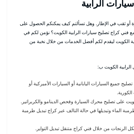
يارات الرابية
 أو ثقب في الإطار. وهل تسألتم كيف يمكنكم الحصول على
ع فني كراج تصليح سيارات الرابية الكويت؟ نؤمن لكم في
بية الكويت ليقدم لكم أفضل الخدمات من خلال نخبة من
الرابية الكويت ب:
ليح جميع السيارات اليابانية أو السيارات الأميركية أو
الكورية.
ويت على تصليح محرك السيارة وفحص الدينامو والكربراتير.
بة الماء وتبديلها في حالة التالف عبر كراج تبديل طرمبة
 الرنجات من خلال فني كراج متنقل تبديل التواير.