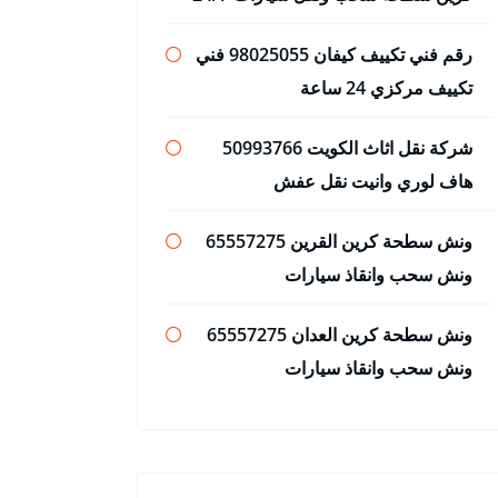
رقم فني تكييف كيفان 98025055 فني
تكييف مركزي 24 ساعة
شركة نقل اثاث الكويت 50993766
هاف لوري وانيت نقل عفش
ونش سطحة كرين القرين 65557275
ونش سحب وانقاذ سيارات
ونش سطحة كرين العدان 65557275
ونش سحب وانقاذ سيارات