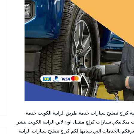
بية كراج تصليح سيارات خدمة طريق الرابية الكويت خدمة
ت ميكانيكي سيارات كراج متنقل اون لاين الرابية الكويت بنشر
رفكم بالخدمات التي يقدمها لكم كراج تصليح سيارات الرابية