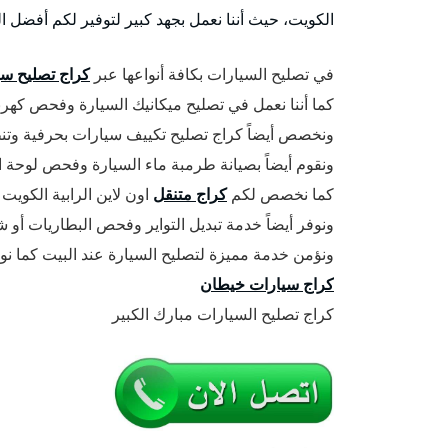
الكويت، حيث أننا نعمل بجهد كبير لتوفير لكم أفضل ا
في تصليح السيارات بكافة أنواعها عبر
كراج تصليح سي
كما أننا نعمل في تصليح ميكانيك السيارة وفحص كهربا
ونخصص أيضاً كراج تصليح تكييف سيارات بحرفية وتنظ
ونقوم أيضاً بصيانة طرمبة ماء السيارة وفحص لوحة ا
كما نخصص لكم
كراج متنقل
اون لاين الرابية الكوي
ونوفر أيضاً خدمة تبديل التواير وفحص البطاريات أو ش
ونؤمن خدمة مميزة لتصليح السيارة عند البيت كما ن
كراج سيارات خيطان
كراج تصليح السيارات مبارك الكبير