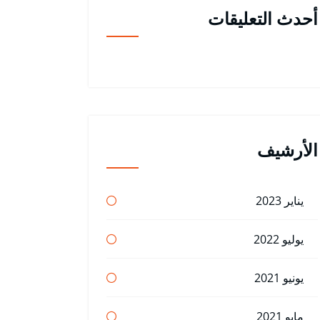
أحدث التعليقات
الأرشيف
يناير 2023
يوليو 2022
يونيو 2021
مايو 2021