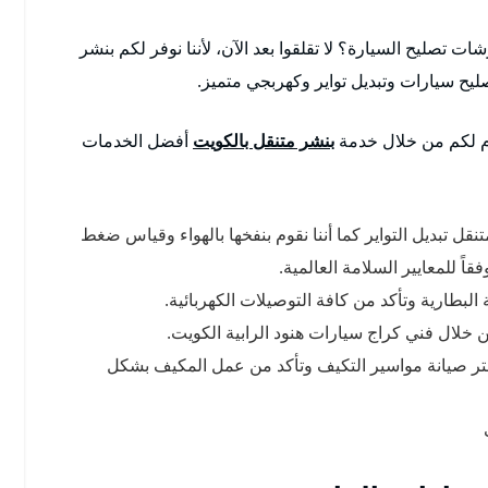
تصليح السيارة؟ لا تقلقوا بعد الآن، لأننا نوفر لكم بنشر
دم لكم من خلال خدمة
بنشر متنقل بالكويت
أفضل الخدمات
ل تبديل التواير كما أننا نقوم بنفخها بالهواء وقياس ضغط
البطارية وتأكد من كافة التوصيلات الكهربائية.
من خلال فني كراج سيارات هنود الرابية الكويت.
تر صيانة مواسير التكيف وتأكد من عمل المكيف بشكل