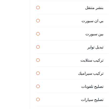
بنشر متنقل
بي ان سبورت
بين سبورت
تبديل تواير
تركيب ستلايت
تركيب سيراميك
تصليح تلفونات
تصليح سيارات