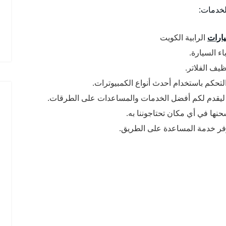
لخدمات:
ارات
الرابية الكويت
ء السيارة.
يف الفلاتر.
لتحكم باستخدام أحدث أنواع الكمبيوترات.
ت ليقدم لكم أفضل الخدمات والمساعدات على الطرقات.
حنها في أي مكان تحتاجوننا به.
وفر خدمة المساعدة على الطريق.