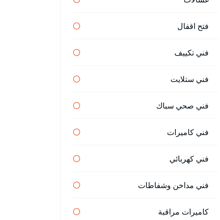
فتح اقفال
فني تكييف
فني ستلايت
فني صحي سباك
فني كاميرات
فني كهربائي
فني مداخن وشفاطات
كاميرات مراقبة