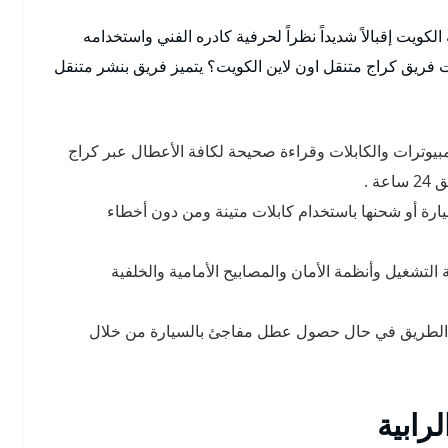
الكويت إقبالاً شديداً نظراً لحرفية كادره الفني واستخدامه
 فريق كراج متنقل اون لاين الكويت؟ يتميز فريق بنشر متنقل
بيوترات والكابلات وقراءة صحيحة لكافة الأعطال عبر كراج
ة .
ة أو شحنها باستخدام كابلات متينة ومن دون أخطاء
تشغيل وأنظمة الأمان والمصابيح الأمامية والخلفية
الطريق في حال حصول عطل مفاجئ بالسيارة من خلال
رابية