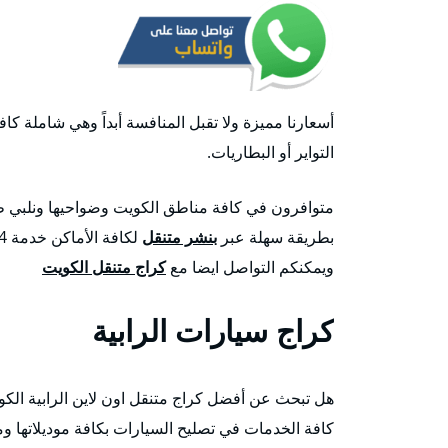
أسعارنا مميزة ولا تقبل المنافسة أبداً وهي شاملة كافة 
التواير أو البطاريات.
بطريقة سهلة عبر
بنشر متنقل
ويمكنكم التواصل ايضا مع
كراج متنقل الكويت
كراج سيارات الرابية
هل تبحث عن أفضل كراج متنقل اون لاين الرابية الك
كافة الخدمات في تصليح السيارات بكافة موديلاتها وم