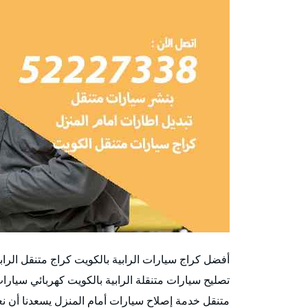
أفضل كراج سيارات الرابية بالكويت كراج متنقل الرا
تصليح سيارات متنقلة الرابية بالكويت كهربائي سيارا
متنقل خدمة إصلاح سيارات أمام المنزل يسعدنا أن نع