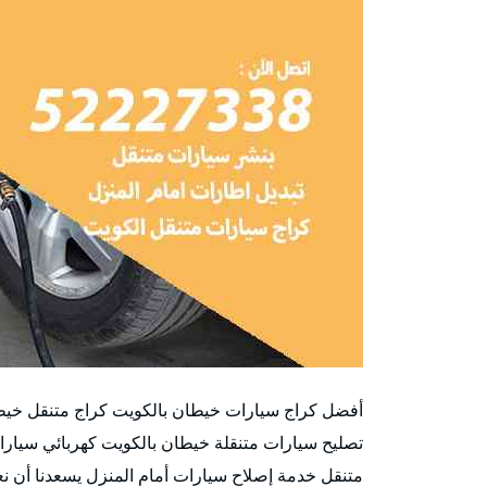
أفضل كراج سيارات خيطان بالكويت كراج متنقل خي
تصليح سيارات متنقلة خيطان بالكويت كهربائي سيارا
متنقل خدمة إصلاح سيارات أمام المنزل يسعدنا أن ن