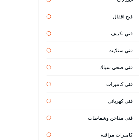
فتح اقفال
فني تكييف
فني ستلايت
فني صحي سباك
فني كاميرات
فني كهربائي
فني مداخن وشفاطات
كاميرات مراقبة