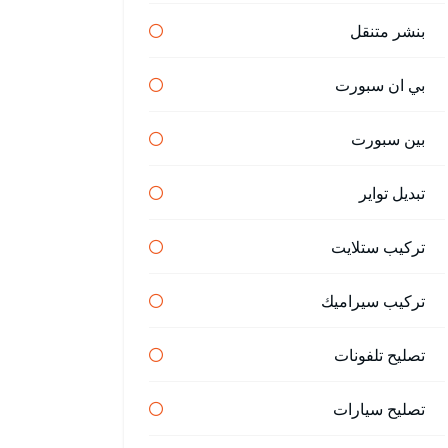
بنشر متنقل
بي ان سبورت
بين سبورت
تبديل تواير
تركيب ستلايت
تركيب سيراميك
تصليح تلفونات
تصليح سيارات