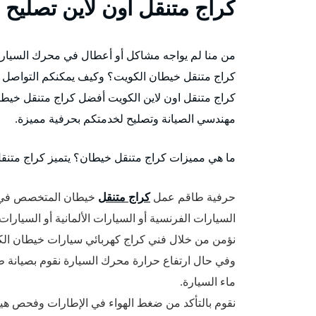
كراج متنقل اون لاين تصليح
من منا لم يواجه مشاكل أو أعطال في محرك السيارة
كراج متنقل خيطان الكويت؟ وكيف يمكنكم التواصل 
كراج متنقل اون لاين الكويت أفضل كراج متنقل خيط
مهندسي الصيانة وتصليح لخدمتكم بحرفية مميزة.
ما هي مميزات كراج متنقل خيطان؟ يتميز كراج متنق
حرفية طاقم عمل
كراج متنقل
خيطان المتخصص في تصل
السيارات الفرنسية أو السيارات الألمانية أو السيارات 
نؤمن من خلال فني كراج كهربائي سيارات خيطان الكو
وفي حال ارتفاع حرارة محرك السيارة نقوم بصيانة طرم
ماء السيارة.
نقوم بالتأكد من ضغط الهواء في الإطارات وفحص هيكل