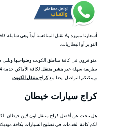
أسعارنا مميزة ولا تقبل المنافسة أبداً وهي شاملة كافة 
التواير أو البطاريات.
بطريقة سهلة عبر
بنشر متنقل
ويمكنكم التواصل ايضا مع
كراج متنقل الكويت
كراج سيارات خيطان
هل تبحث عن أفضل كراج متنقل اون لاين خيطان الك
لكم كافة الخدمات في تصليح السيارات بكافة موديلاته