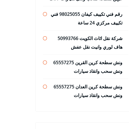
رقم فني تكييف كيفان 98025055 فني
تكييف مركزي 24 ساعة
شركة نقل اثاث الكويت 50993766
هاف لوري وانيت نقل عفش
ونش سطحة كرين القرين 65557275
ونش سحب وانقاذ سيارات
ونش سطحة كرين العدان 65557275
ونش سحب وانقاذ سيارات