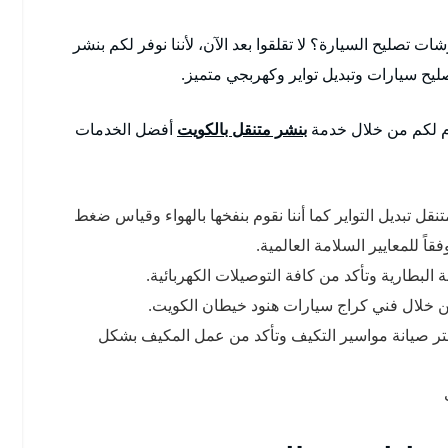
تصليح السيارة؟ لا تقلقوا بعد الآن، لأننا نوفر لكم بنشر
دم لكم من خلال خدمة
بنشر متنقل بالكويت
أفضل الخدمات
ل تبديل التواير كما أننا نقوم بنفخها بالهواء وقياس ضغط
البطارية وتأكد من كافة التوصيلات الكهربائية.
 من خلال فني كراج سيارات هنود خيطان الكويت.
تر صيانة مواسير التكيف وتأكد من عمل المكيف بشكل