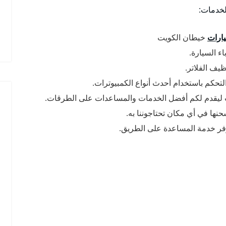
لخدمات:
ارات
خيطان الكويت
ء السيارة.
يف الفلاتر.
لتحكم باستخدام أحدث أنواع الكمبيوترات.
 ليقدم لكم أفضل الخدمات والمساعدات على الطرقات.
حنها في أي مكان تحتاجوننا به.
وفر خدمة المساعدة على الطريق.