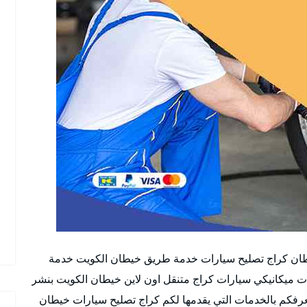
طان كراج تصليح سيارات خدمة طريق خيطان الكويت خدمة
ت ميكانيكي سيارات كراج متنقل اون لاين خيطان الكويت بنشر
عرفكم بالخدمات التي يقدمها لكم كراج تصليح سيارات خيطان