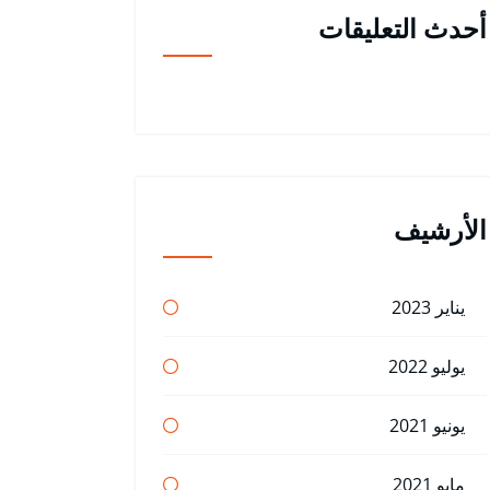
أحدث التعليقات
الأرشيف
يناير 2023
يوليو 2022
يونيو 2021
مايو 2021