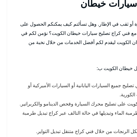
 سيارات خيطان
 أو ثقب في الإطار. وهل تسألتم كيف يمكنكم الحصول على
مع فني كراج تصليح سيارات خيطان الكويت؟ نؤمن لكم في
ان الكويت ليقدم لكم أفضل الخدمات من خلال نخبة من
ل خيطان الكويت ب:
يح جميع السيارات اليابانية أو السيارات الأميركية أو
الكورية.
يت على تصليح محرك السيارة وفحص الدينامو والكربراتير.
بة الماء وتبديلها في حالة التالف عبر كراج تبديل طرمبة
 الرنجات من خلال فني كراج متنقل تبديل التواير.