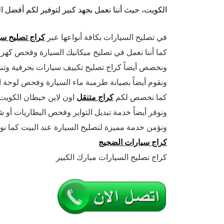
الكويت، حيث أننا نعمل بجهد كبير لتوفير لكم أفضل ا
في تصليح السيارات بكافة أنواعها عبر
كراج تصليح سي
كما أننا نعمل في تصليح ميكانيك السيارة وفحص كهربا
ونخصص أيضاً كراج تصليح تكييف سيارات بحرفية وتنظ
ونقوم أيضاً بصيانة طرمبة ماء السيارة وفحص لوحة ا
كما نخصص لكم
كراج متنقل
اون لاين خيطان الكويت
ونوفر أيضاً خدمة تبديل التواير وفحص البطاريات أو ش
ونؤمن خدمة مميزة لتصليح السيارة عند البيت كما ن
كراج سيارات الضجيج
كراج تصليح السيارات مبارك الكبير