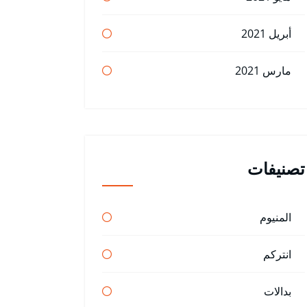
أبريل 2021
مارس 2021
تصنيفات
المنيوم
انتركم
بدالات