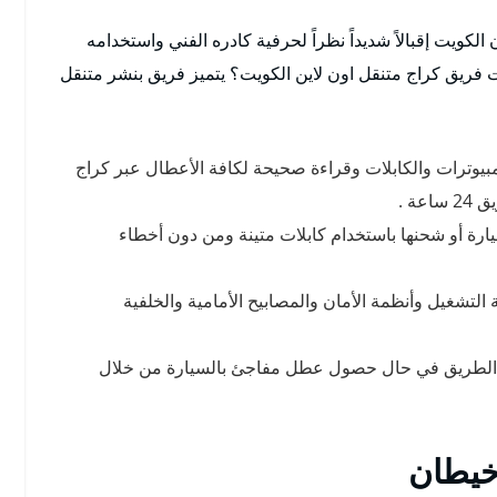
لكويت إقبالاً شديداً نظراً لحرفية كادره الفني واستخدامه
 فريق كراج متنقل اون لاين الكويت؟ يتميز فريق بنشر متنقل
بيوترات والكابلات وقراءة صحيحة لكافة الأعطال عبر كراج
عة .
ة أو شحنها باستخدام كابلات متينة ومن دون أخطاء
تشغيل وأنظمة الأمان والمصابيح الأمامية والخلفية
الطريق في حال حصول عطل مفاجئ بالسيارة من خلال
خيطان