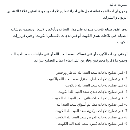
بسرعة عالية
و دون اي اخطاء محتملة، نعمل على اجراء تصليح ثلاجات و بجودة لتمتين علاقة الثقة بين
الزبون و الشركة.
نوفر عقود صيانة ثلاجات متنوعة على مدار الساعة وبأرخص الاسعار وتتضمن ورشات
الصيانة فني ثلاجات هندي الكويت أو فني ثلاجات باكستاني الكويت أو فني فريزرات
الكويت
أو فني برادات الكويت أو فني غسالات سعد العبد الله أو فني طباخات سعد العبد الله
وجميع ما ذكروا محترفين وقادرين على اتمام اعمال التصليح ببراعة.
1- فني تصليح ثلاجات سعد العبد الله شاطر ورخيص
2- فني تصليح ثلاجات داخل المنزل سعد العبد الله بالكويت
3- فني تصليح ثلاجات سعد العبد الله بالكويت
4- فني تصليح ثلاجات هندي سعد العبد الله الكويت
5- فني تصليح ثلاجات باكستاني سعد العبد الله الكويت
6- فني تصليح ثلاجات مطاعم أسواق سعد العبد الله
7- فني تصليح ثلاجات مركزية سعد العبد الله الكويت
8- فني تصليح ثلاجات العرض سعد العبد الله الكويت
9- فني تصليح ثلاجات كبيرة سعد العبد الله الكويت