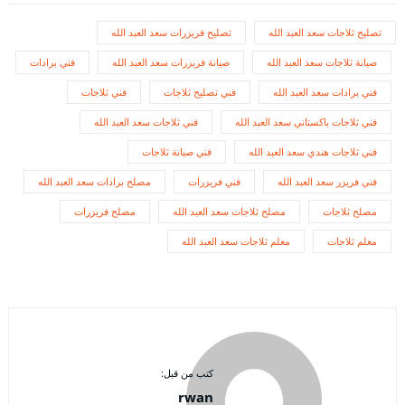
تصليح ثلاجات سعد العبد الله
تصليح فريزرات سعد العبد الله
صيانة ثلاجات سعد العبد الله
صيانة فريزرات سعد العبد الله
فني برادات
فني برادات سعد العبد الله
فني تصليح ثلاجات
فني ثلاجات
فني ثلاجات باكستاني سعد العبد الله
فني ثلاجات سعد العبد الله
فني ثلاجات هندي سعد العبد الله
فني صيانة ثلاجات
فني فريزر سعد العبد الله
فني فريزرات
مصلح برادات سعد العبد الله
مصلح ثلاجات
مصلح ثلاجات سعد العبد الله
مصلح فريزرات
معلم ثلاجات
معلم ثلاجات سعد العبد الله
كتب من قبل:
rwan