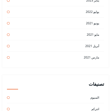
يناير 2023
يوليو 2022
يونيو 2021
مايو 2021
أبريل 2021
مارس 2021
تصنيفات
المنيوم
انتركم