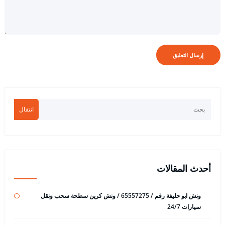
انتقال
أحدث المقالات
ونش ابو حليفة رقم / 65557275 / ونش كرين سطحة سحب ونقل
سيارات 24/7