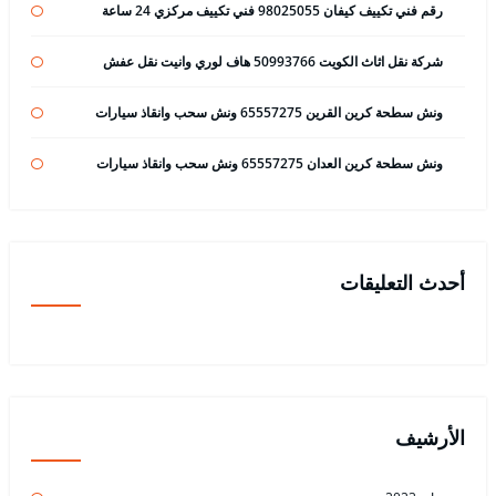
رقم فني تكييف كيفان 98025055 فني تكييف مركزي 24 ساعة
شركة نقل اثاث الكويت 50993766 هاف لوري وانيت نقل عفش
ونش سطحة كرين القرين 65557275 ونش سحب وانقاذ سيارات
ونش سطحة كرين العدان 65557275 ونش سحب وانقاذ سيارات
أحدث التعليقات
الأرشيف