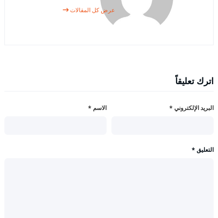
عرض كل المقالات
اترك تعليقاً
البريد الإلكتروني
*
الاسم
*
التعليق
*