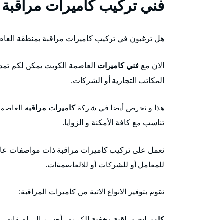
فني تركيب كاميرات مراقبة 
هل ترغبون في تركيب كاميرات مراقبة بمنطقة العا
الان مع
فني كاميرات
العاصمة الكويت يمكن لكم تمديد
المكاتب التجارية أو الشركات.
هذا و نحرص أيضا في شركة
كاميرات مراقبه
العاصمة
تناسب مع كافة الأمكنة و الزوايا.
نعمل على تركيب كاميرات مراقبة ذات مواصفات عالية 
للمعامل أو للشركات أو للالعاصمةات.
نقوم بتوفير الانواع الاتية من كاميرات المراقبة:
كاميرات مراقبة مخفية
الكويت بأحسن المواصفات يمك