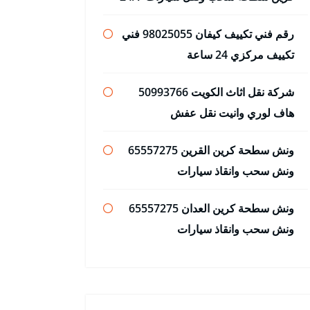
رقم فني تكييف كيفان 98025055 فني
تكييف مركزي 24 ساعة
شركة نقل اثاث الكويت 50993766
هاف لوري وانيت نقل عفش
ونش سطحة كرين القرين 65557275
ونش سحب وانقاذ سيارات
ونش سطحة كرين العدان 65557275
ونش سحب وانقاذ سيارات