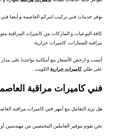
نوفر خدمات فني تركيب انتركم العاصمة و أيضا فني ت
كافة النوعيات و الماركات من كاميرات المراقبة متو
مراقبه للسيارات، كاميرات حرارية.
على طلي
كاميرات حرارية
الكويت .
فني كاميرات مراقبة العاصم
هل تريد التعامل مع أمهر فني كاميرات مراقبه العاص
نحن نقوم بتوفير العاملين المختصين من مهندسين أو 