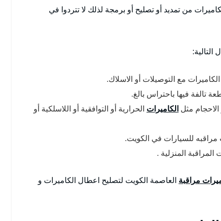
ميرات من تمديد أو تصليح أو برمجة لذلك لا تتردوا في
التالية:
لكاميرات مع التوصيلات أو الاسلاك.
عة تالفة فيها باحتراس بالغ.
 الاحجام مثل
الكاميرات
الحرارية أو التوافقية أو اللاسلكية أو
 مراقبه للسيارات في الكويت.
لمراقبة المنزلية .
يرات مراقبة
العاصمة الكويت لتصليح اعطال الكاميرات و