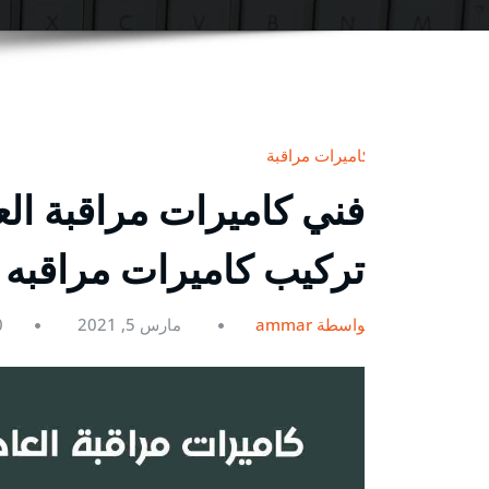
كاميرات مراقبة
تركيب كاميرات مراقبه 
بواسطة ammar
مارس 5, 2021
0