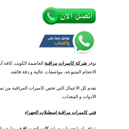
توفر
شركة كاميرات مراقبة
العاصمة الكويت كافة أنو
الاحجام المتنوعة، مواصفات عالية و دقة فائقة.
نقدم كل الاعمال التي تخص كاميرات المراقبة من تمد
الأدوات و المعدات.
فني كاميرات مراقبة اسطبلات الجهراء
تتوافر لدينا خدمات صيانة
كاميرات مراقبة
بمهارة و ا