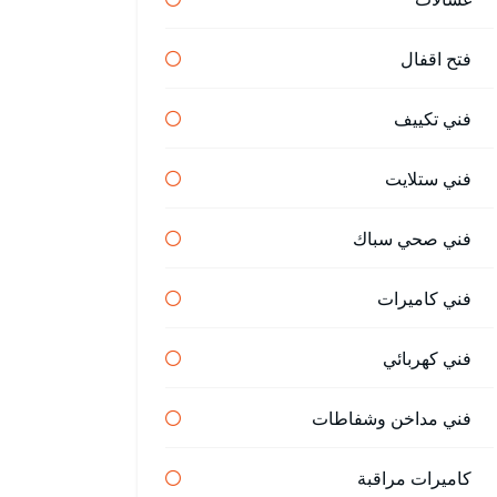
فتح اقفال
فني تكييف
فني ستلايت
فني صحي سباك
فني كاميرات
فني كهربائي
فني مداخن وشفاطات
كاميرات مراقبة