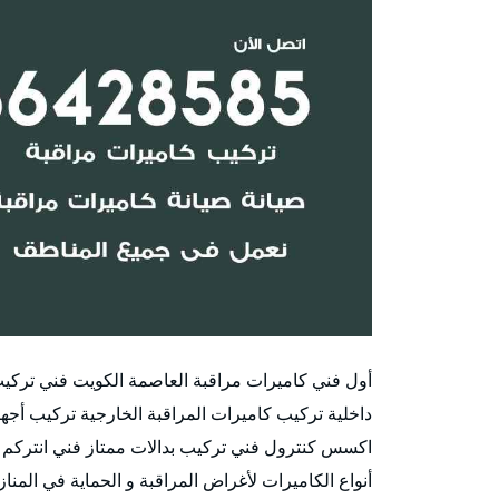
أول فني كاميرات مراقبة العاصمة الكويت فني تركيب 
داخلية تركيب كاميرات المراقبة الخارجية تركيب أ
اكسس كنترول فني تركيب بدالات ممتاز فني انتركم 
أنواع الكاميرات لأغراض المراقبة و الحماية في المن