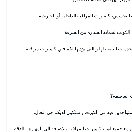
ت التجسس، كاميرات المراقبه الداخلية أو الخارجية.
الكويت لحماية السيارة من السرقة.
دمات التابعة لها و التي يؤديها لكم فني كاميرات مراقبة
ت العاصمة؟
متواجدين فيه في الكويت و سنكون لديكم في الحال.
مع جميع انواع كاميرات المراقبة بالاضافة الى المهارة و الدقة