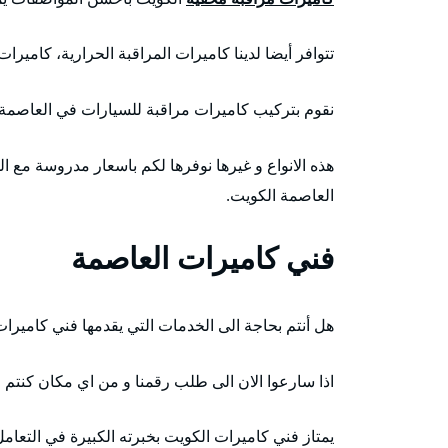
تتوافر أيضا لدينا كاميرات المراقبة الحرارية، كاميرا
نقوم بتركيب كاميرات مراقبة للسيارات في العاصمة 
هذه الانواع و غيرها نوفرها لكم باسعار مدروسة مع الخ
العاصمة الكويت.
فني كاميرات العاصمة
هل أنتم بحاجة الى الخدمات التي يقدمها فني كاميرا
اذا سارعوا الان الى طلب رقمنا و من اي مكان كنتم 
يمتاز فني كاميرات الكويت بخبرته الكبيرة في التعامل 