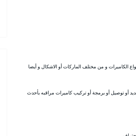
اع الكاميرات و من مختلف الماركات أو الاشكال و أيضا
يد أو توصيل أو برمجة أو تركيب كاميرات مراقبه بأحدث
حتراف.