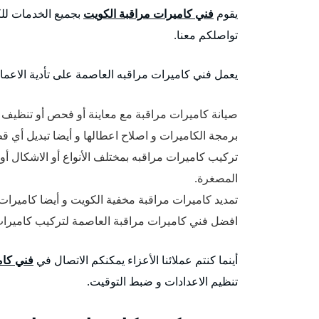
يقوم
فني كاميرات مراقبة الكويت
بجميع الخدمات للكا
تواصلكم معنا.
يعمل فني كاميرات مراقبه العاصمة على تأدية الاعمال 
صيانة كاميرات مراقبة مع معاينة أو فحص أو تنظيف ا
برمجة الكاميرات و اصلاح اعطالها و أيضا تبديل أي قط
تركيب كاميرات مراقبه بمختلف الأنواع أو الاشكال أو
المصغرة.
تمديد كاميرات مراقبة مخفية الكويت و أيضا كاميرات
افضل فني كاميرات مراقبة العاصمة لتركيب كاميرات ا
أينما كنتم عملائنا الأعزاء يمكنكم الاتصال في
فني كام
تنظيم الاعدادات و ضبط التوقيت.