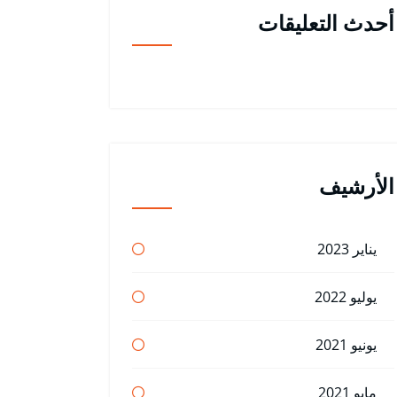
أحدث التعليقات
الأرشيف
يناير 2023
يوليو 2022
يونيو 2021
مايو 2021