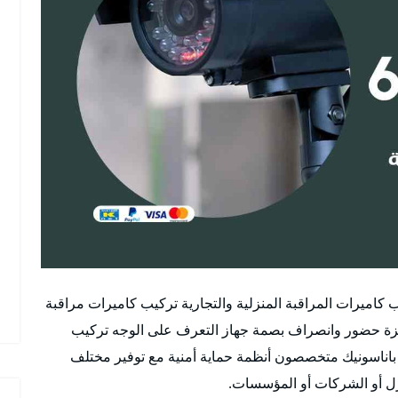
كاميرات المراقبة المنزلية والتجارية تركيب كاميرات مراقبة
جهزة حضور وانصراف بصمة جهاز التعرف على الوجه تركيب
باناسونيك متخصصون أنظمة حماية أمنية مع توفير مختلف
ازل أو الشركات أو المؤسسات.