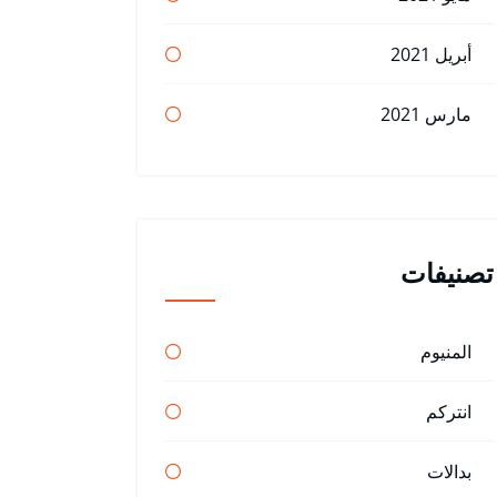
أبريل 2021
مارس 2021
تصنيفات
المنيوم
انتركم
بدالات