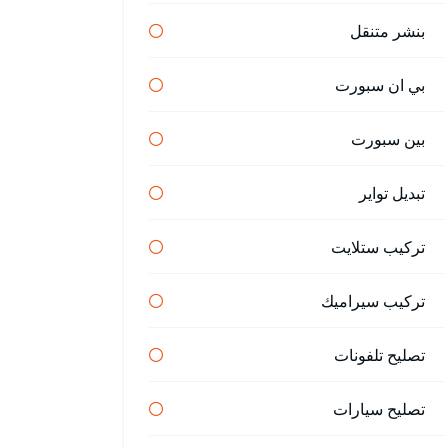
بنشر متنقل
بي ان سبورت
بين سبورت
تبديل تواير
تركيب ستلايت
تركيب سيراميك
تصليح تلفونات
تصليح سيارات