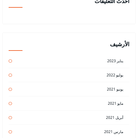
أحدث التعليقات
الأرشيف
يناير 2023
يوليو 2022
يونيو 2021
مايو 2021
أبريل 2021
مارس 2021