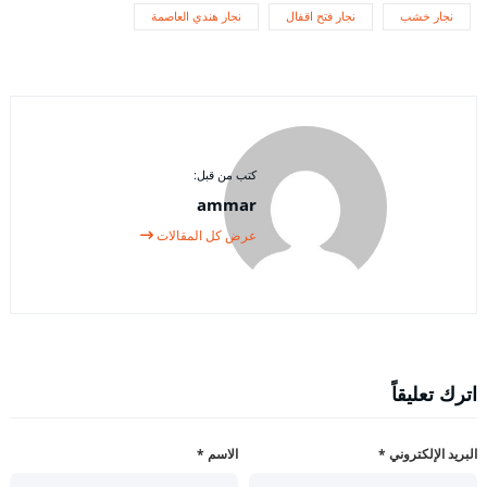
نجار خشب
نجار فتح اقفال
نجار هندي العاصمة
كتب من قبل:
ammar
عرض كل المقالات
اترك تعليقاً
البريد الإلكتروني
*
الاسم
*