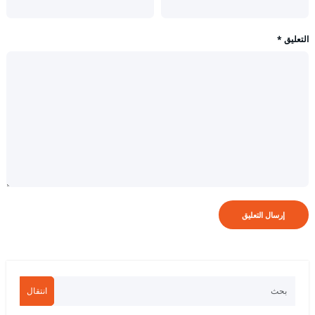
التعليق
*
انتقال