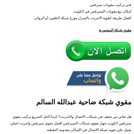
فني تركيب مقويات سيرفس
امكان بيع مقويات السيرفس في الكويت
افضل طريقة لتقوية الانترنت بالمنزل موزع شبكة التلفون أو الرواتر.
مقوي شبكة المنصورية
مقوي شبكة ضاحية عبدالله السالم
هل تعاني من ضعف في شبكات الاتصال والانترنت؟ لدينا الحل السريع تركيب مقوي
سيرفس الكويت جهاز مقوي شبكات السيرفس افضل مقوي سيرفس وانترنت اصلي
يعمل علي تقويه شبكة الاتصال في الإمكان معدومه التغطية.