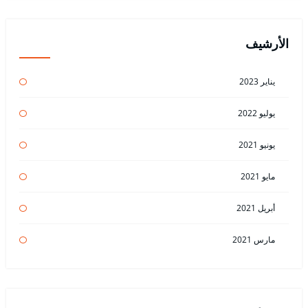
الأرشيف
يناير 2023
يوليو 2022
يونيو 2021
مايو 2021
أبريل 2021
مارس 2021