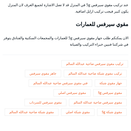
عند تركيب مقوي سيرفس 5g في المنزل قد لا تصل الاشارة لجميع الغرف لان المنزل
يكون كبير فيجب تركيب ارايل اضافية.
مقوي سيرفس للعمارات
الان يمكنكم طلب جهاز مقوي سيرفس 5g للعمارات والمجمعات السكنية والفنادق يتوفر
في شركتنا فنيين خبراء التركيب والصيانة
تركيب مقوي سيرفس ضاحية عبدالله السالم
تركيب مقوي شبكة ضاحية عبدالله السالم
جاهز مقوي سيرفس
جهاز مقوي شبكة
فني مقوي سيرفس ضاحية عبدالله السالم
مقوي سيرفس 5g
مقوي سيرفس اصلي
مقوي سيرفس ضاحية عبدالله السالم
مقوي سيرفس للسرداب
مقوي شبكة 5g
مقوي شبكة اصلي
مقوي شبكة ضاحية عبدالله السالم