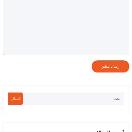
انتقال