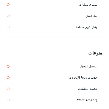
نشتري سيارات
نقل عفش
ونش كرين سطحة
منوعات
تسجيل الدخول
خلاصات Feed الإدخالات
خلاصة التعليقات
WordPress.org