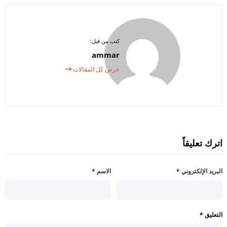
كتب من قبل:
ammar
عرض كل المقالات
اترك تعليقاً
البريد الإلكتروني
*
الاسم
*
التعليق
*