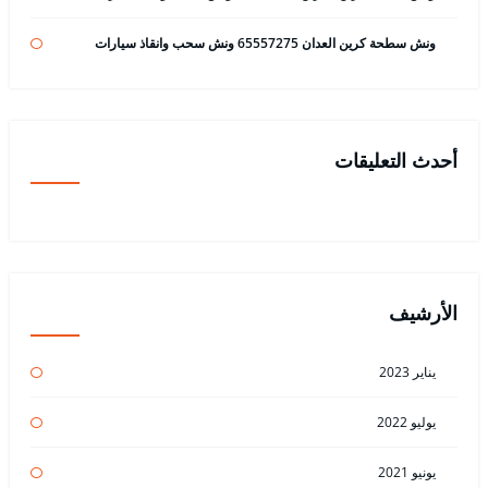
ونش سطحة كرين العدان 65557275 ونش سحب وانقاذ سيارات
أحدث التعليقات
الأرشيف
يناير 2023
يوليو 2022
يونيو 2021