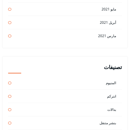
مايو 2021
أبريل 2021
مارس 2021
تصنيفات
المنيوم
انتركم
بدالات
بنشر متنقل