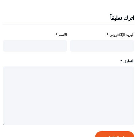
اترك تعليقاً
البريد الإلكتروني
*
الاسم
*
التعليق
*