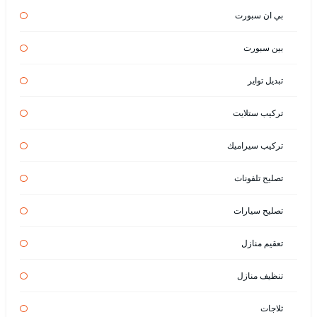
بي ان سبورت
بين سبورت
تبديل تواير
تركيب ستلايت
تركيب سيراميك
تصليح تلفونات
تصليح سيارات
تعقيم منازل
تنظيف منازل
ثلاجات