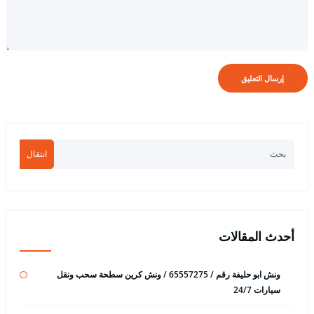
انتقال
أحدث المقالات
ونش ابو حليفة رقم / 65557275 / ونش كرين سطحة سحب ونقل
سيارات 24/7