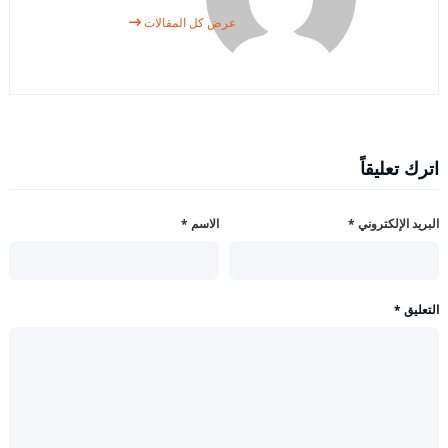
عرض كل المقالات
اترك تعليقاً
البريد الإلكتروني
*
الاسم
*
التعليق
*