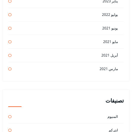
يناير 2023
يوليو 2022
يونيو 2021
مايو 2021
أبريل 2021
مارس 2021
تصنيفات
المنيوم
انتركم