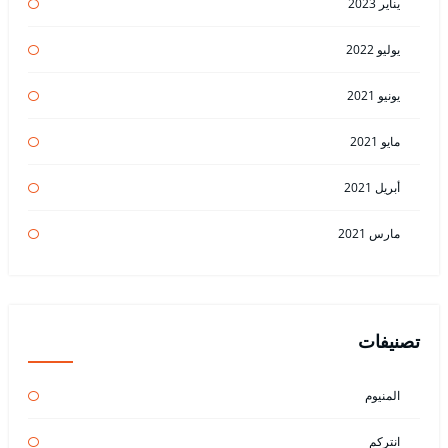
يناير 2023
يوليو 2022
يونيو 2021
مايو 2021
أبريل 2021
مارس 2021
تصنيفات
المنيوم
انتركم