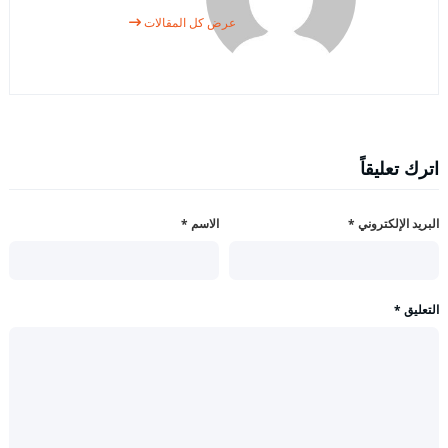
عرض كل المقالات
اترك تعليقاً
البريد الإلكتروني
*
الاسم
*
التعليق
*