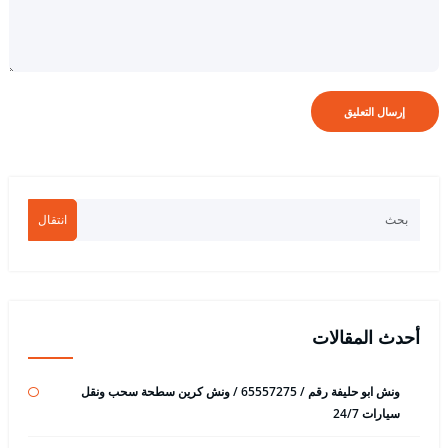
انتقال
أحدث المقالات
ونش ابو حليفة رقم / 65557275 / ونش كرين سطحة سحب ونقل
سيارات 24/7