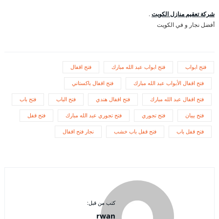
شركة تعقيم منازل الكويت
.
أفضل نجار و في الكويت
فتح ابواب
فتح ابواب عبد الله مبارك
فتح اقفال
فتح اقفال الأبواب عبد الله مبارك
فتح اقفال باكستاني
فتح اقفال عبد الله مبارك
فتح اقفال هندي
فتح الباب
فتح باب
فتح بيبان
فتح تجوري
فتح تجوري عبد الله مبارك
فتح قفل
فتح قفل باب
فتح قفل باب خشب
نجار فتح اقفال
كتب من قبل:
rwan