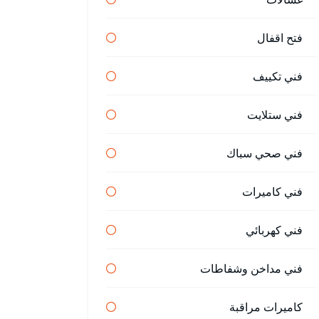
فتح اقفال
فني تكييف
فني ستلايت
فني صحي سباك
فني كاميرات
فني كهربائي
فني مداخن وشفاطات
كاميرات مراقبة