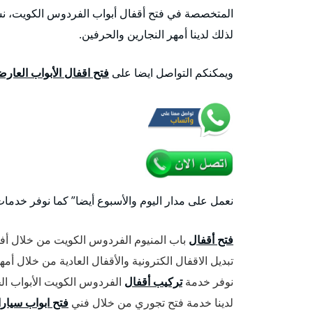
المتخصصة في فتح أقفال أبواب الفردوس الكويت، نست
لذلك لدينا أمهر النجارين والحرفين.
ويمكنكم التواصل ايضا على
فتح اقفال الأبواب العارض
نعمل على مدار اليوم والأسبوع أيضا” كما نوفر خدما
فتح أقفال
باب المنيوم الفردوس الكويت من خلال أف
تبديل الاقفال الكترونية والأقفال العادية من خلال 
نوفر خدمة
تركيب أقفال
الفردوس الكويت الأبواب ال
لدينا خدمة فتح تجوري من خلال فني
فتح ابواب سيار