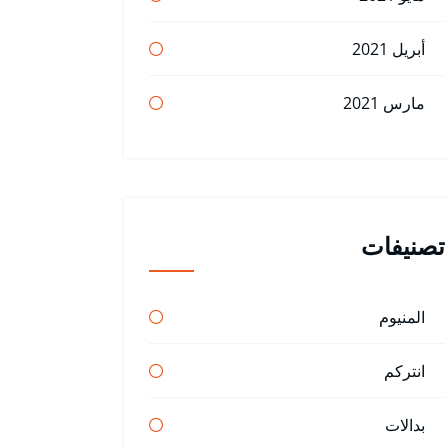
أبريل 2021
مارس 2021
تصنيفات
المنيوم
انتركم
بدالات