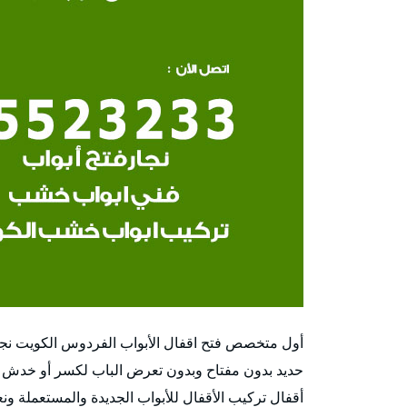
أول متخصص فتح اقفال الأبواب الفردوس الكويت نجا
حديد بدون مفتاح وبدون تعرض الباب لكسر أو خدش 