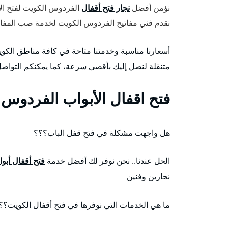
نؤمن أفضل
نجار فتح أقفال
الفردوس الكويت لفتح الأب
نقدم فني مفاتيح الفردوس الكويت لخدمة صب المفاتي
أسعارنا مناسبة وخدمتنا متاحة في كافة مناطق الكو
متنقلة لنصل إليك بأقصى سرعة، كما يمكنكم التواص
فتح اقفال الأبواب الفردوس
هل واجهت مشكلة في فتح قفل الباب؟؟؟
الحل عندنا.. نحن نوفر لك أفضل خدمة
فتح أقفال أبو
نجارين وفنين
ما هي الخدمات التي نوفرها في فتح أقفال الكويت؟؟