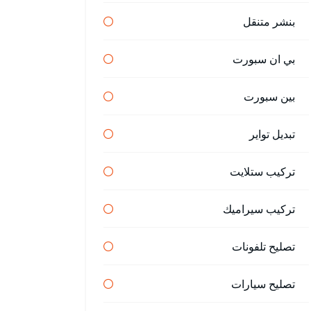
بنشر متنقل
بي ان سبورت
بين سبورت
تبديل تواير
تركيب ستلايت
تركيب سيراميك
تصليح تلفونات
تصليح سيارات