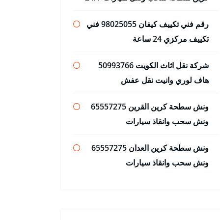
رقم فني تكييف كيفان 98025055 فني
تكييف مركزي 24 ساعة
شركة نقل اثاث الكويت 50993766
هاف لوري وانيت نقل عفش
ونش سطحة كرين القرين 65557275
ونش سحب وانقاذ سيارات
ونش سطحة كرين العدان 65557275
ونش سحب وانقاذ سيارات