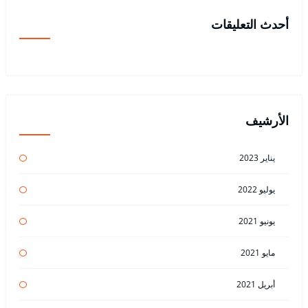
أحدث التعليقات
الأرشيف
يناير 2023
يوليو 2022
يونيو 2021
مايو 2021
أبريل 2021