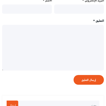
البريد الإلكتروني
*
الاسم
*
التعليق
*
انتقال