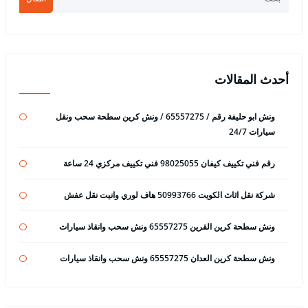
أحدث المقالات
ونش ابو حليفة رقم / 65557275 / ونش كرين سطحة سحب ونقل
سيارات 24/7
رقم فني تكييف كيفان 98025055 فني تكييف مركزي 24 ساعة
شركة نقل اثاث الكويت 50993766 هاف لوري وانيت نقل عفش
ونش سطحة كرين القرين 65557275 ونش سحب وانقاذ سيارات
ونش سطحة كرين العدان 65557275 ونش سحب وانقاذ سيارات