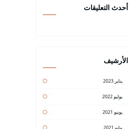
أحدث التعليقات
الأرشيف
يناير 2023
يوليو 2022
يونيو 2021
مايو 2021