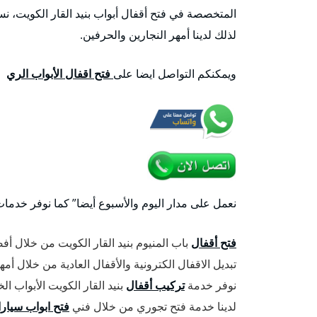
المتخصصة في فتح أقفال أبواب بنيد القار الكويت، نس
لذلك لدينا أمهر النجارين والحرفين.
ويمكنكم التواصل ايضا على
فتح اقفال الأبواب الري
نعمل على مدار اليوم والأسبوع أيضا” كما نوفر خدما
فتح أقفال
باب المنيوم بنيد القار الكويت من خلال أف
تبديل الاقفال الكترونية والأقفال العادية من خلال أم
نوفر خدمة
تركيب أقفال
بنيد القار الكويت الأبواب ا
لدينا خدمة فتح تجوري من خلال فني
فتح ابواب سيار