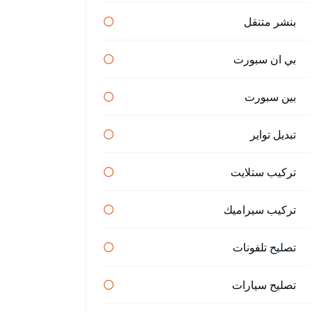
بنشر متنقل
بي ان سبورت
بين سبورت
تبديل تواير
تركيب ستلايت
تركيب سيراميك
تصليح تلفونات
تصليح سيارات