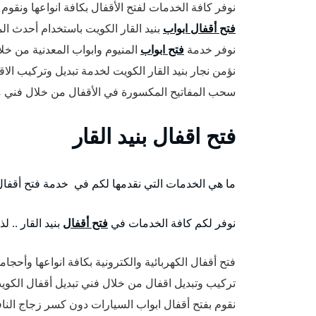
نوفر كافة الخدمات لفتح الأقفال بكافة انواعها ونقوم
فتح أقفال ابواب
بنيد القار الكويت باستخدام أحدث ا
نوفر خدمة
فتح ابواب
المنيوم وابواب المعدنية من خل
نؤمن نجار بنيد القار الكويت لخدمة تبديل وتركيب الا
سحب المفاتيح المكسورة في الأقفال من خلال فني م
فتح اقفال بنيد القار
ما هي الخدمات التي نقدمها لكم في خدمة فتح أقفال ب
نوفر لكم كافة الخدمات في
فتح أقفال
بنيد القار ..
فتح أقفال الكهربائية والكترونية بكافة انواعها وأحجام
تركيب وتبديل اقفال من خلال فني تبديل أقفال الكو
نقوم بفتح أقفال ابواب السيارات دون كسر زجاج النا