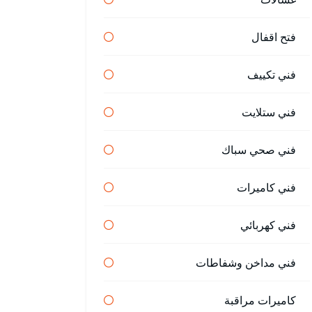
فتح اقفال
فني تكييف
فني ستلايت
فني صحي سباك
فني كاميرات
فني كهربائي
فني مداخن وشفاطات
كاميرات مراقبة