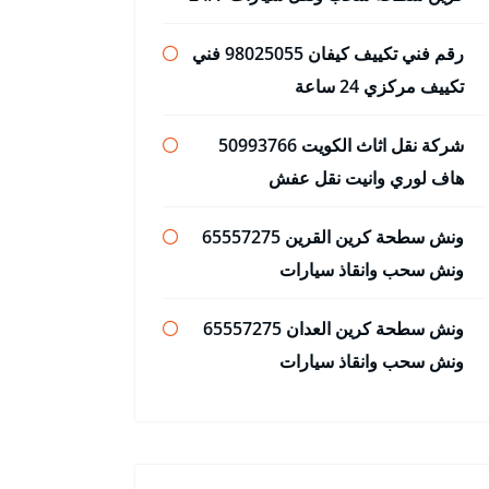
رقم فني تكييف كيفان 98025055 فني
تكييف مركزي 24 ساعة
شركة نقل اثاث الكويت 50993766
هاف لوري وانيت نقل عفش
ونش سطحة كرين القرين 65557275
ونش سحب وانقاذ سيارات
ونش سطحة كرين العدان 65557275
ونش سحب وانقاذ سيارات