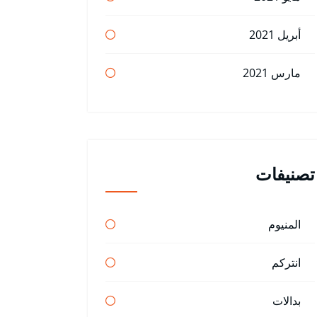
أبريل 2021
مارس 2021
تصنيفات
المنيوم
انتركم
بدالات