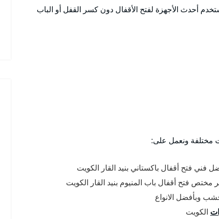
تخدم أحدث الأجهزة لفتح الأقفال دون كسر القفل أو الباب
ت مختلفة ونعمل على:
ضل فني فتح أقفال باكستاني بنيد القار الكويت
هر مختص فتح أقفال باب المنيوم بنيد القار الكويت
لخشب وبأفضل الانواع
ات
الكويت