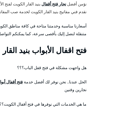
نؤمن أفضل
نجار فتح أقفال
بنيد القار الكويت لفتح الأ
نقدم فني مفاتيح بنيد القار الكويت لخدمة صب المفات
أسعارنا مناسبة وخدمتنا متاحة في كافة مناطق الكو
متنقلة لنصل إليك بأقصى سرعة، كما يمكنكم التواص
فتح اقفال الأبواب بنيد القار
هل واجهت مشكلة في فتح قفل الباب؟؟؟
الحل عندنا.. نحن نوفر لك أفضل خدمة
فتح أقفال أبو
نجارين وفنين
ما هي الخدمات التي نوفرها في فتح أقفال الكويت؟؟