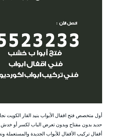
أول متخصص فتح اقفال الأبواب بنيد القار الكويت نج
حديد بدون مفتاح وبدون تعرض الباب لكسر أو خدش 