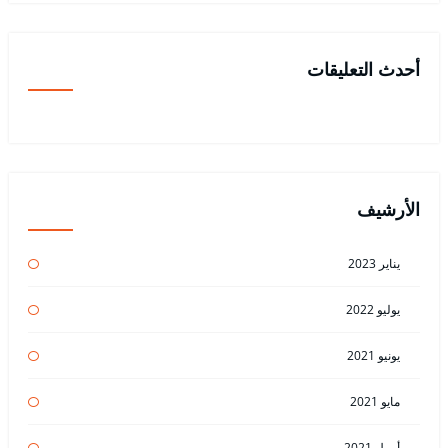
أحدث التعليقات
الأرشيف
يناير 2023
يوليو 2022
يونيو 2021
مايو 2021
أبريل 2021