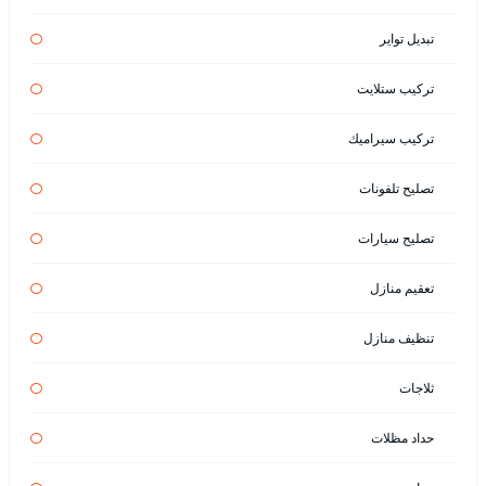
تبديل تواير
تركيب ستلايت
تركيب سيراميك
تصليح تلفونات
تصليح سيارات
تعقيم منازل
تنظيف منازل
ثلاجات
حداد مظلات