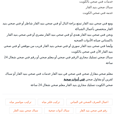
خدمات فني صحي بالكويت
سباك صحي بنيد القار
خدمه فني صحي الكويت
ومع فني صحي بنيد القار تمتع براجة البال أو فني صحي بنيد القار شاطر أو فني صحي بنيد
القار متخصص بأعمال الشباكة
ونحن فني صحي بنيد القار هندي أو فني صحي بنيد القار مصري أو فني صحي بنيد القار
باكستاني صيانه الأدوات الصحيه
وأيضا فني صحي بنيد القار سوري أو فني صحي بنيد القار قريب من موقعي أو فني صحي
بنيد القار الآن فني صحي بالكويت
سباك صحي تسليك مجاري الرقم فني صحي أو معلم صحي أو رقم فني صحي شغال 24
ساعة
معلم صحي مقازل صحي فني صحي في بنيد القار خدمات فني صحي بنيد القار أو سباك
لقرين أو مقاول صحي
فني أدوات صحية
صحي الكويت تسليك مجاري بنيد القار معلم صحي شغال 24 ساعة
اعمال الصرف الصحي في المباني
تركيب فلتر مياه
تركيب مواسير مياه
رقم فني صحي بنيد القار
سباك أدوات صحية
سباك صحي ببنيد القار