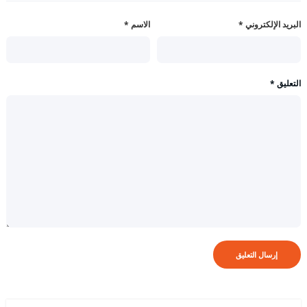
البريد الإلكتروني
*
الاسم
*
التعليق
*