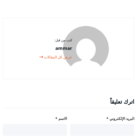
كتب من قبل:
ammar
عرض كل المقالات
اترك تعليقاً
البريد الإلكتروني
*
الاسم
*