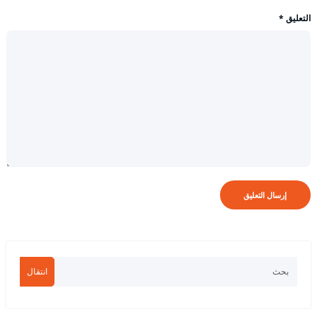
التعليق
*
انتقال