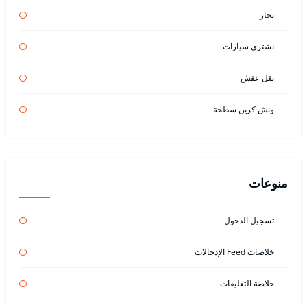
نجار
نشتري سيارات
نقل عفش
ونش كرين سطحة
منوعات
تسجيل الدخول
خلاصات Feed الإدخالات
خلاصة التعليقات