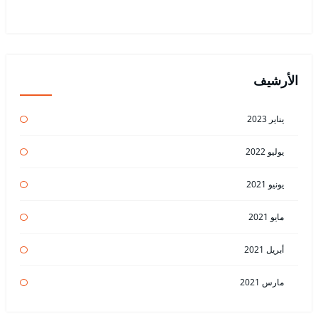
الأرشيف
يناير 2023
يوليو 2022
يونيو 2021
مايو 2021
أبريل 2021
مارس 2021