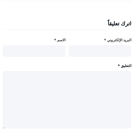
اترك تعليقاً
البريد الإلكتروني
*
الاسم
*
التعليق
*