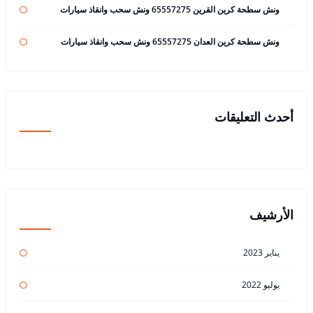
ونش سطحة كرين القرين 65557275 ونش سحب وانقاذ سيارات
ونش سطحة كرين العدان 65557275 ونش سحب وانقاذ سيارات
أحدث التعليقات
الأرشيف
يناير 2023
يوليو 2022