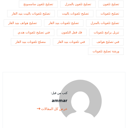
تصليح تلفون
تصليح تلفون بالمنزل
تصليح تلفون سامسونج
تصليح تلفونات
تصليح تلفونات بالبيت
تصليح تلفونات بالبيت بنيد القار
تصليح تلفونات بالمنزل
تصليح تلفونات بنيد القار
تصليح هواتف بنيد القار
تنزيل برامج تلفونات
فك قفل التلفون
فني تصليح تلفونات هندي
فني تصليح هواتف
فني تلفونات بنيد القار
مصلح تلفونات بنيد القار
ورشة تصليح تلفونات
كتب من قبل:
ammar
عرض كل المقالات