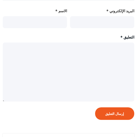
البريد الإلكتروني
*
الاسم
*
التعليق
*