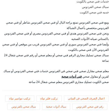
خدمات فني صحي بالكويت
سباك صحي الفردوس
خدمه فني صحي الكويت
ومع فني صحي الفردوس تمتع براجة البال أو فني صحي الفردوس شاطر أو فني صحي
الفردوس متخصص بأعمال الشباكة
ونحن فني صحي الفردوس هندي أو فني صحي الفردوس مصري أو فني صحي الفردوس
باكستاني صيانه الأدوات الصحيه
وأيضا فني صحي الفردوس سوري أو فني صحي الفردوس قريب من موقعي أو فني صحي
الفردوس الآن فني صحي بالكويت
سباك صحي تسليك مجاري الرقم فني صحي أو معلم صحي أو رقم فني صحي شغال 24
ساعة
معلم صحي مقازل صحي فني صحي في الفردوس خدمات فني صحي الفردوس أو سباك
لقرين أو مقاول صحي
فني أدوات صحية
صحي الكويت تسليك مجاري الفردوس معلم صحي شغال 24 ساعة
اعمال الصرف الصحي في المباني
تركيب فلتر مياه
تركيب مواسير مياه
رقم فني صحي الفردوس
سباك أدوات صحية
سباك صحي بالفردوس