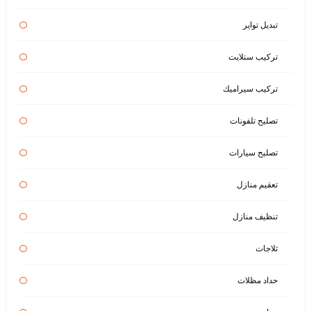
تبديل تواير
تركيب ستلايت
تركيب سيراميك
تصليح تلفونات
تصليح سيارات
تعقيم منازل
تنظيف منازل
ثلاجات
حداد مظلات