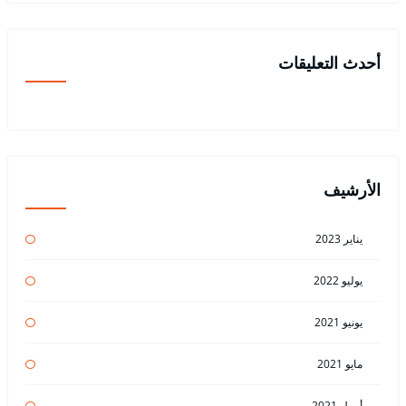
أحدث التعليقات
الأرشيف
يناير 2023
يوليو 2022
يونيو 2021
مايو 2021
أبريل 2021