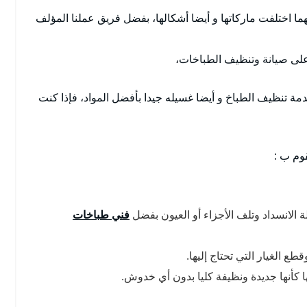
ا اختلفت ماركاتها و أيضا أشكالها، بفضل فريق عملنا المؤلف
ة على صيانة وتنظيف الطباخات،
ة تنظيف الطباخ و أيضا غسيله جيدا بأفضل المواد، فإذا كنت
قوم ب :
لانسداد وتلف الأجزاء أو العيون بفضل
فني طباخات
ع الغيار التي تحتاج إليها.
 كأنها جديدة ونظيفة كليا بدون أي خدوش.