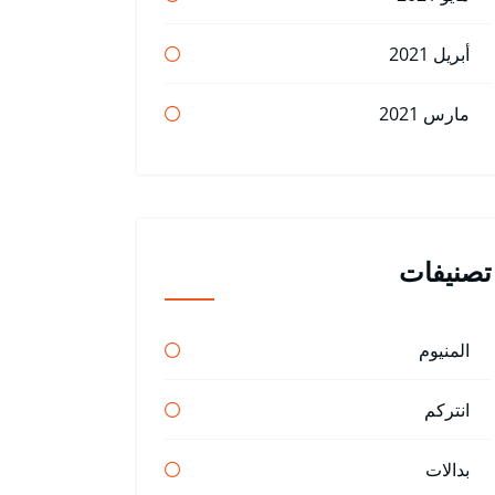
أبريل 2021
مارس 2021
تصنيفات
المنيوم
انتركم
بدالات