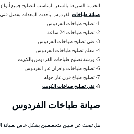
الخدمة السريعة بالسعر المناسب لتصليح جميع أنواع
صيانة طباخات
الفردوس بأحدث المعدات بفضل فني ت
1- تصليح طباخات الفردوس
2- تصليح طباخات 24 ساعة
3- فني تصليح طباخات الفردوس
4- معلم تصليح طباخات الفردوس
5- ورشة تصليح طباخات الفردوس بالكويت
6- تصليح طباخات وافران غاز الفردوس
7- تصليح طباخ فرن غاز جوله
8-
فني تصليح طباخات الكويت
صيانة طباخات الفردوس
هل تبحث عن فنيين متخصصين بشكل خاص بصيانة الط