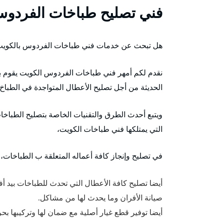
فني تصليح طباخات الفردو
هل تبحث عن خدمات فني طباخات الفردوس بالكوي
نقدم لكم أمهر فني طباخات الفردوس الكويت يقوم بتص
الحديثة من أجل تصليح الأعطال المتواجدة في الطباخ،
ويتبع أحدث الطرق والتقنيات الخاصة بتصليح الطباخات
التي يمتلكها فني طباخات الكويت،
في تصليح وإنجاز كافة أعماله المتعلقة ب الطباخات، ا
أيضا تصليح كافة الأعطال التي تحدث للطباخات بيد
صيانة الأفران وما يحدث لها من مشاكل.
أيضا توفير قطع غيار أصلية مع ضمان لها وتركيبها بحر