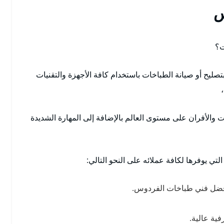
س
ت؟
ليح أو صيانة الطباخات باستخدام كافة الأجهزة والتقنيات
 والأفران على مستوى العالم بالإضافة إلى المهارة الشديدة
لتي يوفرها لكافة عملائه على النحو التالي:
 أفضل فني طباخات الفردوس.
فية عالية.