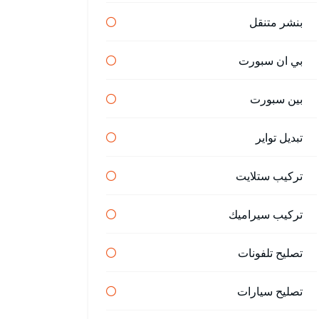
بنشر متنقل
بي ان سبورت
بين سبورت
تبديل تواير
تركيب ستلايت
تركيب سيراميك
تصليح تلفونات
تصليح سيارات