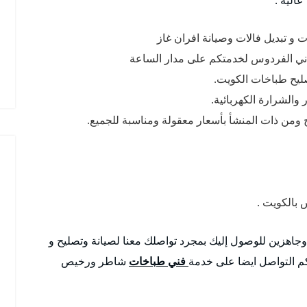
و تبديل فالات وصيانة افران غاز
ني الفردوس لخدمتكم على مدار الساعة
صليح طباخات الكويت.
والشرارة الكهربائية.
 ومن ذات المنشأ بأسعار معقولة ومناسبة للجميع.
بالكويت .
 وجاهزين للوصول إليك بمجرد تواصلك معنا لصيانة وتصليح و
م التواصل ايضا على خدمة
فني طباخات
شاطر ورخيص