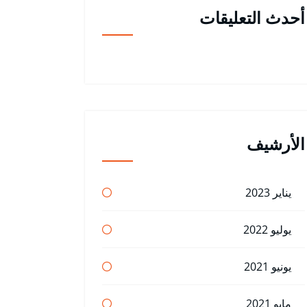
أحدث التعليقات
الأرشيف
يناير 2023
يوليو 2022
يونيو 2021
مايو 2021