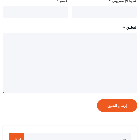
البريد الإلكتروني
*
الاسم
*
التعليق
*
انتقال