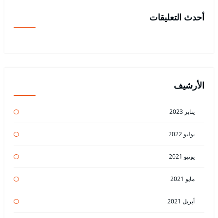
أحدث التعليقات
الأرشيف
يناير 2023
يوليو 2022
يونيو 2021
مايو 2021
أبريل 2021