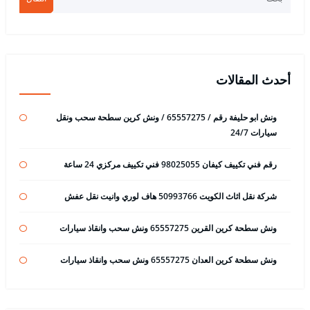
أحدث المقالات
ونش ابو حليفة رقم / 65557275 / ونش كرين سطحة سحب ونقل
سيارات 24/7
رقم فني تكييف كيفان 98025055 فني تكييف مركزي 24 ساعة
شركة نقل اثاث الكويت 50993766 هاف لوري وانيت نقل عفش
ونش سطحة كرين القرين 65557275 ونش سحب وانقاذ سيارات
ونش سطحة كرين العدان 65557275 ونش سحب وانقاذ سيارات