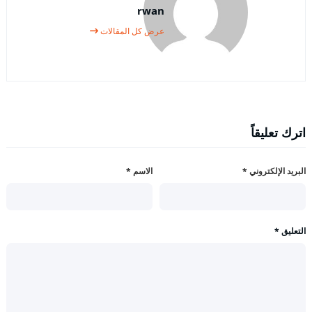
rwan
عرض كل المقالات
اترك تعليقاً
البريد الإلكتروني
*
الاسم
*
التعليق
*