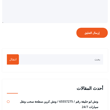
انتقال
أحدث المقالات
ونش ابو حليفة رقم / 65557275 / ونش كرين سطحة سحب ونقل
سيارات 24/7