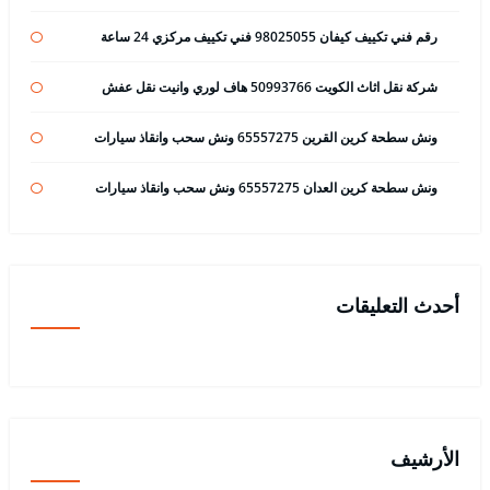
رقم فني تكييف كيفان 98025055 فني تكييف مركزي 24 ساعة
شركة نقل اثاث الكويت 50993766 هاف لوري وانيت نقل عفش
ونش سطحة كرين القرين 65557275 ونش سحب وانقاذ سيارات
ونش سطحة كرين العدان 65557275 ونش سحب وانقاذ سيارات
أحدث التعليقات
الأرشيف