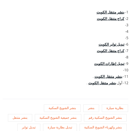
1-
بنشر متنقل الكويت
2-
كراج متنقل الكويت
3-
4-
5-
6-
تبديل تواير الكويت
7-
كراج متنقل الكويت
8-
9-
تبديل إطارات الكويت
10-
11-
بنشر متنقل الكويت
.
12- أول
بنشر متنقل الكويت
.
بطارية سيارة
بنشر
بنشر الشويخ السكنية
بنشر الشويخ السكنية رقم
بنشر جميعية الشويخ السكنية
بنشر متنقل
بنشر وكهرباء الشويخ السكنية
تبديل بطارية سيارة
تبديل تواير