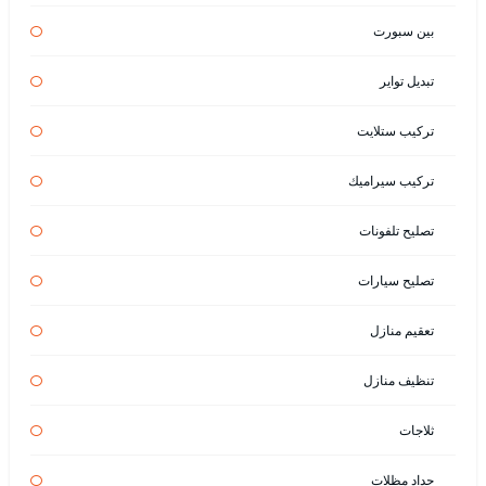
بين سبورت
تبديل تواير
تركيب ستلايت
تركيب سيراميك
تصليح تلفونات
تصليح سيارات
تعقيم منازل
تنظيف منازل
ثلاجات
حداد مظلات