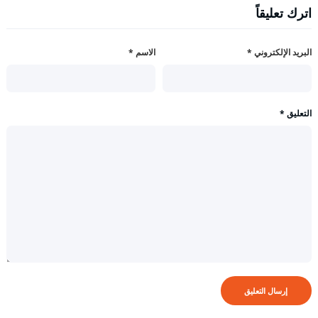
اترك تعليقاً
البريد الإلكتروني
*
الاسم
*
التعليق
*