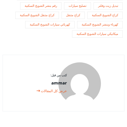
تبديل زيت وفلتر
تصليح سيارات
رقم بنشر الشويخ السكنية
كراج الشويخ السكنية
كراج متنقل
كراج متنقل الشويخ السكنية
كهرباء وبنشر الشويخ السكنية
كهربائي سيارات الشويخ السكنية
ميكانيكي سيارات الشويخ السكنية
كتب من قبل:
ammar
عرض كل المقالات