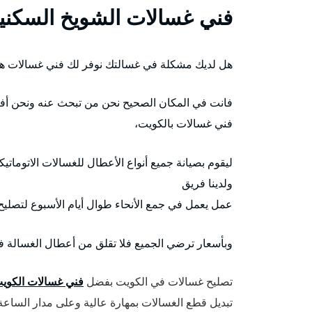
فني غسالات الشويخ السكني
هل لديك مشكلة في غسالتك نوفر لك فني غسالات هن
فانت في المكان الصحيح نحن من تبحث عنه ونحن أفض
فني غسالات بالكويت،
ليقوم بصيانة جميع أنواع الأعطال للغسالات الاتوماتيك
ولدينا فريق
عمل يعمل في جمع الأنحاء طوال أيام الأسبوع لتصليح
وبأسعار ترضي الجميع فلا تقلق من أعطال الغسالة ف
تصليح غسالات في الكويت بفضل
فني غسالات الكوي
تبديل قطع الغسالات بمهارة عالية وعلى مدار الساعة