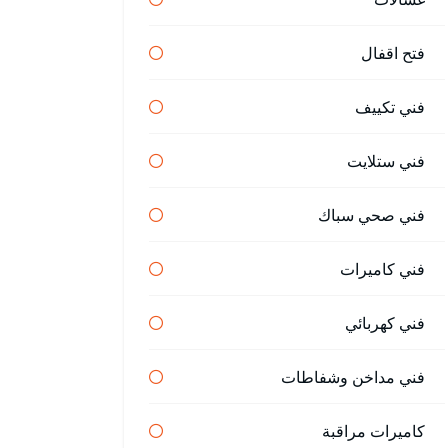
فتح اقفال
فني تكييف
فني ستلايت
فني صحي سباك
فني كاميرات
فني كهربائي
فني مداخن وشفاطات
كاميرات مراقبة