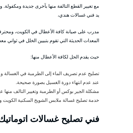
مع تغيير القطع التالفة منها بآخرى جديدة ومكفولة. 
يد فني غسالات هندي،
مدرب على صيانة كافة الأعطال في الكويت، ومحترف ب
المعدات الحديثة التي تقوم بتبيين الخلل في ثواني معد
حيث يقدم الحل لكافة الأعطال منها:
تصليح عدم تصريف الماء إلى الطرمبة في الغسالة و 
عند عدم انتهاء دورة الغسيل بصورة صحيحة.
مشكلة الجير بوكس أو الطرمبة وتغيير التالف منها ع
خدمة تصليح غسالة ملابس الشويخ السكنية الكويت و تصل
فني تصليح غسالات اتوماتيك