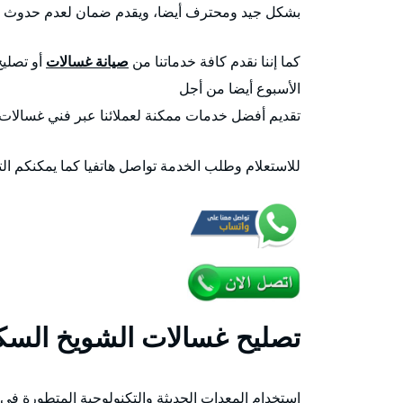
بشكل جيد ومحترف أيضا، ويقدم ضمان لعدم حدوث ا
كما إننا نقدم كافة خدماتنا من
صيانة غسالات
الأسبوع أيضا من أجل
تقديم أفضل خدمات ممكنة لعملائنا عبر فني غسالات 
للاستعلام وطلب الخدمة تواصل هاتفيا كما يمكنكم ا
تصليح غسالات الشويخ السكن
استخدام المعدات الحديثة والتكنولوجية المتطورة في