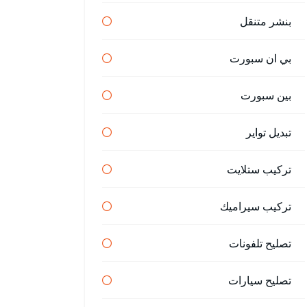
بنشر متنقل
بي ان سبورت
بين سبورت
تبديل تواير
تركيب ستلايت
تركيب سيراميك
تصليح تلفونات
تصليح سيارات