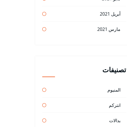
أبريل 2021
مارس 2021
تصنيفات
المنيوم
انتركم
بدالات