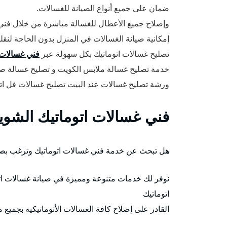
ضمان على جميع أنواع الصيانة للغسالات.
وإصلاح جميع الأعطال للغسالة مباشرة من خلال فني 
إمكانية صيانة الغسالات في المنزل بدون الحاجة لنقله
تصليح غسالات اتوماتيك بكل سهولة عبر
فني غسالات 
خدمة تصليح غسالة ملابس الكويت و تصليح غسالة ص
ورشة تصليح غسالات عند البيت تصليح غسالات فل اتوم
فني غسالات اتوماتيك الشوي
هل تبحث عن خدمة فني غسالات اتوماتيك وترغب بصي
نوفر لك خدمات متنوعة ومميزة في صيانة غسالات اتو
اتوماتيك
القادر على إصلاح كافة الغسالات الأتوماتيكية بجميع م