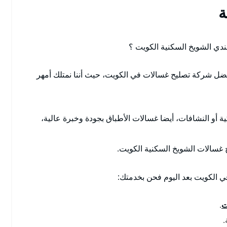
ة
دي الشويخ السكنية الكويت ؟
ل شركة تصليح غسالات في الكويت، حيث أننا نمتلك أمهر
ية أو النشافات، أيضا غسالات الأطباق بجودة وخبرة عالية،
 غسالات الشويخ السكنية الكويت.
ي الكويت بعد اليوم فحن بخدمتك:
ت
.
.