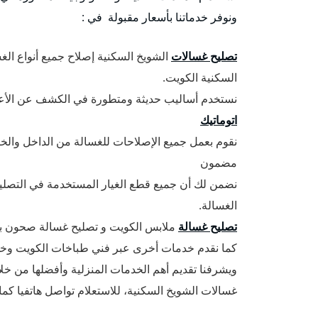
ونوفر خدماتنا بأسعار مقبولة في :
تصليح غسالات
الشويخ السكنية إصلاح جميع أنواع الغس
السكنية الكويت.
نستخدم أساليب حديثة ومتطورة في الكشف عن الأعط
اتوماتيك
نقوم بعمل جميع الإصلاحات للغسالة من الداخل والخ
مضمون
الغسالة.
تصليح غسالة
ملابس الكويت و تصليح غسالة صحون با
كما نقدم خدمات أخرى عبر فني طباخات الكويت وخد
ويشرفنا تقديم أهم الخدمات المنزلية وأفضلها من خل
غسالات الشويخ السكنية، للاستعلام تواصل هاتفيا كما