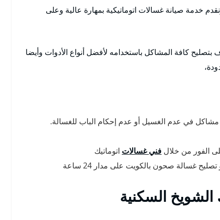
ونقدم خدمة صيانة غسالات اتوماتيكية بمهارة عالية وعلى
تصليح كافة المشاكل باستخدامه لأفضل أنواع الأدوات وأيضا
ودة،
مشاكل في عدم الغسيل أو عدم إحكام الباب للغسالة.
لى الفور من خلال
فني غسالات
اتوماتيك
يح غسالة صحون بالكويت على مدار 24 ساعة
 الشويخ السكنية