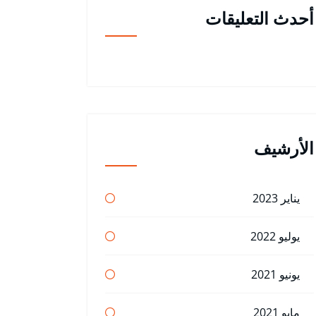
أحدث التعليقات
الأرشيف
يناير 2023
يوليو 2022
يونيو 2021
مايو 2021