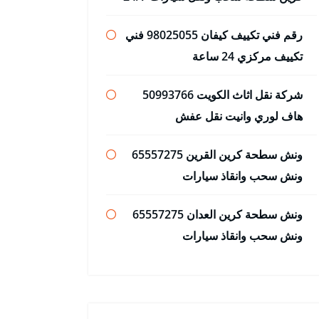
رقم فني تكييف كيفان 98025055 فني
تكييف مركزي 24 ساعة
شركة نقل اثاث الكويت 50993766
هاف لوري وانيت نقل عفش
ونش سطحة كرين القرين 65557275
ونش سحب وانقاذ سيارات
ونش سطحة كرين العدان 65557275
ونش سحب وانقاذ سيارات