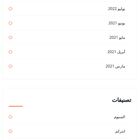
يوليو 2022
يونيو 2021
مايو 2021
أبريل 2021
مارس 2021
تصنيفات
المنيوم
انتركم