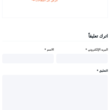
عرض كل المقالات
اترك تعليقاً
البريد الإلكتروني
*
الاسم
*
التعليق
*