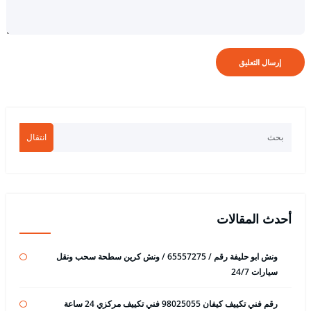
انتقال
أحدث المقالات
ونش ابو حليفة رقم / 65557275 / ونش كرين سطحة سحب ونقل
سيارات 24/7
رقم فني تكييف كيفان 98025055 فني تكييف مركزي 24 ساعة