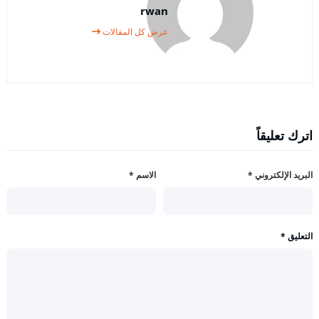
rwan
عرض كل المقالات
اترك تعليقاً
البريد الإلكتروني
*
الاسم
*
التعليق
*