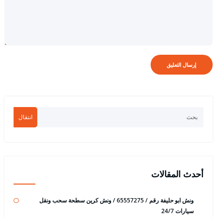
انتقال
أحدث المقالات
ونش ابو حليفة رقم / 65557275 / ونش كرين سطحة سحب ونقل
سيارات 24/7