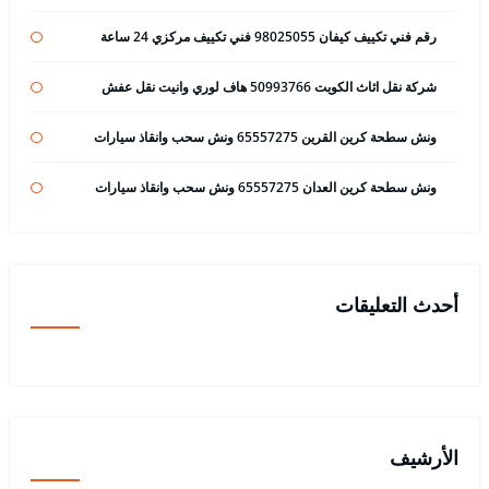
رقم فني تكييف كيفان 98025055 فني تكييف مركزي 24 ساعة
شركة نقل اثاث الكويت 50993766 هاف لوري وانيت نقل عفش
ونش سطحة كرين القرين 65557275 ونش سحب وانقاذ سيارات
ونش سطحة كرين العدان 65557275 ونش سحب وانقاذ سيارات
أحدث التعليقات
الأرشيف