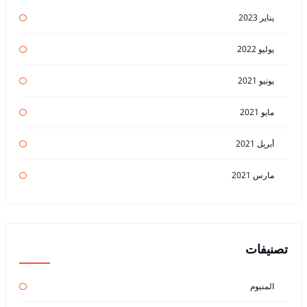
يناير 2023
يوليو 2022
يونيو 2021
مايو 2021
أبريل 2021
مارس 2021
تصنيفات
المنيوم