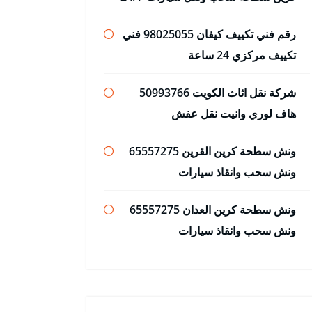
رقم فني تكييف كيفان 98025055 فني
تكييف مركزي 24 ساعة
شركة نقل اثاث الكويت 50993766
هاف لوري وانيت نقل عفش
ونش سطحة كرين القرين 65557275
ونش سحب وانقاذ سيارات
ونش سطحة كرين العدان 65557275
ونش سحب وانقاذ سيارات