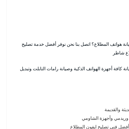
ة هواتف المطلاع؟ اتصل بنا نحن نوفر أفضل خدمة تصليح
اع شاطر
 كافة أجهزة الهواتف الذكية وصيانة رامات التابلت وتبديل
يثة والقديمة
د وريدمي وأجهزة الشاومي