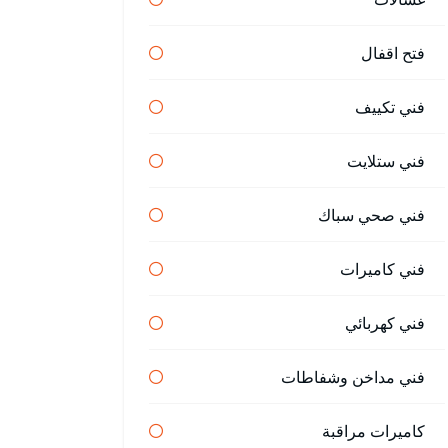
فتح اقفال
فني تكييف
فني ستلايت
فني صحي سباك
فني كاميرات
فني كهربائي
فني مداخن وشفاطات
كاميرات مراقبة