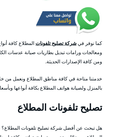
كما نوفر في
شركة تصليح تلفونات
المطلاع كافة أنوا
ومعالجات ورامات تبديل بطاريات صيانة عدسات الكامير
ومن كافة الإصدارات الحديثة.
خدمتنا متاحة في كافة مناطق المطلاع ونعمل من خلا
بالمنزل ولصيانة هواتف المطلاع بكافة أنواعها وبأسع
تصليح تلفونات المطلاع
هل تبحث عن أفضل شركة تصليح تلفونات المطلاع؟ 
المطلاع من خلال متخصص تصليح هواتف بكافة إصدارات