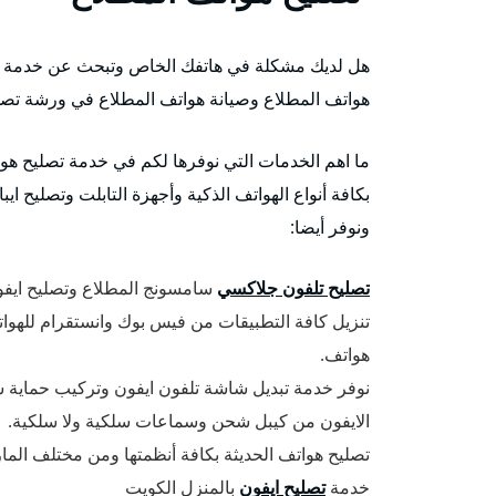
هل لديك مشكلة في هاتفك الخاص وتبحث عن خدمة و
هواتف المطلاع وصيانة هواتف المطلاع في ورشة تصلي
ما اهم الخدمات التي نوفرها لكم في خدمة تصليح ه
بكافة أنواع الهواتف الذكية وأجهزة التابلت وتصليح اي
ونوفر أيضا:
تصليح تلفون جلاكسي
سامسونج المطلاع وتصليح ايفون
تنزيل كافة التطبيقات من فيس بوك وانستقرام للهواتف
هواتف.
الايفون من كيبل شحن وسماعات سلكية ولا سلكية.
تصليح هواتف الحديثة بكافة أنظمتها ومن مختلف الم
خدمة
تصليح ايفون
بالمنزل الكويت