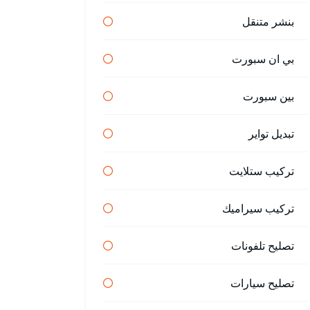
بنشر متنقل
بي ان سبورت
بين سبورت
تبديل تواير
تركيب ستلايت
تركيب سيراميك
تصليح تلفونات
تصليح سيارات