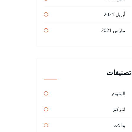
أبريل 2021
مارس 2021
تصنيفات
المنيوم
انتركم
بدالات