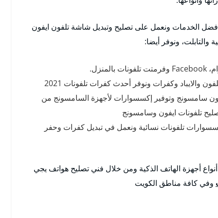
فضل الخدمات ونعمل على تصليح وتبديل شاشة تلفون ايفون
 والتابلت، ونوفر أيضا:
منزل.
ون والايباد وكفرات ونوفر أحدث كفرات تلفونات 2021
ون سامسونج وتوفير إكسسوارات لأجهزة السامسونج من
يح تلفونات ايفون وسامسونج
سسوارات تلفونات نسائية ونعمل في تبديل كفرات وحفر
نواع أجهزة الهاتف الذكية ومن خلال فني تصليح هواتف يجي
وفي كافة مناطق الكويت