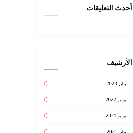
أحدث التعليقات
الأرشيف
يناير 2023
يوليو 2022
يونيو 2021
مايو 2021