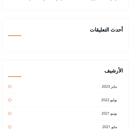
أحدث التعليقات
الأرشيف
يناير 2023
يوليو 2022
يونيو 2021
مايو 2021