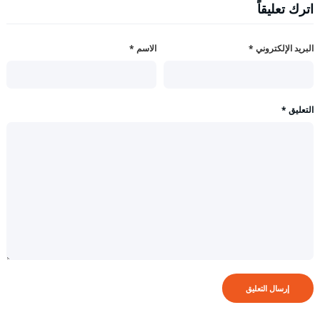
اترك تعليقاً
البريد الإلكتروني
*
الاسم
*
التعليق
*