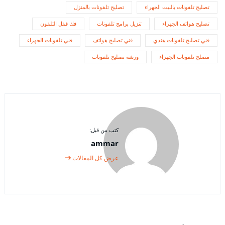
تصليح تلفونات بالبيت الجهراء
تصليح تلفونات بالمنزل
تصليح هواتف الجهراء
تنزيل برامج تلفونات
فك قفل التلفون
فني تصليح تلفونات هندي
فني تصليح هواتف
فني تلفونات الجهراء
مصلح تلفونات الجهراء
ورشة تصليح تلفونات
كتب من قبل:
ammar
عرض كل المقالات