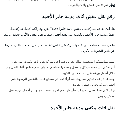
نجار
شركة نقل عفش واثاث بالكويت.
رقم نقل عفش أثاث مدينة جابر الأحمد
هل انت بحاجة لشركة نقل عفش مدينة جابر الأحمد؟ نحن نوفر لكم أفضل شركة نقل
عفش مدينة جابر الأحمد بالكويت التي تقدم أفضل خدمات نقل عفش والأثاث بجودة عالية.
ما هي أهم الخدمات التي تقدمها شركة نقل عفش؟ تقدم العديد من الخدمات التي تميزها
عن باقي الشركات الأخرى:
نهتم بتفاصيلكم الشخصية لذلك نحرص كثيرا في شركة نقل اثاث الكويت على نقل
أغراضكم الشخصية بشكل منفصل ووضعها بصناديق لضمان عدم ضياعها أثناء النقل من
خلال أفضل ورشة نقل اثاث مكتبي بالكويت.
ونساعدكم على تخزين مفروشاتكم أو أثاثكم في مستودعات خالية من الرطوبة عبر
أفضل شركة تخزين عفش الكويت.
نوفر لكم أيضا أفضل الخدمات وبأسعار معقولة ومناسبة للجميع عبر أفضل ورشة نقل
عفش رخيص.
نقل اثاث مكتبي مدينة جابر الأحمد