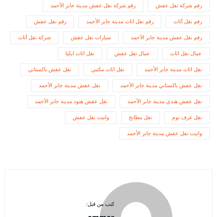
رقم شركة نقل عفش
رقم شركة نقل عفش مدينة جابر الأحمد
رقم نقل أثاث
رقم نقل اثاث مدينة جابر الأحمد
رقم نقل عفش
رقم نقل عفش مدينة جابر الأحمد
سيارات نقل عفش
شركة نقل أثاث
عمال نقل اثاث
عمال نقل عفش
نقل اثاث ايكيا
نقل اثاث مدينة جابر الأحمد
نقل اثاث مكتبي
نقل عفش باكستاني
نقل عفش باكستاني مدينة جابر الأحمد
نقل عفش مدينة جابر الأحمد
نقل عفش هندي مدينة جابر الأحمد
نقل عفش هنود مدينة جابر الأحمد
نقل غرف نوم
نقل مطابخ
وانيت نقل عفش
وانيت نقل عفش مدينة جابر الأحمد
كتب من قبل:
ammar