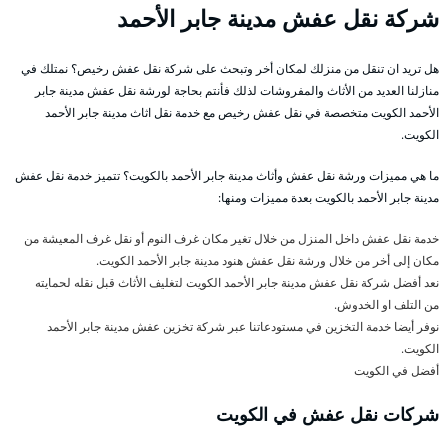
شركة نقل عفش مدينة جابر الأحمد
هل تريد ان تنقل من منزلك لمكان أخر وتبحث على شركة نقل عفش رخيص؟ نمتلك في
منازلنا العديد من الأثاث والمفروشات لذلك فأنتم بحاجة لورشة نقل عفش مدينة جابر
الأحمد الكويت متخصصة في نقل عفش رخيص مع خدمة نقل اثاث مدينة جابر الأحمد
الكويت.
ما هي مميزات ورشة نقل عفش وأثاث مدينة جابر الأحمد بالكويت؟ تتميز خدمة نقل عفش
مدينة جابر الأحمد بالكويت بعدة مميزات ومنها:
خدمة نقل عفش داخل المنزل من خلال تغير مكان غرف النوم أو نقل غرف المعيشة من
مكان إلى أخر من خلال ورشة نقل عفش هنود مدينة جابر الأحمد الكويت.
نعد أفضل شركة نقل عفش مدينة جابر الأحمد الكويت لتغليف الأثاث قبل نقله لحمايته
من التلف او الخدوش.
نوفر أيضا خدمة التخزين في مستودعاتنا عبر شركة تخزين عفش مدينة جابر الأحمد
الكويت.
أفضل
في الكويت
شركات نقل عفش في الكويت