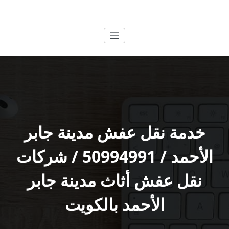
لتجاوز
الكويتية
خدمات وظائف بالكويت
لى
لمحتوى
خدمة نقل عفش مدينة جابر
الأحمد / 50994991 / شركات
نقل عفش أثاث مدينة جابر
الأحمد بالكويت