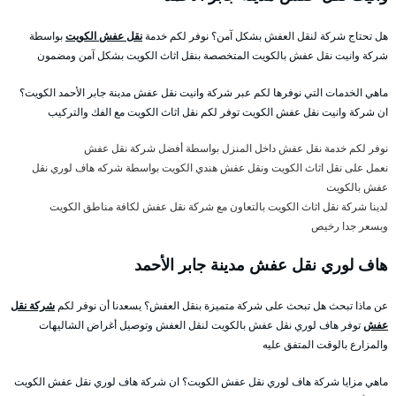
هل تحتاج شركة لنقل العفش بشكل آمن؟ نوفر لكم خدمة
نقل عفش الكويت
بواسطة
شركة وانيت نقل عفش بالكويت المتخصصة بنقل اثاث الكويت بشكل آمن ومضمون
ماهي الخدمات التي نوفرها لكم عبر شركة وانيت نقل عفش مدينة جابر الأحمد الكويت؟
ان شركة وانيت نقل عفش الكويت توفر لكم نقل اثاث الكويت مع الفك والتركيب
نوفر لكم خدمة نقل عفش داخل المنزل بواسطة أفضل شركة نقل عفش
نعمل على نقل اثاث الكويت ونقل عفش هندي الكويت بواسطة شركه هاف لوري نقل
عفش بالكويت
لدينا شركة نقل اثاث الكويت بالتعاون مع شركة نقل عفش لكافة مناطق الكويت
وبسعر جدا رخيص
هاف لوري نقل عفش مدينة جابر الأحمد
عن ماذا تبحث هل تبحث على شركة متميزة بنقل العفش؟ يسعدنا أن نوفر لكم
شركة نقل
عفش
توفر هاف لوري نقل عفش بالكويت لنقل العفش وتوصيل أغراض الشاليهات
والمزارع بالوقت المتفق عليه
ماهي مزايا شركة هاف لوري نقل عفش الكويت؟ ان شركة هاف لوري نقل عفش الكويت