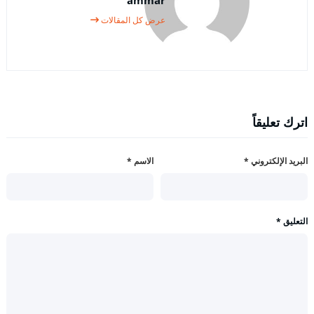
عرض كل المقالات
اترك تعليقاً
البريد الإلكتروني
*
الاسم
*
التعليق
*