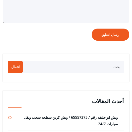
انتقال
أحدث المقالات
ونش ابو حليفة رقم / 65557275 / ونش كرين سطحة سحب ونقل
سيارات 24/7