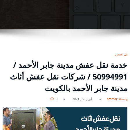
نقل عفش
خدمة نقل عفش مدينة جابر الأحمد /
50994991 / شركات نقل عفش أثاث
مدينة جابر الأحمد بالكويت
بواسطة ammar
أبريل 17, 2021
0