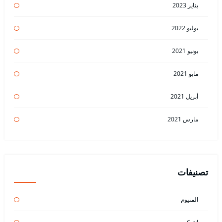
يناير 2023
يوليو 2022
يونيو 2021
مايو 2021
أبريل 2021
مارس 2021
تصنيفات
المنيوم