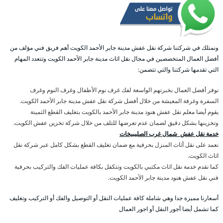
ونمتلك في شركتنا شركة نقل عفش مدينة جابر الأحمد الكويت أهم فريق فني مؤلف من
أفضل العمال المتخصصين في مجال نقل اثاث مدينة جابر الأحمد الكويت وتتعدد المهام
التي تقدمها شركتنا والتي تتضمن:
نوفر أفضل العمال بخبرتهم الواسعة لفك غرف نوم الأطفال وغرف النوم وغرف
السفرة وغرفة المعيشة من خلال أفضل شركة نقل عفش مدينة جابر الأحمد الكويت.
يقوم أيضا معلم نقل عفش هنود مدينة جابر الأحمد بالكويت بتغليف القطع الثمينة
وتخزينها بشكل دقيق لضمان عدم تعرضها للتلف من خلال شركة تخزين عفش الكويت.
خدمة نقل عفش شمال غرب الصليبيخات
نعمد على نقل أثاث المنزل بحرفية مع ضمان تغليف القطع بشكل كامل عبر شركة نقل
اثاث الكويت.
كما نقدم خدمة نقل اثاث مكتبي بالكويت ونتكفل بكافة عمليات الفك والتركيب بحرفية
فني نقل عفش هنود مدينة جابر الأحمد الكويت.
أسعارنا مميزة جدا وهي شاملة كافة عمليات النقل أو التوصيل والفك أو التركيب وتغليف
كما تشمل أيضا أجور النقل أو اجور العمال