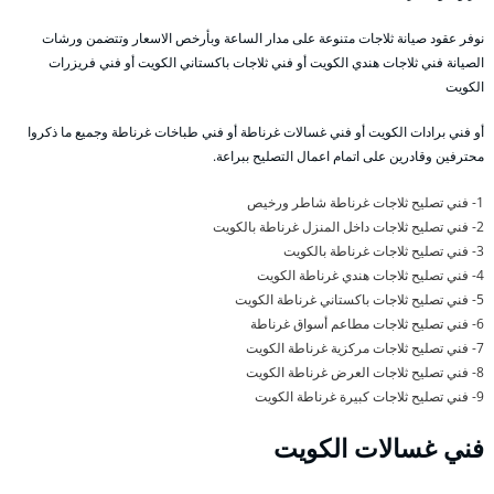
نوفر عقود صيانة ثلاجات متنوعة على مدار الساعة وبأرخص الاسعار وتتضمن ورشات
الصيانة فني ثلاجات هندي الكويت أو فني ثلاجات باكستاني الكويت أو فني فريزرات
الكويت
أو فني برادات الكويت أو فني غسالات غرناطة أو فني طباخات غرناطة وجميع ما ذكروا
محترفين وقادرين على اتمام اعمال التصليح ببراعة.
1- فني تصليح ثلاجات غرناطة شاطر ورخيص
2- فني تصليح ثلاجات داخل المنزل غرناطة بالكويت
3- فني تصليح ثلاجات غرناطة بالكويت
4- فني تصليح ثلاجات هندي غرناطة الكويت
5- فني تصليح ثلاجات باكستاني غرناطة الكويت
6- فني تصليح ثلاجات مطاعم أسواق غرناطة
7- فني تصليح ثلاجات مركزية غرناطة الكويت
8- فني تصليح ثلاجات العرض غرناطة الكويت
9- فني تصليح ثلاجات كبيرة غرناطة الكويت
فني غسالات الكويت