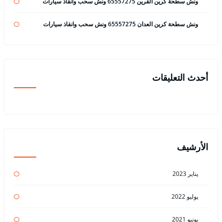
ونش سطحة كرين القرين 65557275 ونش سحب وانقاذ سيارات
ونش سطحة كرين العدان 65557275 ونش سحب وانقاذ سيارات
أحدث التعليقات
الأرشيف
يناير 2023
يوليو 2022
يونيو 2021