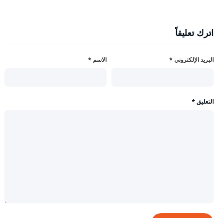
اترك تعليقاً
البريد الإلكتروني
*
الاسم
*
التعليق
*