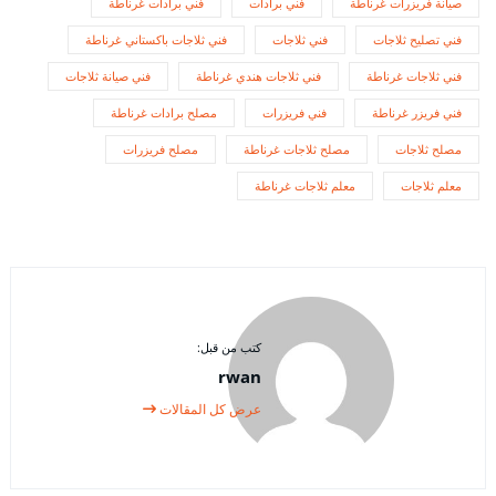
صيانة فريزرات غرناطة
فني برادات
فني برادات غرناطة
فني تصليح ثلاجات
فني ثلاجات
فني ثلاجات باكستاني غرناطة
فني ثلاجات غرناطة
فني ثلاجات هندي غرناطة
فني صيانة ثلاجات
فني فريزر غرناطة
فني فريزرات
مصلح برادات غرناطة
مصلح ثلاجات
مصلح ثلاجات غرناطة
مصلح فريزرات
معلم ثلاجات
معلم ثلاجات غرناطة
كتب من قبل:
rwan
عرض كل المقالات