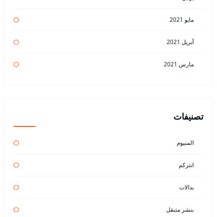
مايو 2021
أبريل 2021
مارس 2021
تصنيفات
المنيوم
انتركم
بدالات
بنشر متنقل