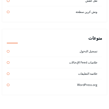
نقل عفش
ونش كرين سطحة
منوعات
تسجيل الدخول
خلاصات Feed الإدخالات
خلاصة التعليقات
WordPress.org