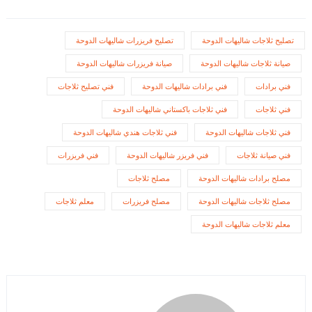
تصليح ثلاجات شاليهات الدوحة
تصليح فريزرات شاليهات الدوحة
صيانة ثلاجات شاليهات الدوحة
صيانة فريزرات شاليهات الدوحة
فني برادات
فني برادات شاليهات الدوحة
فني تصليح ثلاجات
فني ثلاجات
فني ثلاجات باكستاني شاليهات الدوحة
فني ثلاجات شاليهات الدوحة
فني ثلاجات هندي شاليهات الدوحة
فني صيانة ثلاجات
فني فريزر شاليهات الدوحة
فني فريزرات
مصلح برادات شاليهات الدوحة
مصلح ثلاجات
مصلح ثلاجات شاليهات الدوحة
مصلح فريزرات
معلم ثلاجات
معلم ثلاجات شاليهات الدوحة