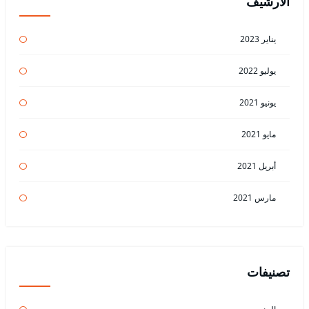
الأرشيف
يناير 2023
يوليو 2022
يونيو 2021
مايو 2021
أبريل 2021
مارس 2021
تصنيفات