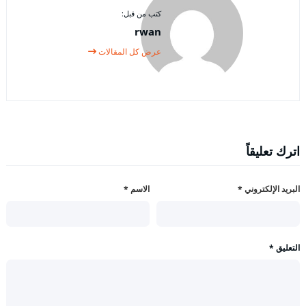
كتب من قبل:
rwan
عرض كل المقالات
اترك تعليقاً
البريد الإلكتروني
*
الاسم
*
التعليق
*