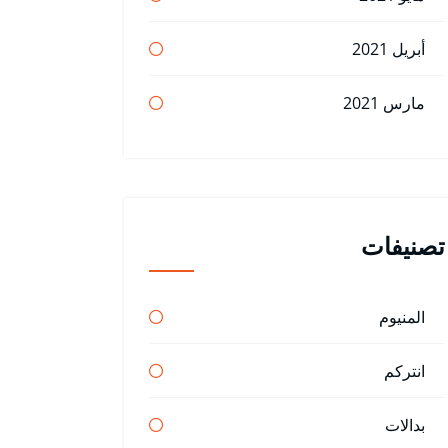
أبريل 2021
مارس 2021
تصنيفات
المنيوم
انتركم
بدالات