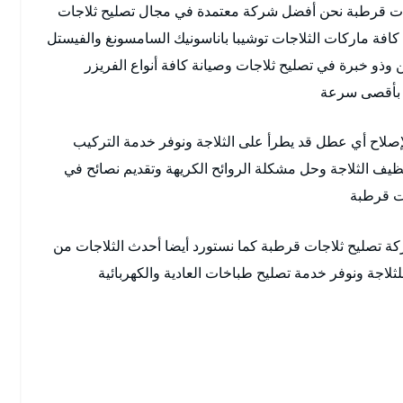
ات قرطبة نحن أفضل شركة معتمدة في مجال تصليح ثلاجات
مع كافة ماركات الثلاجات توشيبا باناسونيك السامسونغ والفيستل
ذو خبرة في تصليح ثلاجات وصيانة كافة أنواع الفريزر
م بأقصى سرعة
إصلاح أي عطل قد يطرأ على الثلاجة ونوفر خدمة التركيب
نظيف الثلاجة وحل مشكلة الروائح الكريهة وتقديم نصائح في
ات قرطبة
تصليح ثلاجات قرطبة كما نستورد أيضا أحدث الثلاجات من
لثلاجة ونوفر خدمة تصليح طباخات العادية والكهربائية