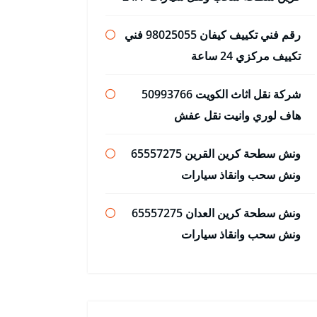
رقم فني تكييف كيفان 98025055 فني
تكييف مركزي 24 ساعة
شركة نقل اثاث الكويت 50993766
هاف لوري وانيت نقل عفش
ونش سطحة كرين القرين 65557275
ونش سحب وانقاذ سيارات
ونش سطحة كرين العدان 65557275
ونش سحب وانقاذ سيارات