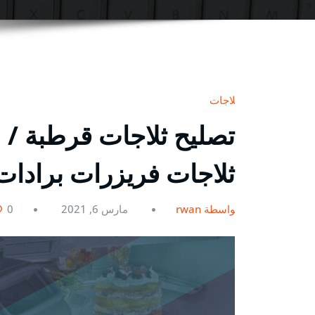
ثلاجات
ثلاجات فريزرات برادات
بواسطة rwan
مارس 6, 2021
0