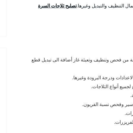
مال التنظيف والتبديل وغيرها.
تصليح ثلاجات السرة
نة من فحص وتنظيف وتعبئة غاز أضافة الى تبديل قطع
عدادات ودرجة البرودة وغيرها.
جميع أنواع الثلاجات.
.
ير وفحص نسبة الفريون.
ات.
لفريزرات.