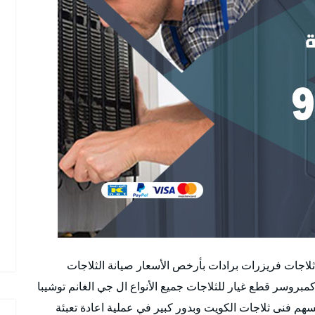
لاجات فريزرات برادات بأرخص الأسعار صيانة الثلاجات
مبروسر قطع غيار للثلاجات جميع الأنواع ال جي الغانم توشيبا
م فنى ثلاجات الكويت وبدور كبير في عملية اعادة تعبئة