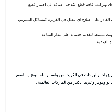
ك وتركيب كافة قطع الثلاجة، اضافة الى اختيار قطع
ت القادر على اصلاح اي عطل في الفريزة كمشاكل التسريب
يت مستعد لتقديم خدماته على مدار الساعة.
النوعية.
لفريزرات والبرادات في الكويت من وانسا وسامسونج وباناسونيك
 وهوفر وغيرها الكثير من الماركات العالمية .