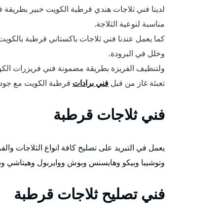
لدينا فني ثلاجات هندي قرطبة الكويت خبير بطريقة ف
مناسبة لنوعية الثلاجة.
كما يعمل عندنا فني ثلاجات باكستاني قرطبة بالكوي
وخلل في البرودة.
ولتنظيف الفريزة بطريقة مضمونة فني فريزرات الكو
تعبئة غاز من قبل
فني برادات
قرطبة الكويت مع جودة 
فني ثلاجات قرطبة
يعمل في التبريد على تصليح كافة انواع الثلاجات وا
وتوشيبا وبيكو وهايسنس وبوش ووايربول وهيتاشي ودايو
فني تصليح ثلاجات قرطبة