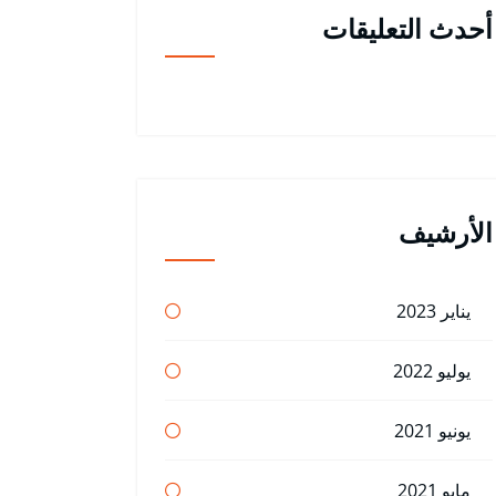
أحدث التعليقات
الأرشيف
يناير 2023
يوليو 2022
يونيو 2021
مايو 2021