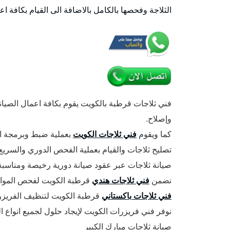
الثلاجة وفحصها بالكامل بالاضافة الى القيام بكافة اع
فني ثلاجات قرطبة بالكويت يقوم بكافة اعمال الصيا
وإصلاح.
كما ويقوم
فني ثلاجات الكويت
بعملية ضبط وبرمجة الا
تصليح ثلاجات والقيام بعملية الفحص الدوري والسريع ل
صيانة ثلاجات عبر عقود صيانة دورية رخيصة ومناسبة
نضمن
فني ثلاجات هندي
قرطبة الكويت لفحص المواس
فني ثلاجات باكستاني
قرطبة الكويت لتنظيف الفريزر
نوفر فني فريزرات الكويت لإيجاد حلول لجميع انواع ا
صيانة ثلاجات مبارك الكبير