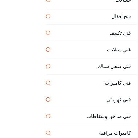
فتح اقفال
فني تكييف
فني ستلايت
فني صحي سباك
فني كاميرات
فني كهربائي
فني مداخن وشفاطات
كاميرات مراقبة