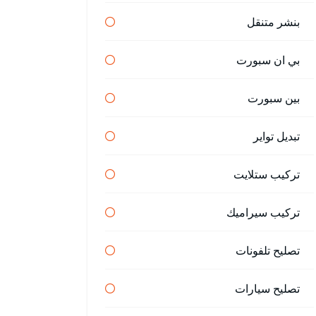
بنشر متنقل
بي ان سبورت
بين سبورت
تبديل تواير
تركيب ستلايت
تركيب سيراميك
تصليح تلفونات
تصليح سيارات