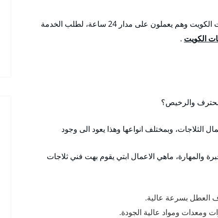
اضافة الى اننا نوفر فني غسالات الكويت وفني ثلاجات الكويت وهم يعملون على مدار 24 ساعة، لطلب الخدمة
ت الكويت
.
لمحترف والرخيص؟
ال الثلاجات، وبمختلف انواعها وهذا يعود الى وجود
ة والمهارة، ماهي الاعمال ابتي يقوم بهت فني ثلاجات
ف العطل بسرعة عالية.
ت ومعدات ومواد عالية الجودة.