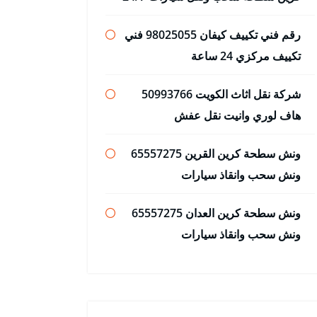
رقم فني تكييف كيفان 98025055 فني
تكييف مركزي 24 ساعة
شركة نقل اثاث الكويت 50993766
هاف لوري وانيت نقل عفش
ونش سطحة كرين القرين 65557275
ونش سحب وانقاذ سيارات
ونش سطحة كرين العدان 65557275
ونش سحب وانقاذ سيارات