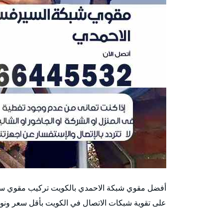
أفضل مقوي شبكة الاحمدي بالكويت تركيب مقوي سي
على تقوية شبكات الاتصال في الكويت بأقل سعر ونو