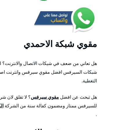
مقوي شبكة الاحمدي
هل تعاني من ضعف في شبكات الاتصال والانترنت؟ ل
شبكات السيرفس افضل مقوي سيرفس وانترنت اصلي ي
التغطية.
هل تبحث عن افضل
مقوي سيرفس
؟ لا تقلق لان ش
للسيرفس ممتاز ومضمون كفالة سنة من الشركة
ال
.