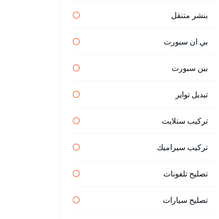
بنشر متنقل
بي ان سبورت
بين سبورت
تبديل تواير
تركيب ستلايت
تركيب سيراميك
تصليح تلفونات
تصليح سيارات