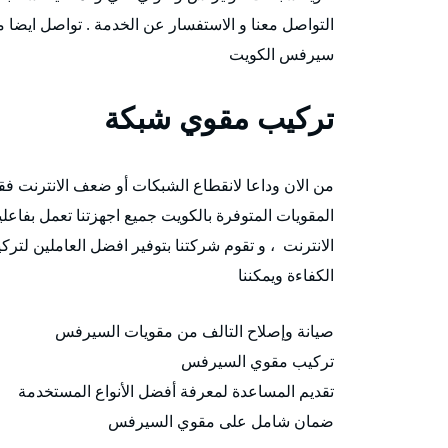
التواصل معنا و الاستفسار عن الخدمة . تواصل ايضا
سيرفس الكويت
تركيب مقوي شبكة
من الان وداعا لانقطاع الشبكات أو ضعف الانترنت
المقويات المتوفرة بالكويت جميع اجهزتنا تعمل بفاعل
الانترنت ، و تقوم شركتنا بتوفير افضل العاملين ل
الكفاءة ويمكننا
صيانة وإصلاح التالف من مقويات السيرفس
تركيب مقوي السيرفس
تقديم المساعدة لمعرفة أفضل الأنواع المستخدمة
ضمان شامل على مقوي السيرفس