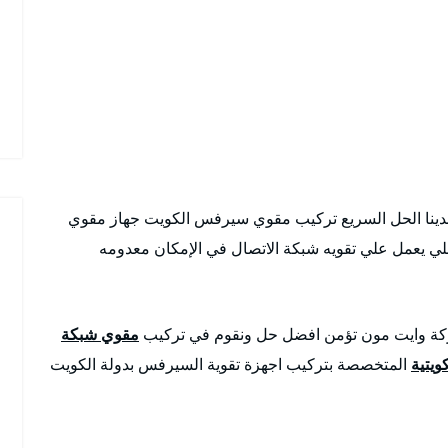
دينا الحل السريع تركيب مقوي سيرفس الكويت جهاز مقوي
عمل علي تقويه شبكة الاتصال في الإمكان معدومه
ركة وايت مون تؤمن افضل حل ونقوم في تركيب
مقوي شبكة
كويتية
المتخصصة بتركيب اجهزة تقوية السيرفس بدولة الكويت