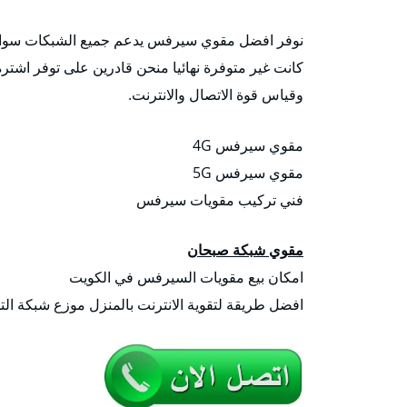
نوفر افضل مقوي سيرفس يدعم جميع الشبكات سواء ك
كانت غير متوفرة نهائيا منحن قادرين على توفر اشترة 
وقياس قوة الاتصال والانترنت.
مقوي سيرفس 4G
مقوي سيرفس 5G
فني تركيب مقويات سيرفس
مقوي شبكة صبحان
امكان بيع مقويات السيرفس في الكويت
افضل طريقة لتقوية الانترنت بالمنزل موزع شبكة التلف