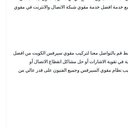
 مع خدمة افضل خدمة مقوي شبكة الاتصال والانترنت في مقوي
 فقط قم بالتواصل معنا لتركيب مقوي سيرفس الكويت من افضل
ية في تقوية الاشارات أو حل مشاكل انقطاع الاتصال أو
تركيب نظام مقوي السيرفس وجميع الفنيون على قدر عالي من