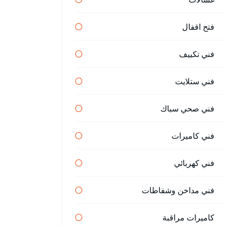
فتح اقفال
فني تكييف
فني ستلايت
فني صحي سباك
فني كاميرات
فني كهربائي
فني مداخن وشفاطات
كاميرات مراقبة