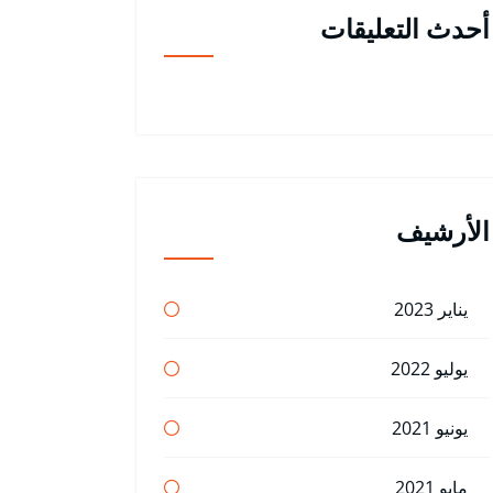
أحدث التعليقات
الأرشيف
يناير 2023
يوليو 2022
يونيو 2021
مايو 2021