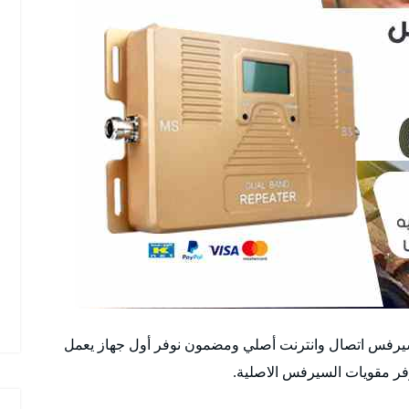
رفس اتصال وانترنت أصلي ومضمون نوفر أول جهاز يعمل
فر مقويات السيرفس الاصلية.