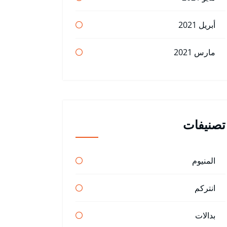
أبريل 2021
مارس 2021
تصنيفات
المنيوم
انتركم
بدالات