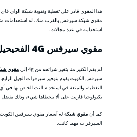
هذا المقوي قادر على تغطية وتقوية شبكة الواي فاي 
مقوي شبكة سيرفس بالقرب منك، له استخدامات متعدد
استخدامه في عدة مجالات.
مقوي سيرفس 4G
الفحيحيل
لم يقم الكثير منا بتغير شرائحه من 4g إلى
مقوي شبكة 
سيرفس الكويت يقوم بتوفير سيرفرات الجيل الرابع، وا
التغطية، والمتعة في استخدام النت الخاص بها في أي
تكنولوجيا قاربت على ألا يتخطاها شيء، وذلك بفضل ق
كما أن
مقوي شبكة
له أسعار مقوي سيرفس الكويت تعد
السيرفرات مهما كانت.