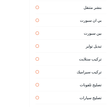
بنشر متنقل
بي ان سبورت
بين سبورت
تبديل تواير
تركيب ستلايت
تركيب سيراميك
تصليح تلفونات
تصليح سيارات