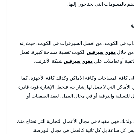
بالمعلومات التي يحتاجون إليها.
ب في الكويت، من افضل السيرفرات في الكويت، حيث إنه
 من خلال
مقوي سيرفس
الكويت تغطية مساحة كبيرة، تعمل
تفية أو تعاملات على
مقوي سيرفس
شبكة الأنترنت.
كافة المساحات وكافة الأماكن وكذلك كافة الأجهزة، كما
أماكن التي لا تصل لها إشارات، فنجعل الإشارة قوية قادرة
ل للتسلية والترفية أو في مجال العمل، لعقد الصفقات أو
 ولذلك فهى مفيدة في مجال الأعمال التجارية التي تحتاج منك
يس كل ساعة بل كل ثانية كالعمل في مجال البورصة.