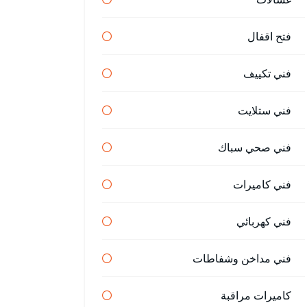
فتح اقفال
فني تكييف
فني ستلايت
فني صحي سباك
فني كاميرات
فني كهربائي
فني مداخن وشفاطات
كاميرات مراقبة