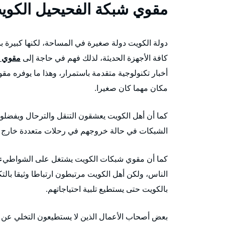
مقوي شبكة الفحيحيل الكوي
دولة الكويت دولة صغيرة في المساحة، لكنها كبيرة بم
كافة الأجهزة الحديثة، لذلك فهم في حاجة إلى
مقوي 
أخبار تكنولوجية متقدمة باستمرار، وهذا ما يوفره
مكان مهما كان صغيرا.
كما أن أهل الكويت يعشقون التنقل والترحال ويفضل
الشبكات في حالة خروجهم في رحلات متعددة خارج حد
كما أن مقوي شبكات الكويت يشتغل على الشواطيء، فب
الناس، ولكن أهل الكويت مرتبطون ارتباطا وثيقا بال
بالكويت حتى يستطيع تلبية احتياجاتهم.
بعض أصحاب الأعمال الذين لا يستطيعون التخلي عن أع