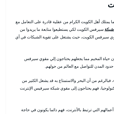
ت
ا يمتلك أهل الكويت الكرام من عقلية قادرة على التعامل مع
شبكة
سيرفس الكويت لكي يستطيعوا متابعة ما يريدوا من
 مقوي سيرفس الكويت، حيث يشتغل على تقوية الشبكات في أي
ون حياة المخيم مما يجعلهم يحتاجون إلي مقوي سيرفس
ود المدن للتواصل مع العالم من حولهم.
الرغم من أن البحر والاستمتاع به قد يشغل الكثير من
تكنولوجيا، فهم يحتاجون إلى مقوي شبكة سيرفيس الإنترنت
مالهم التي ترتبط بالأنترنت، فهم دائما يكونون في حاجة