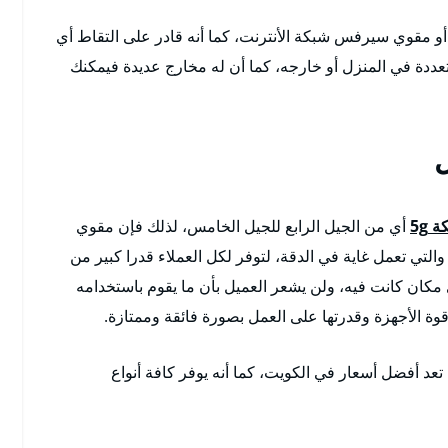
أو مقوي سيرفس شبكة الأنترنت، كما أنه قادر على التقاط أي
ة في المنزل أو خارجه، كما أن له مخارج عديدة فيمكنك
5g
أي من الجيل الرابع للجيل الخامس، لذلك فإن مقوي
لتي تعمل غاية في الدقة، لتوفر لكل العملاء قدرا كبير من
 مكان كانت فيه، ولن يشعر العميل بأن ما يقوم باستخدامه
وة الأجهزة وقدرتها على العمل بصورة فائقة وممتازة.
 أفضل أسعار في الكويت، كما أنه يوفر كافة أنواع