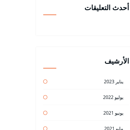
أحدث التعليقات
الأرشيف
يناير 2023
يوليو 2022
يونيو 2021
مايو 2021