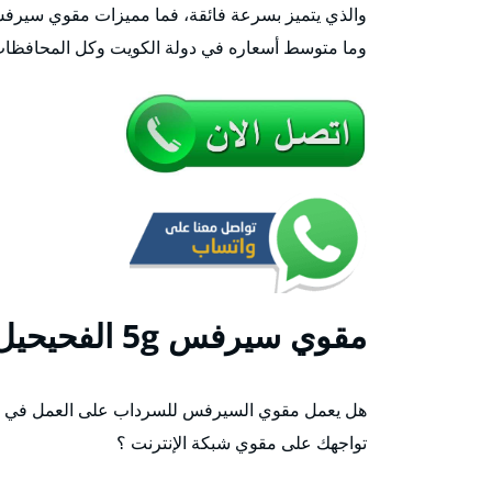
والذي يتميز بسرعة فائقة، فما مميزات مقوي سيرفس ا
وما متوسط أسعاره في دولة الكويت وكل المحافظات
مقوي
سيرفس 5g الفحيحيل
هل يعمل مقوي السيرفس للسرداب على العمل في أي
تواجهك على مقوي شبكة الإنترنت ؟