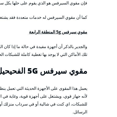
فإن مقوي السيرفس هو الذي يقوم على حلها بكل سهول
كما أن مقوي السيرفس له خدمات متعددة فقد يشتغل 
مقوي سيرفس 5g المنطقة الرابعة
والجدير بالذكر أن أجهزة مفيدة في حالة ما إذا كا
تلك الأماكن التي لا يوجد بها تغطية كاملة للشبكات الخ
مقوي سيرفس 5G
الفحيحيل
لأنه جهاز قوي، ويشتغل على أجهزة قوية، وغاية في ال
للشبكات، اي كنت في شالية أو في سرداب منزلك أو
الرسائل.