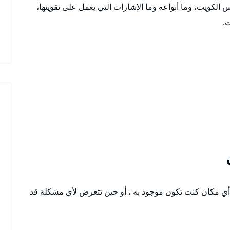
لكويت، وما أنواعه وما الإشارات التي يعمل على تقويتها،
.
 مكان كنت تكون موجود به ، أو حين تتعرض لأي مشكلة قد