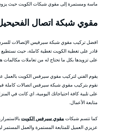
ماسة ومستمرة إلى مقوي شبكات الكويت حيث يزودهم 
مقوي شبكة اتصال الفحيحيل
افضل تركيب مقوي شبكة سيرفيس الإتصالات للسردا
قادر على تغطية الكويت تغطية كاملة، حيث نستطيع
على تزويدها بكل ما تحتاج له من تعاملات مكالمات ها
يقوم الفني لتركيب مقوي سيرفس الكويت بالعمل على 
نقوم بتركيب مقوي شبكة سيرفس اتصالات كاملة في ال
على تلبية كافة احتياجاتك اليومية، اي كانت في المنز
متابعة الأعمال.
كما تتسم شبكات
مقوي سيرفس الكويت
بالاستمرار،
عزيزي العميل للمتابعة المستمرة والعمل المستمر ل