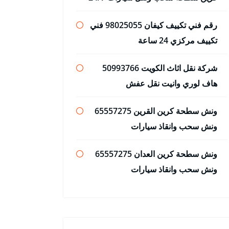
رقم فني تكييف كيفان 98025055 فني
تكييف مركزي 24 ساعة
شركة نقل اثاث الكويت 50993766
هاف لوري وانيت نقل عفش
ونش سطحة كرين القرين 65557275
ونش سحب وانقاذ سيارات
ونش سطحة كرين العدان 65557275
ونش سحب وانقاذ سيارات