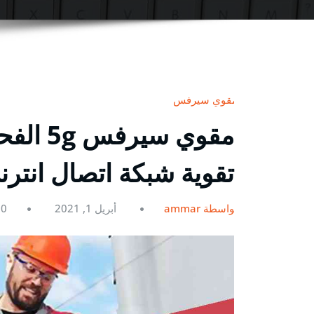
مقوي سيرفس
تقوية شبكة اتصال انتر
بواسطة ammar
أبريل 1, 2021
0