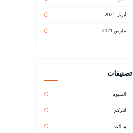
أبريل 2021
مارس 2021
تصنيفات
المنيوم
انتركم
بدالات