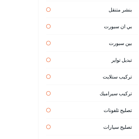
بنشر متنقل
بي ان سبورت
بين سبورت
تبديل تواير
تركيب ستلايت
تركيب سيراميك
تصليح تلفونات
تصليح سيارات