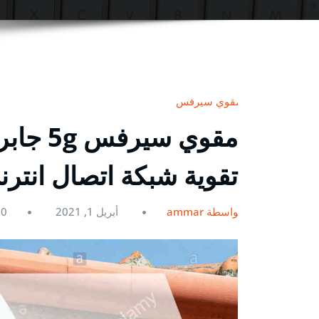
مقوي سيرفس
تقوية شبكة اتصال انتر
بواسطة ammar
أبريل 1, 2021
0