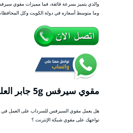
والذي يتميز بسرعة فائقة، فما مميزات مقوي سيرفس ا
وما متوسط أسعاره في دولة الكويت وكل المحافظات
مقوي
سيرفس 5g جابر العلي
هل يعمل مقوي السيرفس للسرداب على العمل في أي
تواجهك على مقوي شبكة الإنترنت ؟