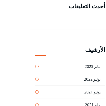
أحدث التعليقات
الأرشيف
يناير 2023
يوليو 2022
يونيو 2021
مايو 2021