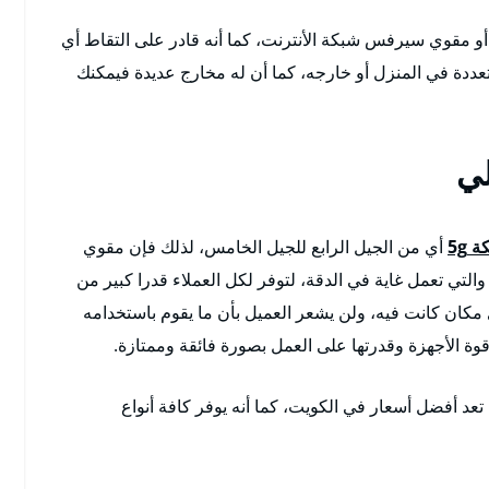
أو مقوي سيرفس شبكة الأنترنت، كما أنه قادر على التقاط أي
ة في المنزل أو خارجه، كما أن له مخارج عديدة فيمكنك
لي
5g
أي من الجيل الرابع للجيل الخامس، لذلك فإن مقوي
لتي تعمل غاية في الدقة، لتوفر لكل العملاء قدرا كبير من
 مكان كانت فيه، ولن يشعر العميل بأن ما يقوم باستخدامه
وة الأجهزة وقدرتها على العمل بصورة فائقة وممتازة.
 أفضل أسعار في الكويت، كما أنه يوفر كافة أنواع