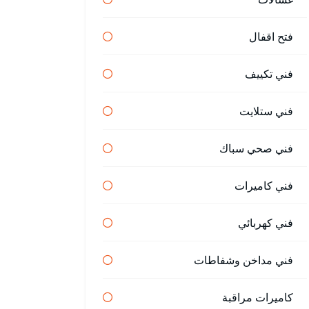
فتح اقفال
فني تكييف
فني ستلايت
فني صحي سباك
فني كاميرات
فني كهربائي
فني مداخن وشفاطات
كاميرات مراقبة