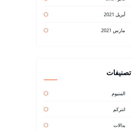
أبريل 2021
مارس 2021
تصنيفات
المنيوم
انتركم
بدالات