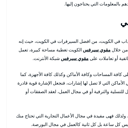
بالمعلومات التي يحتاجون إليها.
ي
ب في الكويت، من افضل السيرفرات في الكويت، حيث إنه
 من خلال
مقوي سيرفس
الكويت تغطية مساحة كبيرة، تعمل
تفية أو تعاملات على
مقوي سيرفس
شبكة الأنترنت.
كافة المساحات وكافة الأماكن وكذلك كافة الأجهزة، كما
أماكن التي لا تصل لها إشارات، فنجعل الإشارة قوية قادرة
ل للتسلية والترفية أو في مجال العمل، لعقد الصفقات أو
 ولذلك فهى مفيدة في مجال الأعمال التجارية التي تحتاج منك
يس كل ساعة بل كل ثانية كالعمل في مجال البورصة.