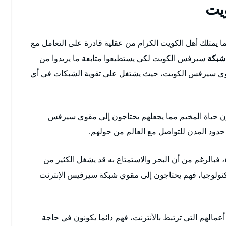
يت
ا يمتلك أهل الكويت الكرام من عقلية قادرة على التعامل مع
شبكة
سيرفس الكويت لكي يستطيعوا متابعة ما يريدوا من
 مقوي سيرفس الكويت، حيث يشتغل على تقوية الشبكات في أي
ون حياة المخيم مما يجعلهم يحتاجون إلي مقوي سيرفس
ود المدن للتواصل مع العالم من حولهم.
الرغم من أن البحر والاستمتاع به قد يشغل الكثير من
تكنولوجيا، فهم يحتاجون إلى مقوي شبكة سيرفيس الإنترنت
مالهم التي ترتبط بالأنترنت، فهم دائما يكونون في حاجة