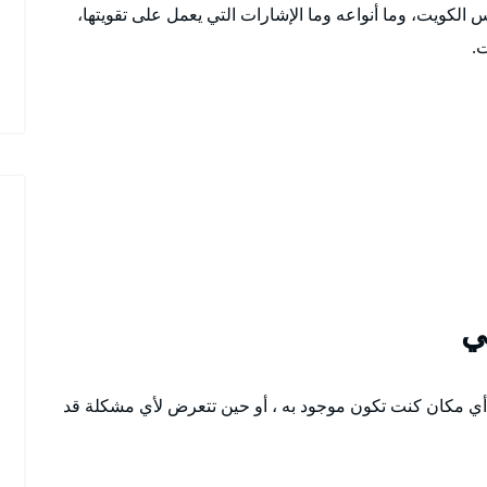
لكويت، وما أنواعه وما الإشارات التي يعمل على تقويتها،
.
 مكان كنت تكون موجود به ، أو حين تتعرض لأي مشكلة قد