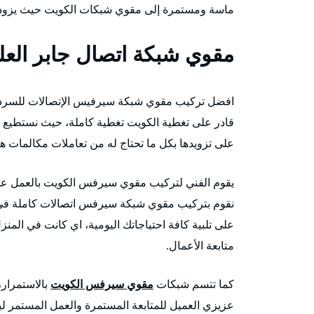
ماسة ومستمرة إلى مقوي شبكات الكويت حيث يزودهم 
مقوي شبكة اتصال جابر العل
افضل تركيب مقوي شبكة سيرفيس الإتصالات للسردا
قادر على تغطية الكويت تغطية كاملة، حيث نستطيع
على تزويدها بكل ما تحتاج له من تعاملات مكالمات ها
يقوم الفني لتركيب مقوي سيرفس الكويت بالعمل على 
نقوم بتركيب مقوي شبكة سيرفس اتصالات كاملة في ال
على تلبية كافة احتياجاتك اليومية، اي كانت في المنز
متابعة الأعمال.
كما تتسم شبكات
مقوي سيرفس الكويت
بالاستمرار،
عزيزي العميل للمتابعة المستمرة والعمل المستمر ل