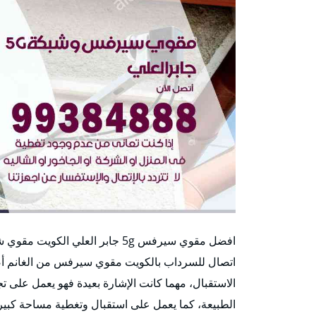
اتصال للسرداب بالكويت مقوي سيرفس من الغانم أصل
الاستقبال، مهما كانت الإشارة بعيدة فهو يعمل على ت
الطبيعة، كما يعمل على استقبال وتغطية مساحة كبيرة