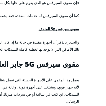
فإن مقوي السيرفس هو الذي يقوم على حلها بكل سهول
كما أن مقوي السيرفس له خدمات متعددة فقد يشتغل 
مقوي سيرفس 5g المنقف
والجدير بالذكر أن أجهزة مفيدة في حالة ما إذا كا
تلك الأماكن التي لا يوجد بها تغطية كاملة للشبكات الخ
مقوي سيرفس 5G
جابر الع
لأنه جهاز قوي، ويشتغل على أجهزة قوية، وغاية في ال
للشبكات، اي كنت في شالية أو في سرداب منزلك أو
الرسائل.