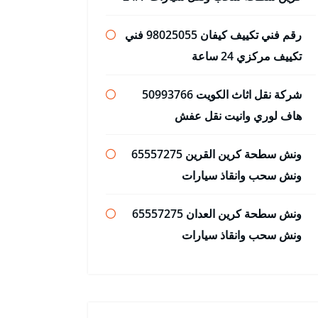
رقم فني تكييف كيفان 98025055 فني
تكييف مركزي 24 ساعة
شركة نقل اثاث الكويت 50993766
هاف لوري وانيت نقل عفش
ونش سطحة كرين القرين 65557275
ونش سحب وانقاذ سيارات
ونش سطحة كرين العدان 65557275
ونش سحب وانقاذ سيارات