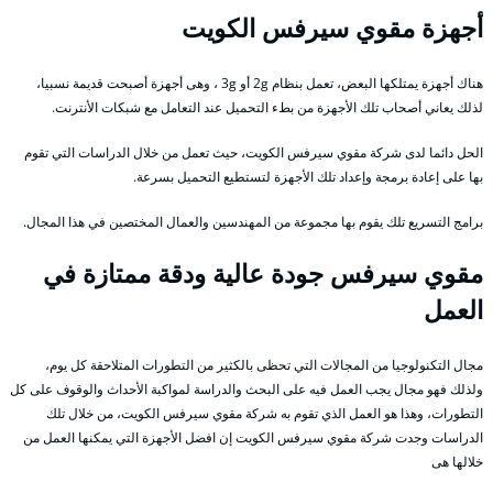
أجهزة مقوي سيرفس الكويت
هناك أجهزة يمتلكها البعض، تعمل بنظام 2g أو 3g ، وهى أجهزة أصبحت قديمة نسبيا،
لذلك يعاني أصحاب تلك الأجهزة من بطء التحميل عند التعامل مع شبكات الأنترنت.
الحل دائما لدى شركة مقوي سيرفس الكويت، حيث تعمل من خلال الدراسات التي تقوم
بها على إعادة برمجة وإعداد تلك الأجهزة لتستطيع التحميل بسرعة.
برامج التسريع تلك يقوم بها مجموعة من المهندسين والعمال المختصين في هذا المجال.
مقوي سيرفس جودة عالية ودقة ممتازة في
العمل
مجال التكنولوجيا من المجالات التي تحظى بالكثير من التطورات المتلاحقة كل يوم،
ولذلك فهو مجال يجب العمل فيه على البحث والدراسة لمواكبة الأحداث والوقوف على كل
التطورات، وهذا هو العمل الذي تقوم به شركة مقوي سيرفس الكويت، من خلال تلك
الدراسات وجدت شركة مقوي سيرفس الكويت إن افضل الأجهزة التي يمكنها العمل من
خلالها هى