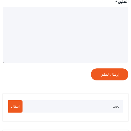
التعليق
*
انتقال