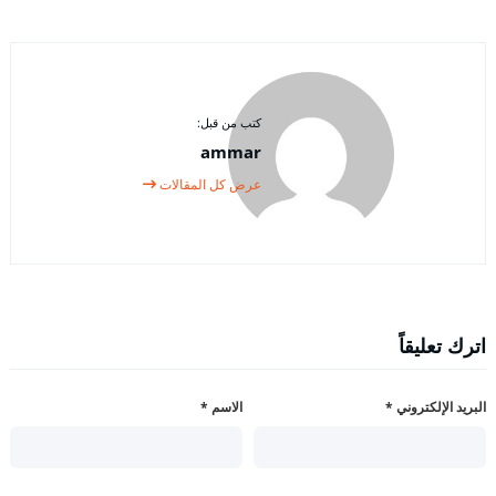
كتب من قبل:
ammar
عرض كل المقالات
اترك تعليقاً
البريد الإلكتروني
*
الاسم
*