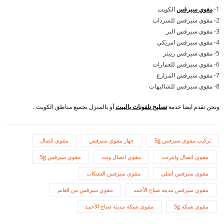
1-
مقوي سيرفس
الكويت
2- مقوي سيرفس للسرداب
3- مقوي سيرفس البر
4- مقوي سيرفس امريكي
5- مقوي سيرفس ربيتر
6- مقوي سيرفس للعمارات
7- مقوي سيرفس المزارع
8- مقوي سيرفس للشاليهات
ونحن نقدم ايضا خدمة
تصليح تلفونات بالبيت
أو بالمنزل بجميع مناطق الكويت .
تركيب مقوي سيرفس 5g
جهاز مقوي سيرفس
مقوي اتصال
مقوي اتصال وانترنت
مقوي اتصال ونت
مقوي سيرفس 5g
مقوي سيرفس أصلي
مقوي سيرفس الشبكات
مقوي سيرفس مدينة صباح الأحمد
مقوي سيرفس من الغانم
مقوي شبكة 5g
مقوي شبكة مدينة صباح الأحمد