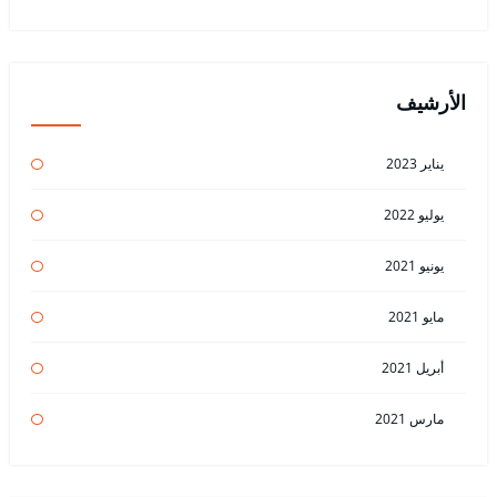
الأرشيف
يناير 2023
يوليو 2022
يونيو 2021
مايو 2021
أبريل 2021
مارس 2021