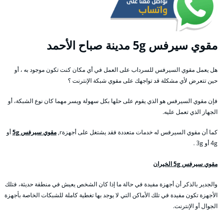
مقوي
سيرفس 5g مدينة صباح الأحمد
هل يعمل مقوي السيرفس للسرداب على العمل في أي مكان كنت تكون موجود به ، أو
حين تتعرض لأي مشكلة قد تواجهك على مقوي شبكة الإنترنت ؟
فإن مقوي السيرفس هو الذي يقوم على حلها بكل سهولة ويسر مهما كان نوع الشبكة، أو
الجهاز الذي تعمل عليه.
كما أن مقوي السيرفس له خدمات متعددة فقد يشتغل على أجهزةr,
مقوي سيرفس 5g
أو
4g أو 3g .
مقوي سيرفس 5g الخيران
والجدير بالذكر أن أجهزة مفيدة في حالة ما إذا كان الشخص يعيش في منطقة حديثة، فتلك
الأجهزة تكون مفيدة في تلك الأماكن التي لا يوجد بها تغطية كاملة للشبكات الخاصة بأجهزة
الجوال أو الإنترنت.