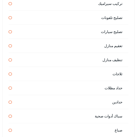
تركيب سيراميك
تصليح تلفونات
تصليح سيارات
تعقيم منازل
تنظيف منازل
ثلاجات
حداد مظلات
حدادين
سباك أدوات صحية
صباغ