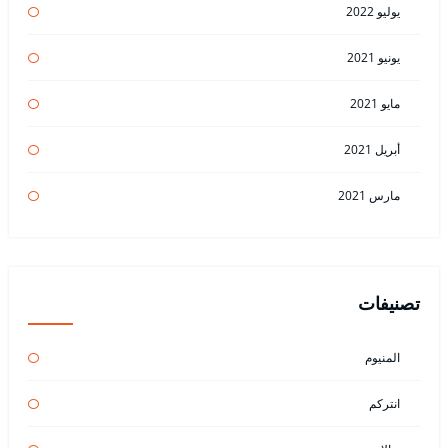
يوليو 2022
يونيو 2021
مايو 2021
أبريل 2021
مارس 2021
تصنيفات
المنيوم
انتركم