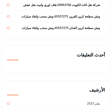
شركة نقل اثاث الكويت 50993766 هاف لوري وانيت نقل عفش
ونش سطحة كرين القرين 65557275 ونش سحب وانقاذ سيارات
ونش سطحة كرين العدان 65557275 ونش سحب وانقاذ سيارات
أحدث التعليقات
الأرشيف
يناير 2023