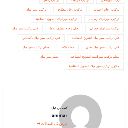
تركيب رخام ارضيات
تركيب رخام مطابخ
تركيب سيراميك
تركيب سيراميك ارضيات
تركيب سيراميك الشويخ الصناعية
تركيب سيراميك جدران
جلي رخام تنظيف بلاط
فني تركيب سيراميك
فني تركيب سيراميك الشويخ الصناعية
فني تركيب سيراميك باكستاني
فني تركيب سيراميك هندي
معلم بلاط
معلم تركيب سيراميك
معلم تركيب سيراميك الشويخ الصناعية
معلم سيراميك
مقاول تركيب سيراميك الشويخ الصناعية
كتب من قبل:
ammar
عرض كل المقالات