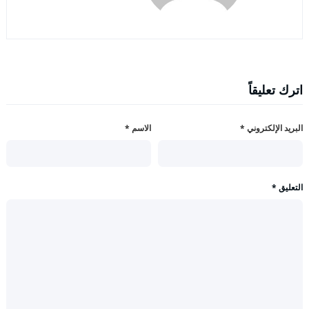
اترك تعليقاً
البريد الإلكتروني
*
الاسم
*
التعليق
*