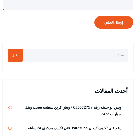
انتقال
أحدث المقالات
ونش ابو حليفة رقم / 65557275 / ونش كرين سطحة سحب ونقل
سيارات 24/7
رقم فني تكييف كيفان 98025055 فني تكييف مركزي 24 ساعة