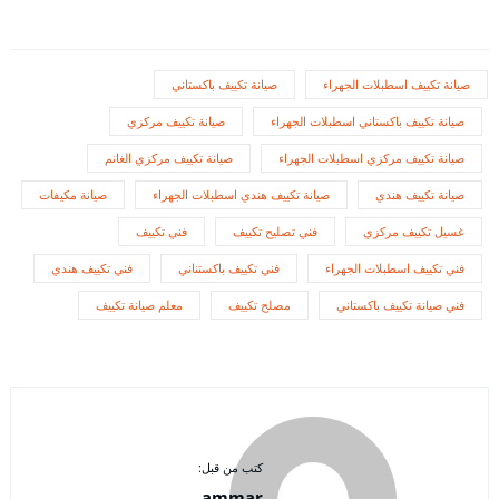
صيانة تكييف اسطبلات الجهراء
صيانة تكييف باكستاني
صيانة تكييف باكستاني اسطبلات الجهراء
صيانة تكييف مركزي
صيانة تكييف مركزي اسطبلات الجهراء
صيانة تكييف مركزي الغانم
صيانة تكييف هندي
صيانة تكييف هندي اسطبلات الجهراء
صيانة مكيفات
غسيل تكييف مركزي
فني تصليح تكييف
فني تكييف
فني تكييف اسطبلات الجهراء
فني تكييف باكستناني
فني تكييف هندي
فني صيانة تكييف باكستاني
مصلح تكييف
معلم صيانة تكييف
كتب من قبل:
ammar