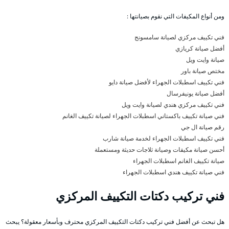
ومن أنواع المكيفات التي نقوم بصيانتها :
فني تكييف مركزي لصيانة سامسونج
أفضل صيانة كريازي
صيانة وايت ويل
مختص صيانة باور
فني تكييف اسطبلات الجهراء لأفضل صيانة دايو
أفضل صيانة يونيفرسال
فني تكييف مركزي هندي لصيانة وايت ويل
فني صيانة تكييف باكستاني اسطبلات الجهراء لصيانة تكييف الغانم
رقم صيانة ال جي
فني تكييف اسطبلات الجهراء لخدمة صيانة شارب
أحسن صيانة مكيفات وصيانة ثلاجات حديثة ومستعملة
صيانة تكييف الغانم اسطبلات الجهراء
فني صيانة تكييف هندي اسطبلات الجهراء
فني تركيب دكتات التكييف المركزي
هل تبحث عن أفضل فني تركيب دكتات التكييف المركزي محترف وبأسعار معقولة؟ يبحث