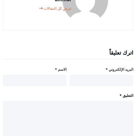
عرض كل المقالات
اترك تعليقاً
البريد الإلكتروني
*
الاسم
*
التعليق
*