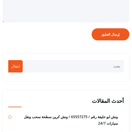
انتقال
أحدث المقالات
ونش ابو حليفة رقم / 65557275 / ونش كرين سطحة سحب ونقل
سيارات 24/7