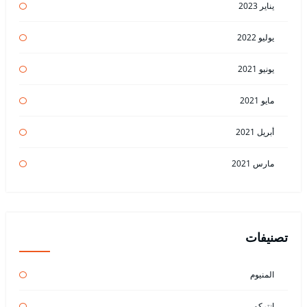
يناير 2023
يوليو 2022
يونيو 2021
مايو 2021
أبريل 2021
مارس 2021
تصنيفات
المنيوم
انتركم