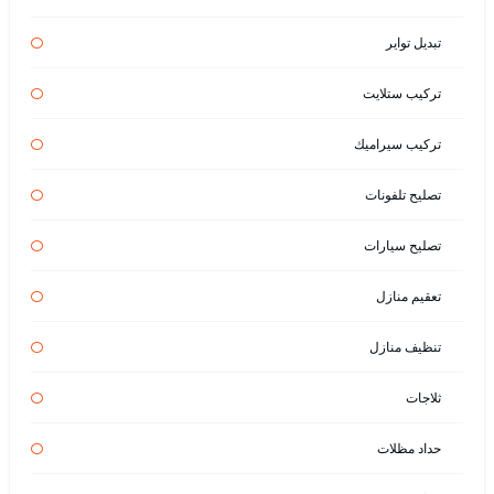
تبديل تواير
تركيب ستلايت
تركيب سيراميك
تصليح تلفونات
تصليح سيارات
تعقيم منازل
تنظيف منازل
ثلاجات
حداد مظلات