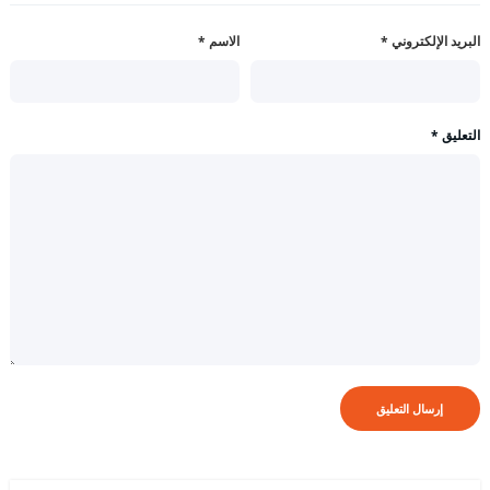
البريد الإلكتروني
*
الاسم
*
التعليق
*