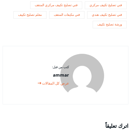
فني تصليح تكييف مركزي
فني تصليح تكييف مركزي المنقف
فني تصليح تكييف هندي
فني مكيفات المنقف
معلم تصليح تكييف
ورشة تصليح تكييف
كتب من قبل:
ammar
عرض كل المقالات
اترك تعليقاً