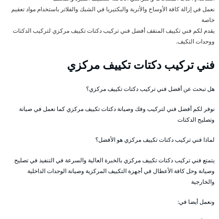
نعمل في إزالة كافة الأوساخ والأتربة والبكتيريا في الشبك والفلاتر باستخدام مواد تعقيم
خاصة
يقدم لكم فني تكييف المنقف أفضل فني تركيب دكتات تكييف مركزي لتركيب الدكتات
ووحدات التكيف.
فني تركيب دكتات تكييف مركزي
هل تبحث عن أفضل فني تركيب دكتات تكييف مركزي؟
نوفر لكم أفضل فني لتركيب وفك وصيانة دكتات تكييف مركزي كما نعمل في صيانة
وتصليح الدكتات
لماذا فني تركيب دكتات تكييف مركزي هو الأفضل؟
يتمتع فني تركيب دكتات تكييف مركزي بالخبرة العالية والسرعة في التنفيذ في تصليح
وصيانة وحل كافة الأعطال في أجهزة التكييف المركزية وصيانة الوحدات الداخلية
والخارجية
ونعمل أيضا في: