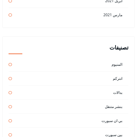
أبريل 2021
مارس 2021
تصنيفات
المنيوم
انتركم
بدالات
بنشر متنقل
بي ان سبورت
بين سبورت