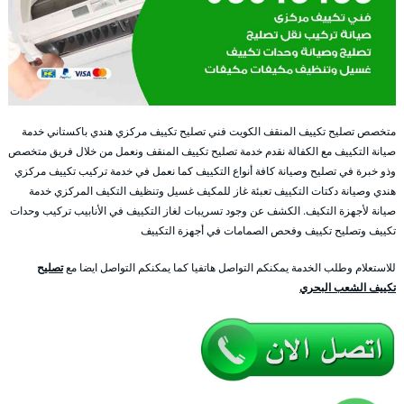
متخصص تصليح تكييف المنقف الكويت فني تصليح تكييف مركزي هندي باكستاني خدمة
صيانة التكييف مع الكفالة نقدم خدمة تصليح تكييف المنقف ونعمل من خلال فريق متخصص
وذو خبرة في تصليح وصيانة كافة أنواع التكييف كما نعمل في خدمة تركيب تكييف مركزي
هندي وصيانة دكتات التكييف تعبئة غاز للمكيف غسيل وتنظيف التكيف المركزي خدمة
صيانة لأجهزة التكيف. الكشف عن وجود تسريبات لغاز التكييف في الأنابيب تركيب وحدات
تكييف وتصليح تكييف وفحص الصمامات في أجهزة التكييف
للاستعلام وطلب الخدمة يمكنكم التواصل هاتفيا كما يمكنكم التواصل ايضا مع
تصليح
تكييف الشعب البحري