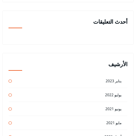
أحدث التعليقات
الأرشيف
يناير 2023
يوليو 2022
يونيو 2021
مايو 2021