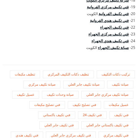
18-
شركة تكييف مركزي الكويت
19-
فني تكييف مركزي الفروانية
20-
فني تكييف الفروانية
الكويت
21-
فني تكييف هندي الفروانية
22-
فني تكييف الجهراء
23-
فني تكييف مركزي الجهراء
24-
فني تكييف هندي الجهراء
25-
صيانة تكييف الجهراء
الكويت
تركيب دكتات التكييف
تنظيف دكتات التكييف المركزي
تنظيف مكيفات
صيانة تكييف
صيانة تكييف جابر العلي
صيانة تكييف مركزي
صيانة تكييف مركزي جابر العلي
صيانة وحدات تكييف
غسيل تكييف
غسيل مكيفات
فني تصليح تكييف
فني تصليح مكيفات
فني تكييف
فني تكييف 24
فني تكييف باكستاني
فني تكييف باكستاني جابر العلي
فني تكييف جابر العلي
فني تكييف مركزي
فني تكييف مركزي جابر العلي
فني تكييف هندي