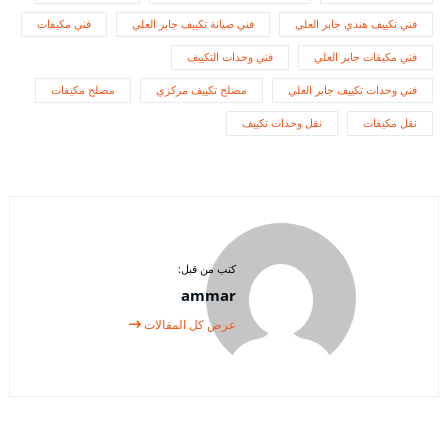
فني تكييف هندي جابر العلي
فني صيانة تكييف جابر العلي
فني مكيفات
فني مكيفات جابر العلي
فني وحدات التكييف
فني وحدات تكييف جابر العلي
مصلح تكييف مركزي
مصلح مكيفات
نقل مكيفات
نقل وحدات تكييف
كتب من قبل:
ammar
عرض كل المقالات