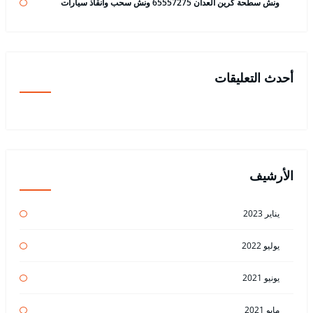
ونش سطحة كرين العدان 65557275 ونش سحب وانقاذ سيارات
أحدث التعليقات
الأرشيف
يناير 2023
يوليو 2022
يونيو 2021
مايو 2021