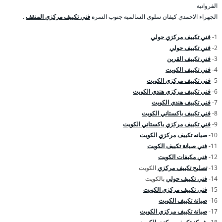
الفروانية
الجهراء الاحمدي كيفان سلوى السالمية جنوب السرة
فني تكييف مركزي المنقف
.
1-
فني تكييف مركزي حولي
2-
فني تكييف حولي
3-
فني تكييف القرين
4-
فني تكييف الكويت
5-
فني تكييف مركزي الكويت
6-
فني تكييف مركزي هندي الكويت
7-
فني تكييف هندي الكويت
8-
فني تكييف باكستاني الكويت
9-
فني تكييف مركزي باكستاني الكويت
10-
صيانه تكييف مركزي الكويت
11-
فني صيانة تكييف الكويت
12-
فني مكيفات الكويت
13-
تصليح تكييف مركزي
الكويت
14-
فني تكييف حولي
بالكويت
15-
فني تكييف مركزي الكويت
16-
صيانة تكييف الكويت
17-
صيانة تكييف مركزي الكويت