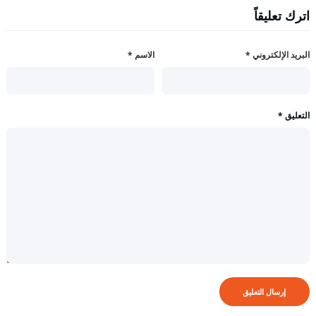
اترك تعليقاً
البريد الإلكتروني
*
الاسم
*
التعليق
*