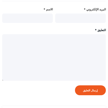
البريد الإلكتروني
*
الاسم
*
التعليق
*