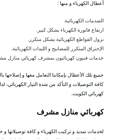
أعطال الكهرباء و منها :
الصدمات الكهربائية.
ارتفاع فاتورة الكهرباء بشكل كبير.
نزول القواطع الكهربائية بشكل متكرر.
الإحتراق المتكرر للمصابيح و الليدات الكهربائية.
خدمات فنيون كهربائيون بمشرف كهربائي منازل مش
جميع تلك الأعطال بإمكاننا التعامل معها و إصلاحها
كافة التوصيلات و التأكد من شدة التيار الكهربائي، لذ
كهربائي الكويت.
كهربائي منازل مشرف
لخدمات تمديد و تركيب الكهرباء و كافة توصيلاتها و خد