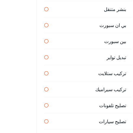
بنشر متنقل
بي ان سبورت
بين سبورت
تبديل تواير
تركيب ستلايت
تركيب سيراميك
تصليح تلفونات
تصليح سيارات