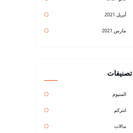
أبريل 2021
مارس 2021
تصنيفات
المنيوم
انتركم
بدالات