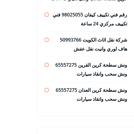
رقم فني تكييف كيفان 98025055 فني
تكييف مركزي 24 ساعة
شركة نقل اثاث الكويت 50993766
هاف لوري وانيت نقل عفش
ونش سطحة كرين القرين 65557275
ونش سحب وانقاذ سيارات
ونش سطحة كرين العدان 65557275
ونش سحب وانقاذ سيارات