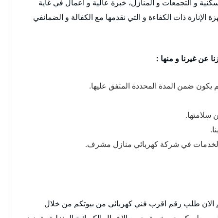
نية و التجمعات و المنازل، خبرة عالية و أعمال في غاية
ة الإنارة ذات الكفاءة و التي نقدمها مع الكفالة و الضمانفي
ا عن غيرنا و منها :
م يكون ضمن المدة المحددة المتفق عليها.
 سلامتها.
ا.
ن الخدمات في شركة كهربائي منازل مشرف.
 الان طلب رقم اقرب فني كهربائي من بيوتكم من خلال
 معلن كبرجي خبرة بجميع الاعمال الكربائية المنزلية وتمديد