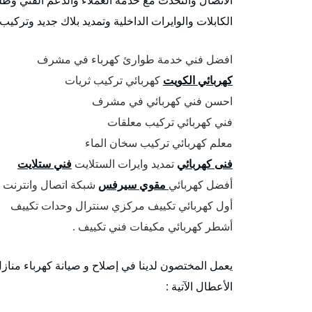
الكابلات والوايرات الداخلية وتمديد بلاك جديد وتركيب
افضل فني خدمة طوارئ كهرباء في مشرف
كهربائي الكويت
كهربائي تركيب ثريات
احسن فني كهربائي في مشرف
فني كهربائي تركيب معلقات
معلم كهربائي تركيب سخان الماء
فنى كهربائي
تمديد وايرات الستلايت
فني ستلايت
أفضل كهربائي
مقوي سيرفس
شبكة اتصال وانترنت
أول كهربائي تكييف مركزي سنترال وحدات تكييف
أشطر كهربائي مكيفات فني تكييف .
يعمل المختصون لدينا في إصلاح و صيانة كهرباء م
الأعطال الآتية :