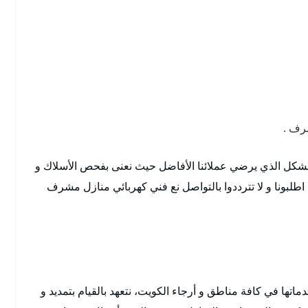
رف .
 بالشكل الذي يرضي عملائنا الأفاضل حيث نعنى بفحص الأسلاك و
ا اطلبونا و لا تترددوا بالتواصل نع فني كهربائي منازل مشرف
ماتها في كافة مناطق و أرجاء الكويت، نتعهد بالقيام بتمديد و