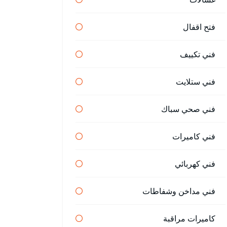
فتح اقفال
فني تكييف
فني ستلايت
فني صحي سباك
فني كاميرات
فني كهربائي
فني مداخن وشفاطات
كاميرات مراقبة