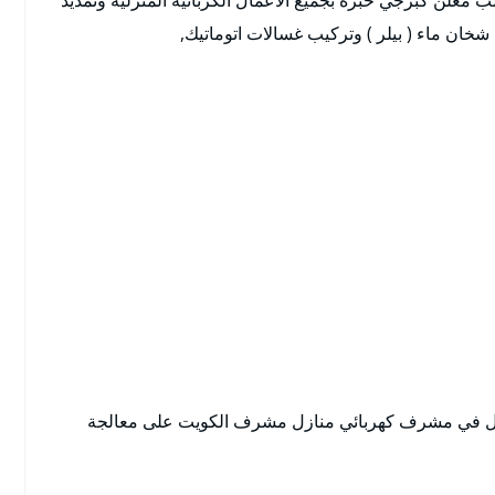
 شخان ماء ( بيلر ) وتركيب غسالات اتوماتيك,
نازل في مشرف كهربائي منازل مشرف الكويت على معالجة