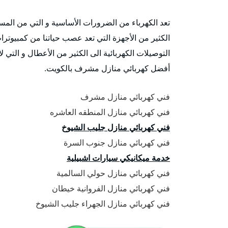
تعد الكهرباء من الضرورات الأساسية و التي من المستح
الكثير من الأجهزة التي تعد عصب حياتنا من كمبيوترا
التوصيلات الكهربائية الى الكثير من الأعطال و التي
أفضل كهربائي منازل مشرف بالكويت.
فني كهربائي منازل مشرف
فني كهربائي منازل المنطقه العاشره
فني كهربائي منازل جليب الشيوخ
فني كهربائي منازل جنوب السرة
خدمة ميكانيكي سيارات اشبيلية
فني كهربائي منازل حولي السالمية
فني كهربائي منازل الفروانية خيطان
فني كهربائي منازل الجهراء جليب الشيوخ