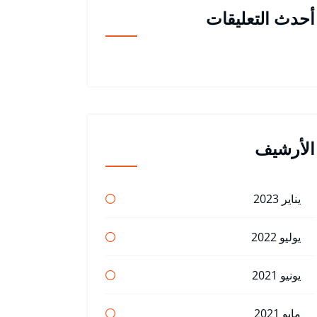
أحدث التعليقات
الأرشيف
يناير 2023
يوليو 2022
يونيو 2021
مايو 2021