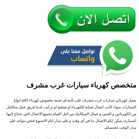
متخصص كهرباء سيارات غرب مشرف
يعمل كهربائي سيارات غرب مشرف على تأدية اي خدمة بخصوص كهرباء كافة انواع
السيارات سواء كانت اعمال صيانة للكهرباء او تصليح او تركيب لدينا فريق عمل متكامل
من الكهربائين و الفنين و عمال الميكانيك من اجل القيام بجميع الاعمال التي تحتاج إليها
السيارة، يمكن لكم الاتصال بنا في اي وقت و على مدار ايام الاسبوع فنحن نتواجد على
مدار الوقت لخدمتكم.