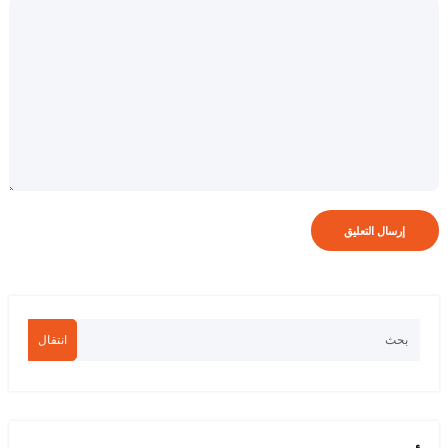
انتقال