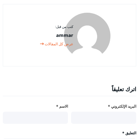
كتب من قبل:
ammar
عرض كل المقالات
اترك تعليقاً
البريد الإلكتروني
*
الاسم
*
التعليق
*