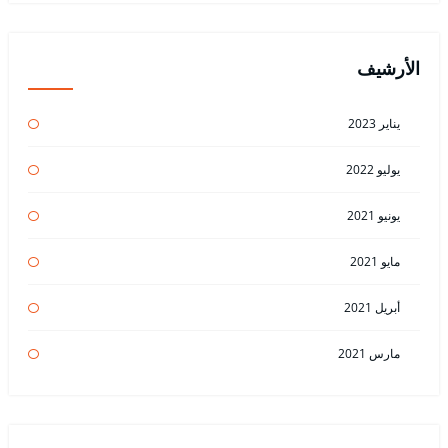
الأرشيف
يناير 2023
يوليو 2022
يونيو 2021
مايو 2021
أبريل 2021
مارس 2021