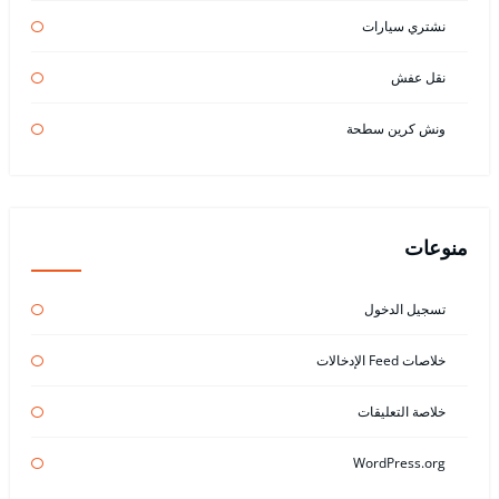
نشتري سيارات
نقل عفش
ونش كرين سطحة
منوعات
تسجيل الدخول
خلاصات Feed الإدخالات
خلاصة التعليقات
WordPress.org