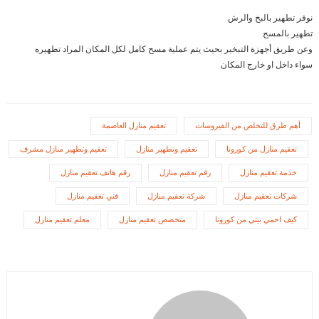
نوفر تطهير بالبخ والرش
تطهير بالمسح
وعن طريق أجهزة التبخير بحيث يتم عملية مسح كامل لكل المكان المراد تطهيره
سواء داخل او خارج المكان
أهم طرق للتخلص من الفيروسات
تعقيم منازل العاصمة
تعقيم منازل من كورونا
تعقيم وتطهير منازل
تعقيم وتطهير منازل مشرف
خدمة تعقيم منازل
رقم تعقيم منازل
رقم هاتف تعقيم منازل
شركات تعقيم منازل
شركة تعقيم منازل
فني تعقيم منازل
كيف احمي بيتي من كورونا
متخصص تعقيم منازل
معلم تعقيم منازل