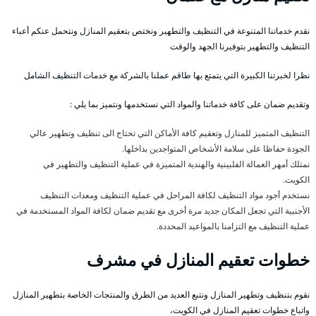
نقدم خدماتنا المتنوعة في التنظيف والتطهير ونختص بتعقيم المنازل ونتحمل عنكم أعباء
التنظيف والتطهير بتوفيرنا الجهد والوقت
نظرا لخبرتنا الكبيرة التي يتمتع بها طاقم عملنا بالشركة مع خدمات التنظيف الشامل
وتقديم ضمان على كافة خدماتنا والمواد التي نستخدمها ونتميز بما يلي :
التنظيف المتميز للمنازل وتعقيم كافة الأماكن التي تحتاج الى تنظيف وتطهير عالي
الجودة حفاظا على سلامة الأشخاص المتواجدين بداخلها.
نمتلك أمهر العمالة الفلبينية والهندية المتميزة في عملية التنظيف والتطهير في
الكويت.
نستخدم أجود مواد التنظيف لكافة المراحل في عملية التنظيف ومعدات التنظيف
الأجنبية التي تجعل المكان جديد مرة أخرى مع تقديم ضمان لكافة المواد المستخدمة في
عملية التنظيف مع التزامنا بالمواعيد المحددة.
خطوات تعقيم المنازل في مشرف
نقوم بتنظيف وتطهير المنازل ونتبع العديد من الطرق والمنتجات الخاصة بتطهير المنازل
واتباع خطوات تعقيم المنازل في الكويت،