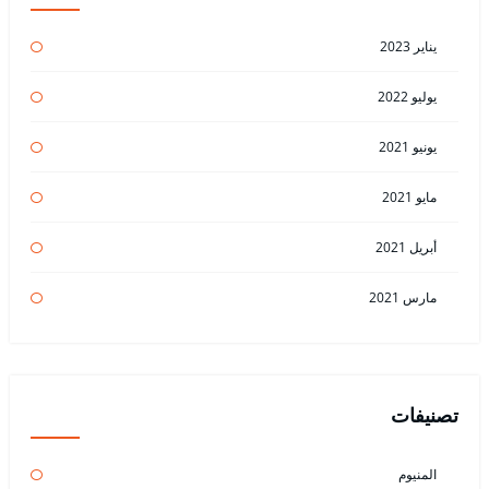
يناير 2023
يوليو 2022
يونيو 2021
مايو 2021
أبريل 2021
مارس 2021
تصنيفات
المنيوم