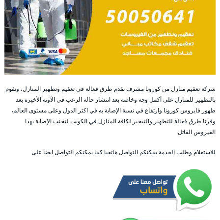
شركة تعقيم منازل من كورونا مشرف نقدم طرق فعالة في تعقيم وتطهير المنازل، ونقوم
بالتطهير للمنازل على أكمل وجه وخاصة بعد انتشار حالة الرعب في الآونة الأخيرة بعد
ظهور فايروس كورونا وارتفاع في نسبة الإصابة به في اكثر الدول وعلى مستوى العالم،
وفرنا طرق فعالة للتطهير والتبخير لكافة المنازل في الكويت لتجنب الإصابة بهذا
الفيروس القاتل.
للاستعلام وطلب الخدمة يمكنكم التواصل هاتفيا كما يمكنكم التواصل ايضا على