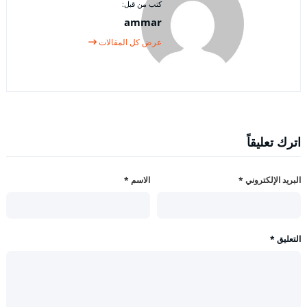
كتب من قبل:
ammar
عرض كل المقالات
اترك تعليقاً
البريد الإلكتروني
*
الاسم
*
التعليق
*