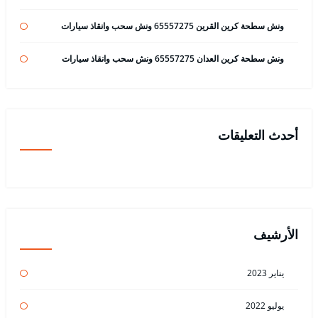
ونش سطحة كرين القرين 65557275 ونش سحب وانقاذ سيارات
ونش سطحة كرين العدان 65557275 ونش سحب وانقاذ سيارات
أحدث التعليقات
الأرشيف
يناير 2023
يوليو 2022