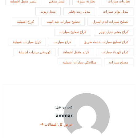
بطاريات سيارات
بطارية سيارة
بنشر متنقل
بنشر متنقل اشبيلية
تبديل تواير سيارات
تبديل زيت وفلتر
تبديل زيوت
تصليح سيارات امام المنزل
تصليح سيارات عند البيت
كراج اشبيلية
كراج بنشر تبديل تواير
كراج تصليح سيارات
كراج تصليح سيارات خدمة طريق
كراج سيارات
كراج سيارات اشبيلية
كراج كهرباء سيارات
كراج متنقل اشبيلية
كهربائي سيارات اشبيلية
مصلح سيارات
ميكانيكي سيارات اشبيلية
كتب من قبل:
ammar
عرض كل المقالات