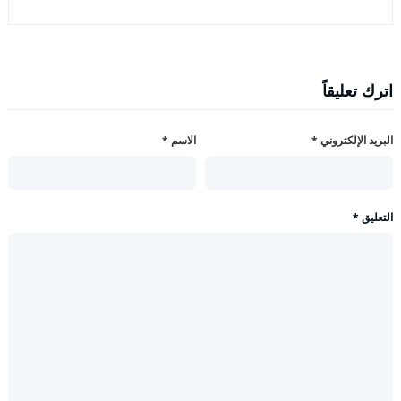
اترك تعليقاً
البريد الإلكتروني
*
الاسم
*
التعليق
*