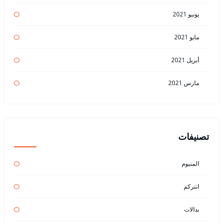
يونيو 2021
مايو 2021
أبريل 2021
مارس 2021
تصنيفات
المنيوم
انتركم
بدالات