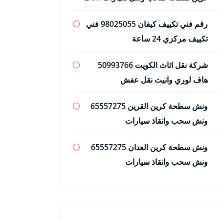
رقم فني تكييف كيفان 98025055 فني
تكييف مركزي 24 ساعة
شركة نقل اثاث الكويت 50993766
هاف لوري وانيت نقل عفش
ونش سطحة كرين القرين 65557275
ونش سحب وانقاذ سيارات
ونش سطحة كرين العدان 65557275
ونش سحب وانقاذ سيارات