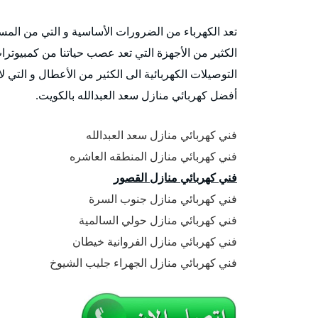
تعد الكهرباء من الضرورات الأساسية و التي من المستح
الكثير من الأجهزة التي تعد عصب حياتنا من كمبيوترا
التوصيلات الكهربائية الى الكثير من الأعطال و التي
أفضل كهربائي منازل سعد العبدالله بالكويت.
فني كهربائي منازل سعد العبدالله
فني كهربائي منازل المنطقه العاشره
فني كهربائي منازل القصور
فني كهربائي منازل جنوب السرة
فني كهربائي منازل حولي السالمية
فني كهربائي منازل الفروانية خيطان
فني كهربائي منازل الجهراء جليب الشيوخ