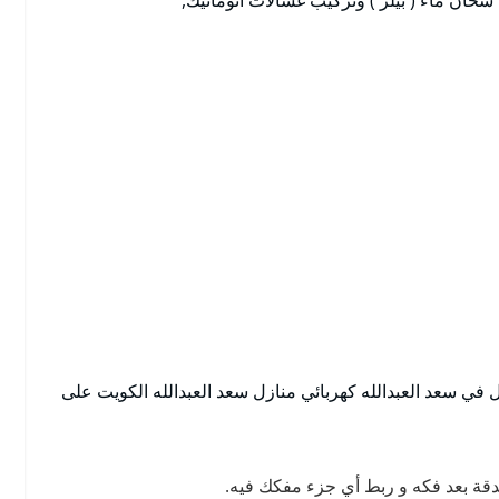
 في سعد العبدالله كهربائي منازل سعد العبدالله الكويت على
قة بعد فكه و ربط أي جزء مفكك فيه.