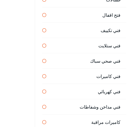
فتح اقفال
فني تكييف
فني ستلايت
فني صحي سباك
فني كاميرات
فني كهربائي
فني مداخن وشفاطات
كاميرات مراقبة