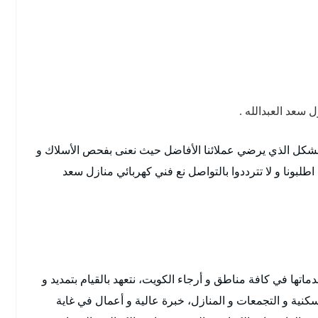
 سعد العبدالله .
 بالشكل الذي يرضي عملائنا الأفاضل حيث نعنى بفحص الأسلاك و
 اطلبونا و لا تترددوا بالتواصل نع فني كهربائي منازل سعد
ماتها في كافة مناطق و أرجاء الكويت، نتعهد بالقيام بتمديد و
نية و التجمعات و المنازل، خبرة عالية و أعمال في غاية