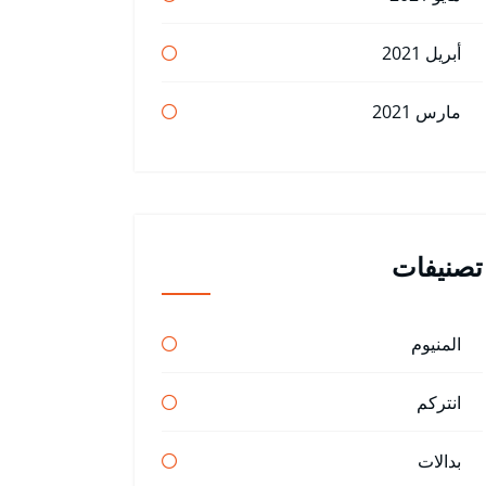
أبريل 2021
مارس 2021
تصنيفات
المنيوم
انتركم
بدالات