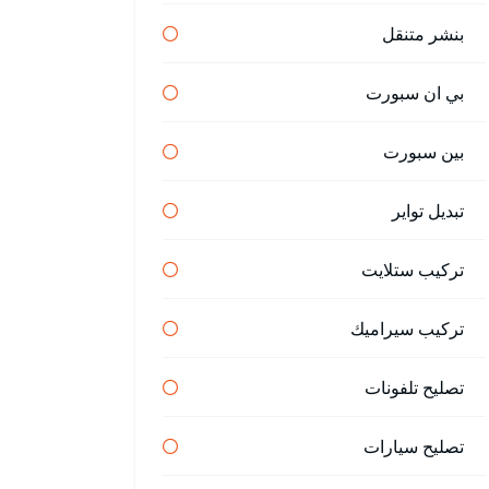
بنشر متنقل
بي ان سبورت
بين سبورت
تبديل تواير
تركيب ستلايت
تركيب سيراميك
تصليح تلفونات
تصليح سيارات