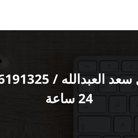
24 ساعة