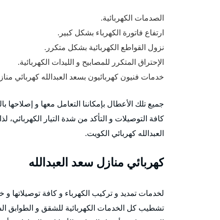
الصدمات الكهربائية.
ارتفاع فاتورة الكهرباء بشكل كبير.
نزول القواطع الكهربائية بشكل متكرر.
الإحتراق المتكرر للمصابيح و الليدات الكهربائية.
خدمات فنيون كهربائيون بسعد العبدالله كهربائي منازل
جميع تلك الأعطال بإمكاننا التعامل معها و إصلاحها
كافة التوصيلات و التأكد من شدة التيار الكهربائي، لذا
العبدالله كهربائي الكويت.
كهربائي منازل سعد العبدالله
لخدمات تمديد و تركيب الكهرباء و كافة توصيلاتها و خد
تشطيب كل الخدمات الكهربائية للشقق و الطوابق السك