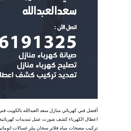
اعطال الكهرباء كشف شورت عمل تمديدات كهربائية 
تركيب مضخات مياه فلاتر سخان بيلر غسالات اتومات