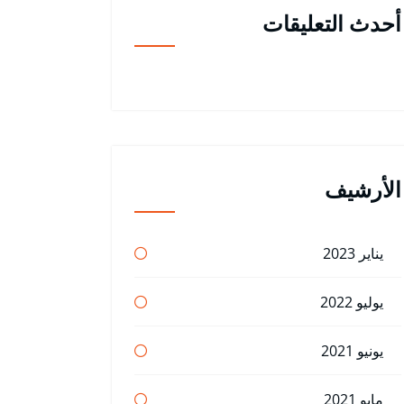
أحدث التعليقات
الأرشيف
يناير 2023
يوليو 2022
يونيو 2021
مايو 2021