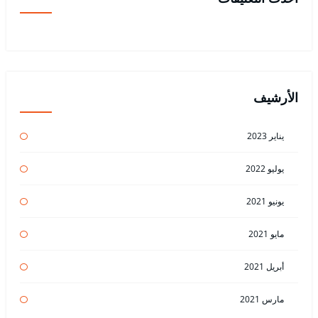
الأرشيف
يناير 2023
يوليو 2022
يونيو 2021
مايو 2021
أبريل 2021
مارس 2021