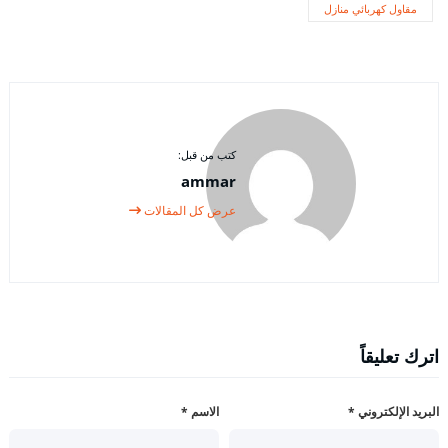
مقاول كهربائي منازل
كتب من قبل:
ammar
عرض كل المقالات
اترك تعليقاً
البريد الإلكتروني
*
الاسم
*