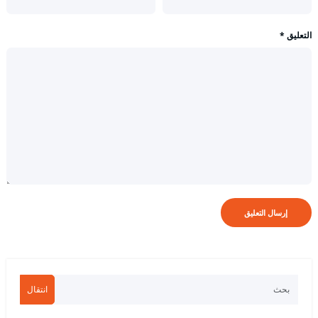
التعليق
*
انتقال