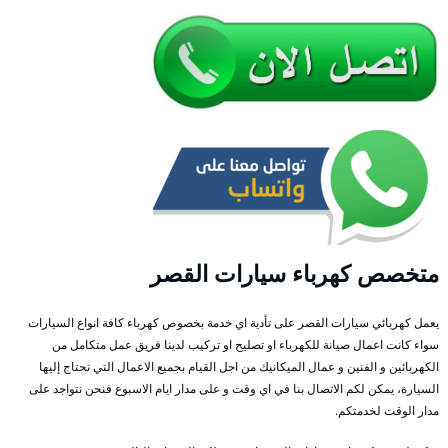
متخصص كهرباء سيارات القصر
يعمل كهربائي سيارات القصر على تأدية اي خدمة بخصوص كهرباء كافة انواع السيارات
سواء كانت اعمال صيانة للكهرباء او تصليح او تركيب لدينا فريق عمل متكامل من
الكهربائين و الفنين و عمال الميكانيك من اجل القيام بجميع الاعمال التي تحتاج إليها
السيارة، يمكن لكم الاتصال بنا في اي وقت و على مدار ايام الاسبوع فنحن نتواجد على
مدار الوقت لخدمتكم.