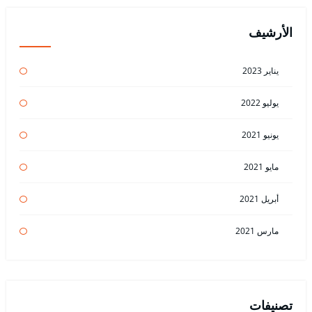
الأرشيف
يناير 2023
يوليو 2022
يونيو 2021
مايو 2021
أبريل 2021
مارس 2021
تصنيفات