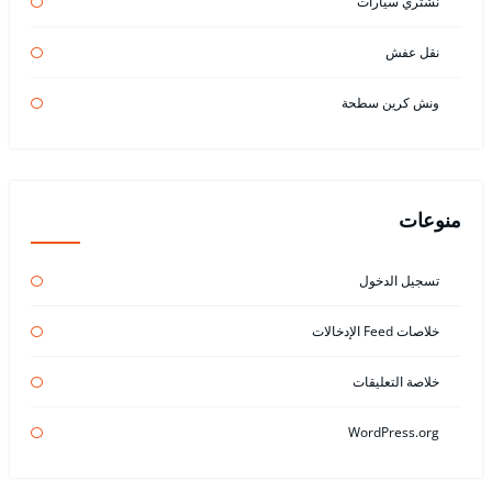
نشتري سيارات
نقل عفش
ونش كرين سطحة
منوعات
تسجيل الدخول
خلاصات Feed الإدخالات
خلاصة التعليقات
WordPress.org