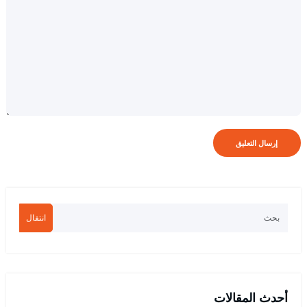
انتقال
أحدث المقالات