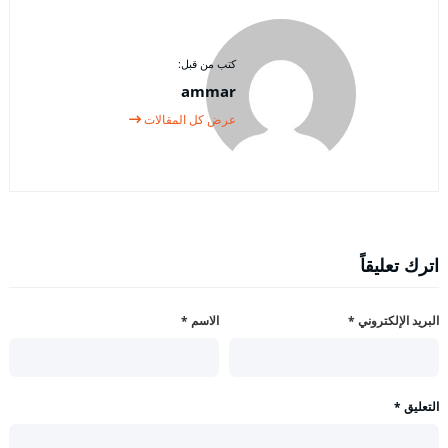
كتب من قبل:
ammar
عرض كل المقالات
اترك تعليقاً
البريد الإلكتروني
*
الاسم
*
التعليق
*