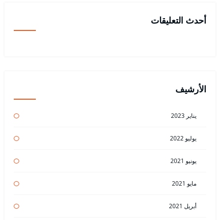
أحدث التعليقات
الأرشيف
يناير 2023
يوليو 2022
يونيو 2021
مايو 2021
أبريل 2021