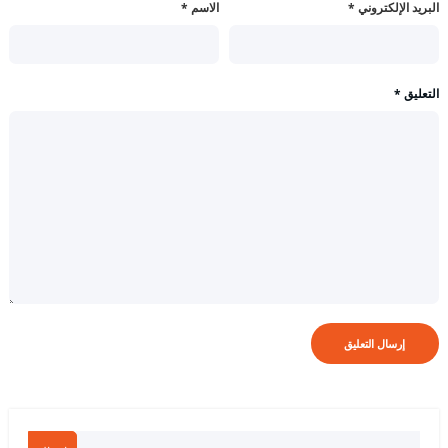
البريد الإلكتروني
*
الاسم
*
التعليق
*