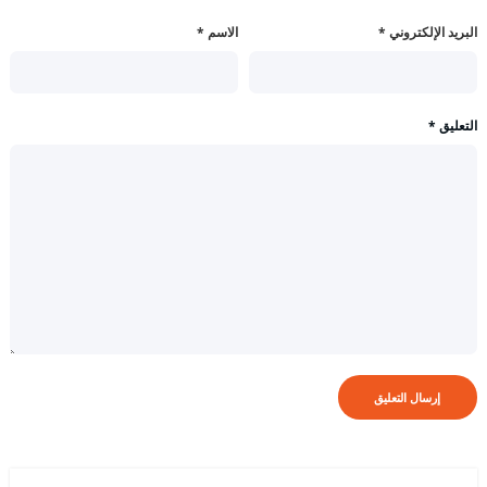
البريد الإلكتروني
*
الاسم
*
التعليق
*