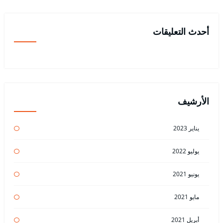
أحدث التعليقات
الأرشيف
يناير 2023
يوليو 2022
يونيو 2021
مايو 2021
أبريل 2021