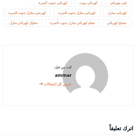
فني مهربائي
كهربائي بيوت
كهربائي جنوب السرة
كهربائي منازل
كهربائي منازل جنوب السرة
كهربجي منازل جنوب السرة
مصلح كهربائي
معلم كهربائي منازل جنوب السرة
مقاول كهربائي منازل
كتب من قبل:
ammar
عرض كل المقالات
اترك تعليقاً