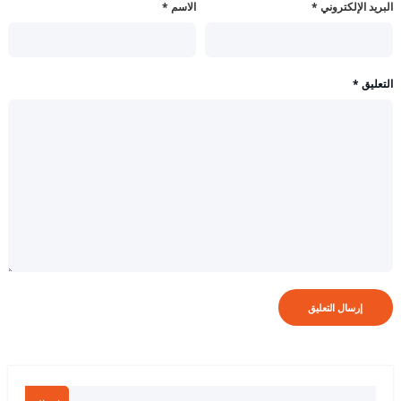
البريد الإلكتروني
*
الاسم
*
التعليق
*