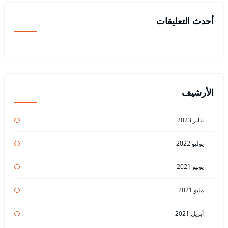
أحدث التعليقات
الأرشيف
يناير 2023
يوليو 2022
يونيو 2021
مايو 2021
أبريل 2021