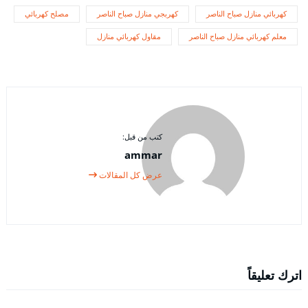
كهربائي منازل صباح الناصر
كهربجي منازل صباح الناصر
مصلح كهربائي
معلم كهربائي منازل صباح الناصر
مقاول كهربائي منازل
كتب من قبل:
ammar
عرض كل المقالات
اترك تعليقاً